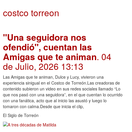
costco torreon
"Una seguidora nos
ofendió", cuentan las
Amigas que te animan
. 04
de Julio, 2026 13:13
Las Amigas que te animan, Dulce y Lucy, vivieron una
experiencia sinigual en el Costco de Torreón.Las creadoras de
contenido subieron un video en sus redes sociales llamado “Lo
que nos pasó con una seguidora”, en el que cuentan lo ocurrido
con una fanática, acto que al inicio las asustó y luego lo
tomaron con calma.Desde que inicia el clip,
El Siglo de Torreón