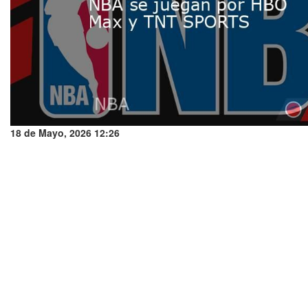
18 de Mayo, 2026 12:26