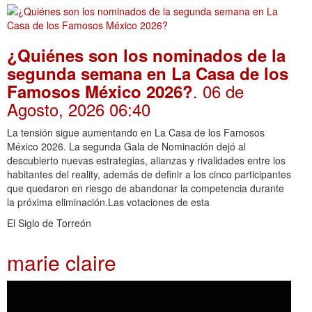
¿Quiénes son los nominados de la
segunda semana en La Casa de los
. 06 de
Famosos México 2026?
Agosto, 2026 06:40
La tensión sigue aumentando en La Casa de los Famosos
México 2026. La segunda Gala de Nominación dejó al
descubierto nuevas estrategias, alianzas y rivalidades entre los
habitantes del reality, además de definir a los cinco participantes
que quedaron en riesgo de abandonar la competencia durante
la próxima eliminación.Las votaciones de esta
El Siglo de Torreón
marie claire