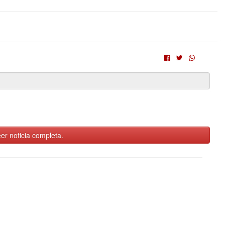
er noticia completa.