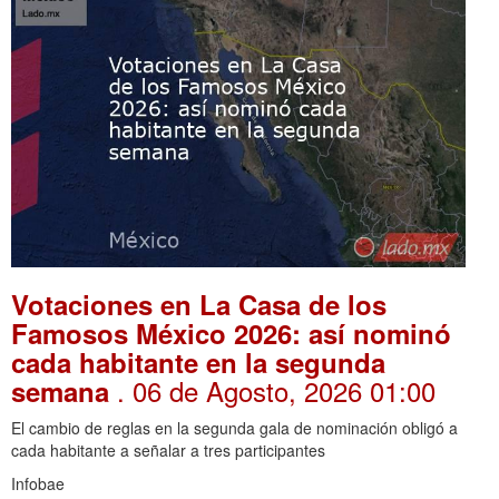
Votaciones en La Casa de los
Famosos México 2026: así nominó
cada habitante en la segunda
. 06 de Agosto, 2026 01:00
semana
El cambio de reglas en la segunda gala de nominación obligó a
cada habitante a señalar a tres participantes
Infobae