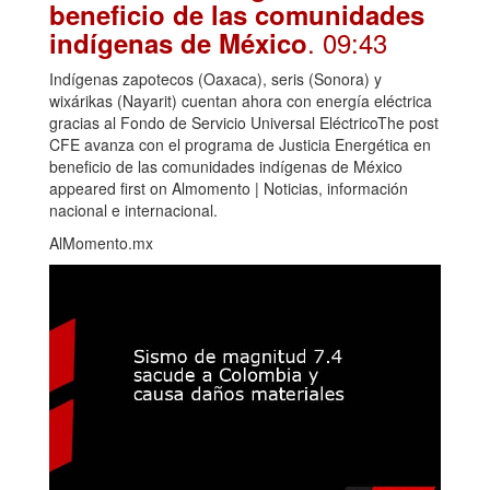
beneficio de las comunidades
. 09:43
indígenas de México
Indígenas zapotecos (Oaxaca), seris (Sonora) y
wixárikas (Nayarit) cuentan ahora con energía eléctrica
gracias al Fondo de Servicio Universal EléctricoThe post
CFE avanza con el programa de Justicia Energética en
beneficio de las comunidades indígenas de México
appeared first on Almomento | Noticias, información
nacional e internacional.
AlMomento.mx