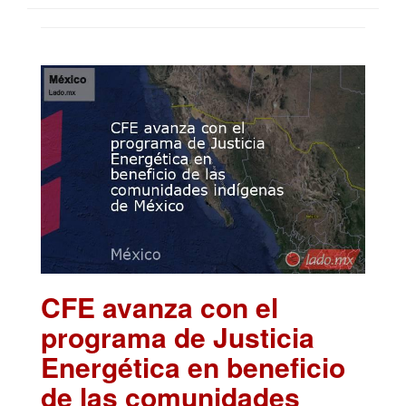
CFE avanza con el
programa de Justicia
Energética en beneficio
de las comunidades