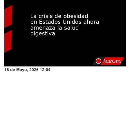
18 de Mayo, 2026 12:04