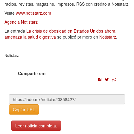
radios, revistas, magazine, impresos, RSS con crédito a Notistarz.
Visite
www.notistarz.com
Agencia Notistarz
La entrada
La crisis de obesidad en Estados Unidos ahora
amenaza la salud digestiva
se publicó primero en
Notistarz
.
Notistarz
Compartir en:
Copiar URL
Leer noticia completa.