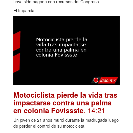
haya sido pagada con recursos del Congreso.
El Imparcial
Motociclista pierde la vida tras
impactarse contra una palma
. 14:21
en colonia Fovissste
Un joven de 21 años murió durante la madrugada luego
de perder el control de su motocicleta.