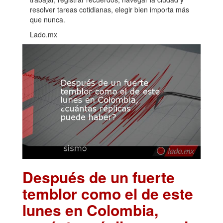
resolver tareas cotidianas, elegir bien importa más
que nunca.
Lado.mx
Después de un fuerte
temblor como el de este
lunes en Colombia,