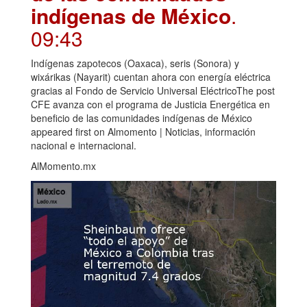
indígenas de México
.
09:43
Indígenas zapotecos (Oaxaca), seris (Sonora) y
wixárikas (Nayarit) cuentan ahora con energía eléctrica
gracias al Fondo de Servicio Universal EléctricoThe post
CFE avanza con el programa de Justicia Energética en
beneficio de las comunidades indígenas de México
appeared first on Almomento | Noticias, información
nacional e internacional.
AlMomento.mx