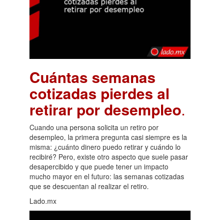
Cuántas semanas
cotizadas pierdes al
retirar por desempleo
.
Cuando una persona solicita un retiro por
desempleo, la primera pregunta casi siempre es la
misma: ¿cuánto dinero puedo retirar y cuándo lo
recibiré? Pero, existe otro aspecto que suele pasar
desapercibido y que puede tener un impacto
mucho mayor en el futuro: las semanas cotizadas
que se descuentan al realizar el retiro.
Lado.mx