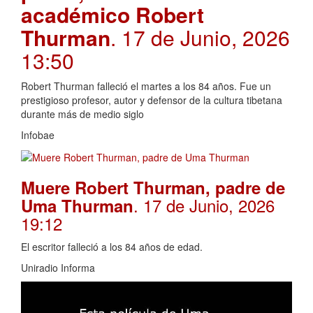
académico Robert
Thurman
. 17 de Junio, 2026
13:50
Robert Thurman falleció el martes a los 84 años. Fue un
prestigioso profesor, autor y defensor de la cultura tibetana
durante más de medio siglo
Infobae
Muere Robert Thurman, padre de
. 17 de Junio, 2026
Uma Thurman
19:12
El escritor falleció a los 84 años de edad.
Uniradio Informa