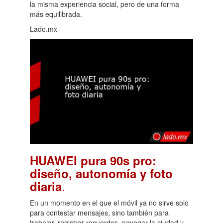
la misma experiencia social, pero de una forma
más equilibrada.
Lado.mx
HUAWEI pura 90s pro:
diseño, autonomía y foto
.
diaria
En un momento en el que el móvil ya no sirve solo
para contestar mensajes, sino también para
trabajar, registrar recuerdos, navegar la ciudad y