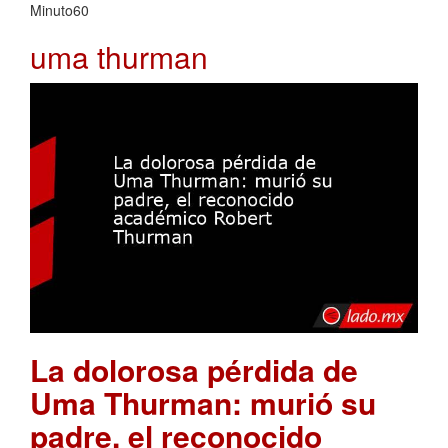
Minuto60
uma thurman
La dolorosa pérdida de
Uma Thurman: murió su
padre, el reconocido