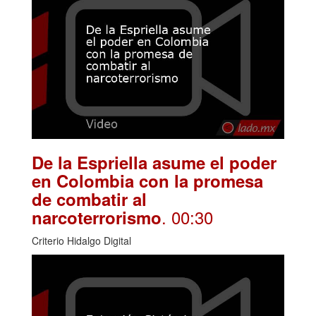
De la Espriella asume el poder
en Colombia con la promesa
de combatir al
. 00:30
narcoterrorismo
Criterio Hidalgo Digital