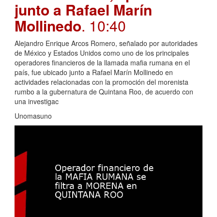
junto a Rafael Marín
Mollinedo
. 10:40
Alejandro Enrique Arcos Romero, señalado por autoridades
de México y Estados Unidos como uno de los principales
operadores financieros de la llamada mafia rumana en el
país, fue ubicado junto a Rafael Marín Mollinedo en
actividades relacionadas con la promoción del morenista
rumbo a la gubernatura de Quintana Roo, de acuerdo con
una investigac
Unomasuno