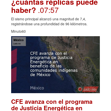
¿cuántas réplicas puede
haber?
.07:57
El sismo principal alcanzó una magnitud de 7,4,
registrándose una profundidad de 96 kilómetros.
Minuto60
CFE avanza con el programa
de Justicia Energética en