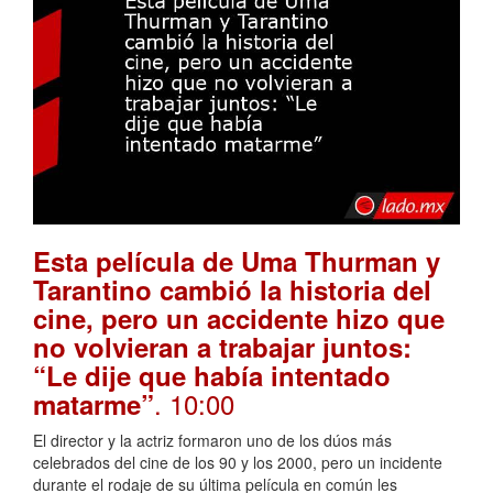
Esta película de Uma Thurman y
Tarantino cambió la historia del
cine, pero un accidente hizo que
no volvieran a trabajar juntos:
“Le dije que había intentado
. 10:00
matarme”
El director y la actriz formaron uno de los dúos más
celebrados del cine de los 90 y los 2000, pero un incidente
durante el rodaje de su última película en común les