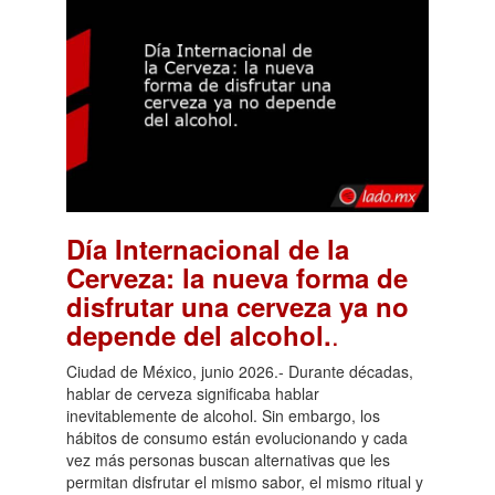
Día Internacional de la
Cerveza: la nueva forma de
disfrutar una cerveza ya no
.
depende del alcohol.
Ciudad de México, junio 2026.- Durante décadas,
hablar de cerveza significaba hablar
inevitablemente de alcohol. Sin embargo, los
hábitos de consumo están evolucionando y cada
vez más personas buscan alternativas que les
permitan disfrutar el mismo sabor, el mismo ritual y