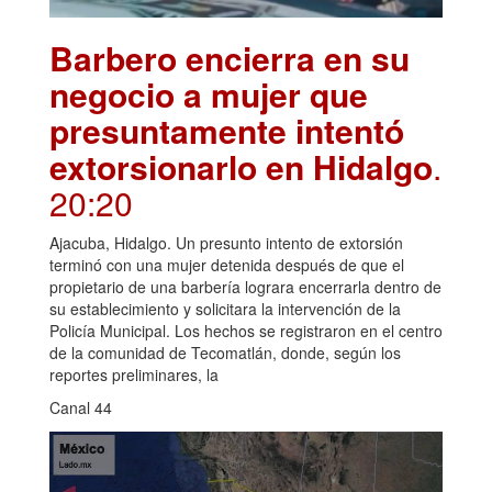
Barbero encierra en su
negocio a mujer que
presuntamente intentó
extorsionarlo en Hidalgo
.
20:20
Ajacuba, Hidalgo. Un presunto intento de extorsión
terminó con una mujer detenida después de que el
propietario de una barbería lograra encerrarla dentro de
su establecimiento y solicitara la intervención de la
Policía Municipal. Los hechos se registraron en el centro
de la comunidad de Tecomatlán, donde, según los
reportes preliminares, la
Canal 44