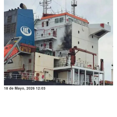
18 de Mayo, 2026 12:03