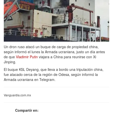
Un dron ruso atacó un buque de carga de propiedad china,
según informó el lunes la Armada ucraniana, justo un día antes
de que
Vladimir Putin
viajara a China para reunirse con Xi
Jinping.
El buque KSL Deyang, que lleva a bordo una tripulación china,
fue atacado cerca de la región de Odesa, según informó la
Armada ucraniana en Telegram.
Vanguardia.com.mx
Compartir en: