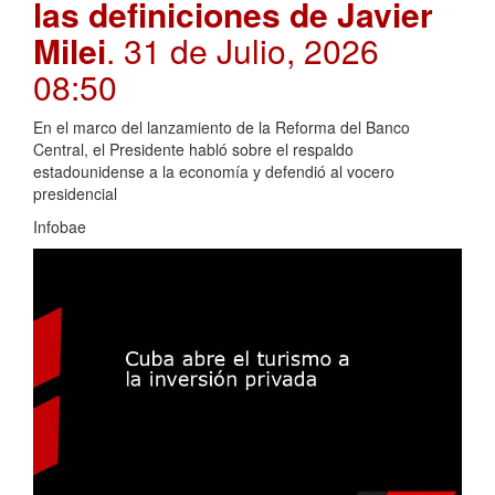
las definiciones de Javier
Milei
. 31 de Julio, 2026
08:50
En el marco del lanzamiento de la Reforma del Banco
Central, el Presidente habló sobre el respaldo
estadounidense a la economía y defendió al vocero
presidencial
Infobae