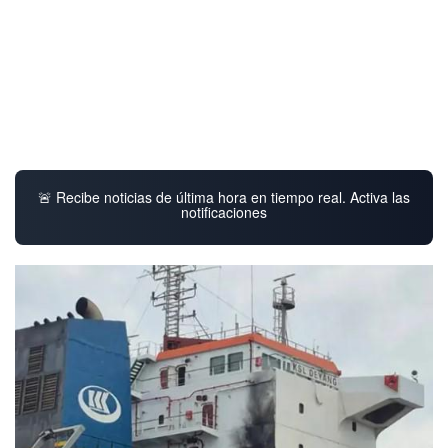
🚨 Recibe noticias de última hora en tiempo real. Activa las
notificaciones