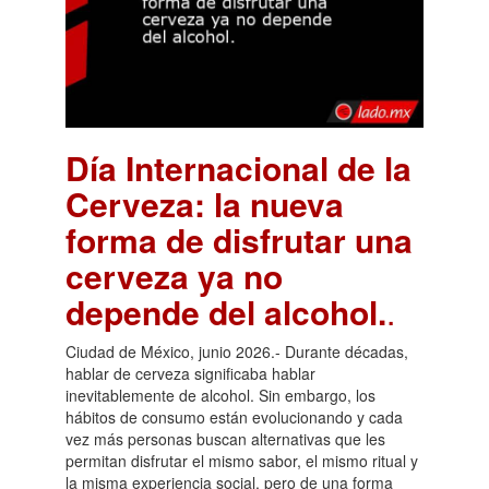
Día Internacional de la
Cerveza: la nueva
forma de disfrutar una
cerveza ya no
depende del alcohol.
.
Ciudad de México, junio 2026.- Durante décadas,
hablar de cerveza significaba hablar
inevitablemente de alcohol. Sin embargo, los
hábitos de consumo están evolucionando y cada
vez más personas buscan alternativas que les
permitan disfrutar el mismo sabor, el mismo ritual y
la misma experiencia social, pero de una forma