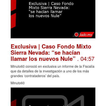
Exclusiva | Caso Fondo Mixto
Sierra Nevada: “se hacían
. 04:57
llamar los nuevos Nule”
Minuto60 conoció en exclusiva un informe de la Fiscalía
que da detalles de la investigación a uno de los más
grandes ‘contrataderos’ del país.
Minuto60