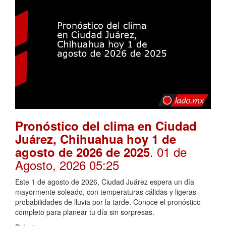
Pronóstico del clima en Ciudad
Juárez, Chihuahua hoy 1 de
. 01 de
agosto de 2026 de 2025
Agosto, 2026 05:25
Este 1 de agosto de 2026, Ciudad Juárez espera un día
mayormente soleado, con temperaturas cálidas y ligeras
probabilidades de lluvia por la tarde. Conoce el pronóstico
completo para planear tu día sin sorpresas.