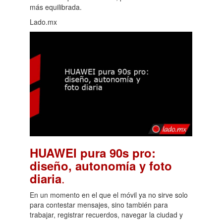
más equilibrada.
Lado.mx
HUAWEI pura 90s pro:
diseño, autonomía y foto
.
diaria
En un momento en el que el móvil ya no sirve solo
para contestar mensajes, sino también para
trabajar, registrar recuerdos, navegar la ciudad y