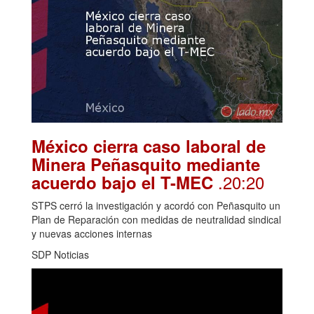
México cierra caso laboral de
Minera Peñasquito mediante
.20:20
acuerdo bajo el T-MEC
STPS cerró la investigación y acordó con Peñasquito un
Plan de Reparación con medidas de neutralidad sindical
y nuevas acciones internas
SDP Noticias