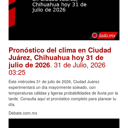
Pronóstico del clima en Ciudad
Juárez, Chihuahua hoy 31 de
. 31 de Julio, 2026
julio de 2026
03:25
Este miércoles 31 de julio de 2026, Ciudad Juárez
experimentará un día mayormente soleado, con
temperaturas cálidas y ligeras probabilidades de lluvia por la
tarde. Consulta aquí el pronóstico completo para planear tu
día.
Debate.com.mx