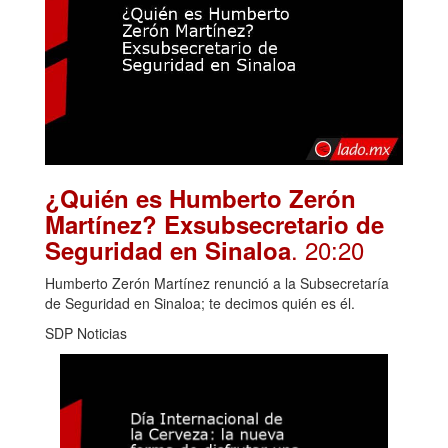
¿Quién es Humberto Zerón
Martínez? Exsubsecretario de
. 20:20
Seguridad en Sinaloa
Humberto Zerón Martínez renunció a la Subsecretaría
de Seguridad en Sinaloa; te decimos quién es él.
SDP Noticias