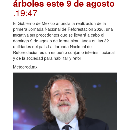
árboles este 9 de agosto
.19:47
El Gobierno de México anuncia la realización de la
primera Jornada Nacional de Reforestación 2026, una
iniciativa sin precedentes que se llevará a cabo el
domingo 9 de agosto de forma simultánea en las 32
entidades del país.La Jornada Nacional de
Reforestación es un esfuerzo conjunto interinstitucional
y de la sociedad para habilitar y refor
Meteored.mx