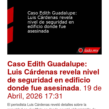
Caso Edith Guadalupe:
Luis Cárdenas revela nivel
de seguridad en edificio
donde fue asesinada
. 19 de
Abril, 2026 17:31
El periodista Luis Cárdenas reveló detalles sobre la