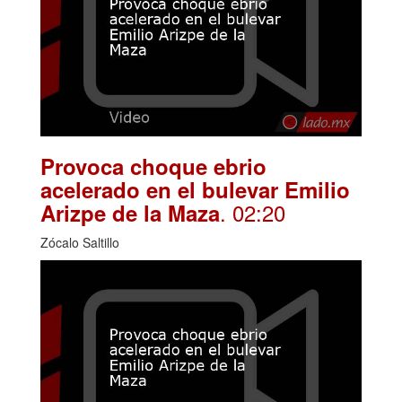
Provoca choque ebrio
acelerado en el bulevar Emilio
. 02:20
Arizpe de la Maza
Zócalo Saltillo