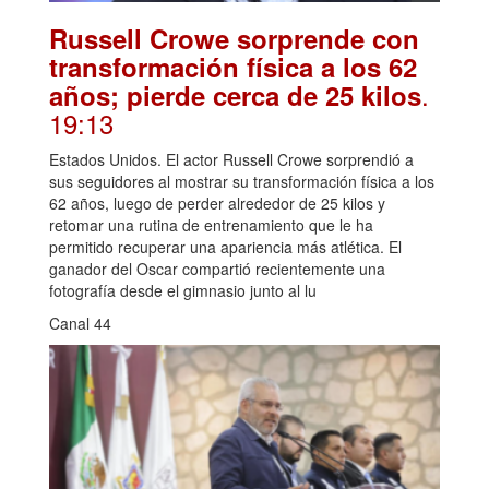
Russell Crowe sorprende con
transformación física a los 62
.
años; pierde cerca de 25 kilos
19:13
Estados Unidos. El actor Russell Crowe sorprendió a
sus seguidores al mostrar su transformación física a los
62 años, luego de perder alrededor de 25 kilos y
retomar una rutina de entrenamiento que le ha
permitido recuperar una apariencia más atlética. El
ganador del Oscar compartió recientemente una
fotografía desde el gimnasio junto al lu
Canal 44