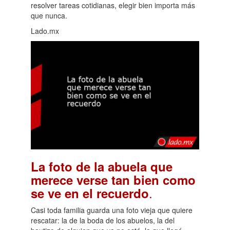
resolver tareas cotidianas, elegir bien importa más
que nunca.
Lado.mx
La foto de la abuela que
merece verse tan bien como
.
se ve en el recuerdo
Casi toda familia guarda una foto vieja que quiere
rescatar: la de la boda de los abuelos, la del