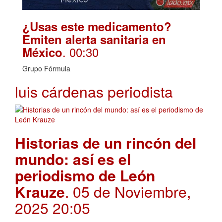
¿Usas este medicamento?
Emiten alerta sanitaria en
. 00:30
México
Grupo Fórmula
luis cárdenas periodista
Historias de un rincón del
mundo: así es el
periodismo de León
Krauze
. 05 de Noviembre,
2025 20:05