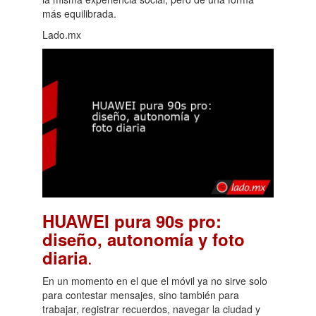
más equilibrada.
Lado.mx
HUAWEI pura 90s pro:
diseño, autonomía y foto
.
diaria
En un momento en el que el móvil ya no sirve solo
para contestar mensajes, sino también para
trabajar, registrar recuerdos, navegar la ciudad y