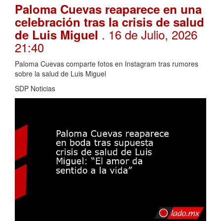
Paloma Cuevas reaparece en una
celebración tras la crisis de salud
. 16 de Julio, 2026
de Luis Miguel
21:40
Paloma Cuevas comparte fotos en Instagram tras rumores
sobre la salud de Luis Miguel
SDP Noticias