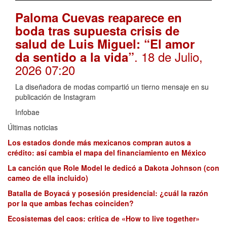
Paloma Cuevas reaparece en
boda tras supuesta crisis de
salud de Luis Miguel: “El amor
. 18 de Julio,
da sentido a la vida”
2026 07:20
La diseñadora de modas compartió un tierno mensaje en su
publicación de Instagram
Infobae
Últimas noticias
Los estados donde más mexicanos compran autos a
crédito: así cambia el mapa del financiamiento en México
La canción que Role Model le dedicó a Dakota Johnson (con
cameo de ella incluido)
Batalla de Boyacá y posesión presidencial: ¿cuál la razón
por la que ambas fechas coinciden?
Ecosistemas del caos: crítica de «How to live together»