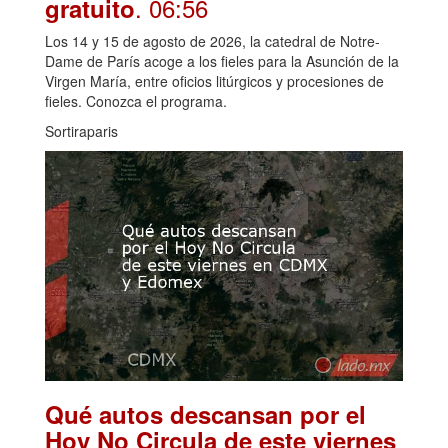
. 06:56
gratuito
Los 14 y 15 de agosto de 2026, la catedral de Notre-
Dame de París acoge a los fieles para la Asunción de la
Virgen María, entre oficios litúrgicos y procesiones de
fieles. Conozca el programa.
Sortiraparis
Qué autos descansan por el
Hoy No Circula de este viernes