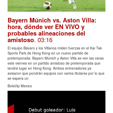
Bayern Múnich vs. Aston Villa:
hora, dónde ver EN VIVO y
probables alineaciones del
. 03:16
amistoso
El equipo Bávaro y los Villanos miden fuerzas en el Kai Tak
Sports Park de Hong Kong en un nuevo partido de
pretemporada. Bayern Múnich y Aston Villa se ven las caras
este viernes en un partido amistoso de pretemporada que
tendrá lugar en Hong Kong. Ambos entrenadores ya
avisaron que pondrán equipos con varios titulares por lo que
se espera un
BolaVip Mexico