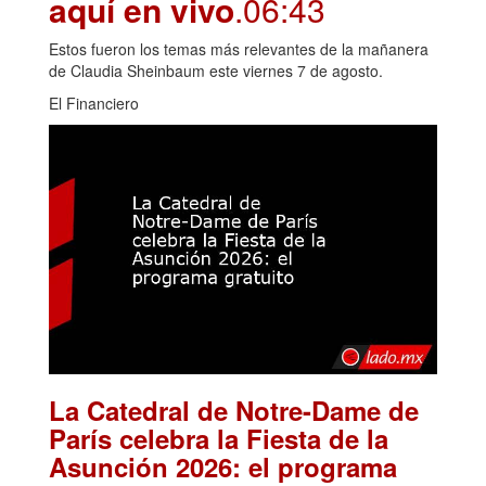
aquí en vivo
.06:43
Estos fueron los temas más relevantes de la mañanera
de Claudia Sheinbaum este viernes 7 de agosto.
El Financiero
La Catedral de Notre-Dame de
París celebra la Fiesta de la
Asunción 2026: el programa