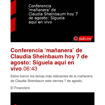
Conferencia ‘mañanera’ de
Claudia Sheinbaum hoy 7 de
agosto: Síguela aquí en
.06:43
vivo
Estos fueron los temas más relevantes de la mañanera
de Claudia Sheinbaum este viernes 7 de agosto.
El Financiero