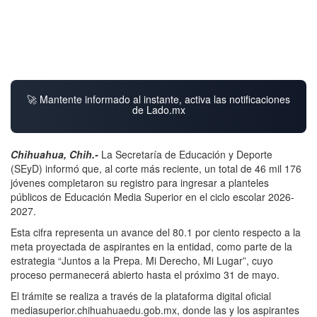
🚀 Mantente informado al instante, activa las notificaciones
de Lado.mx
Chihuahua, Chih.-
La Secretaría de Educación y Deporte
(SEyD) informó que, al corte más reciente, un total de 46 mil 176
jóvenes completaron su registro para ingresar a planteles
públicos de Educación Media Superior en el ciclo escolar 2026-
2027.
Esta cifra representa un avance del 80.1 por ciento respecto a la
meta proyectada de aspirantes en la entidad, como parte de la
estrategia “Juntos a la Prepa. Mi Derecho, Mi Lugar”, cuyo
proceso permanecerá abierto hasta el próximo 31 de mayo.
El trámite se realiza a través de la plataforma digital oficial
mediasuperior.chihuahuaedu.gob.mx, donde las y los aspirantes