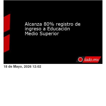
18 de Mayo, 2026 12:02