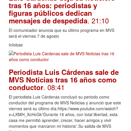
tras 16 años: periodistas y
figuras públicos dedican
. 21:10
mensajes de despedida
El comunicador anuncia que su último programa en MVS
será el viernes 7 de agosto
Infobae
Periodista Luis Cárdenas sale de
MVS Noticias tras 16 años como
. 08:41
conductor
El periodista Luis Cárdenas concluyó su periodo como
conductor del programa de MVS Noticias y anunció que este
viernes será su último día.https://www.youtube.com/watch?
v=LKMH_XcHcGk“Durante 16 años, con total libertad, esta
casa me permitió aprender, crecer, hacer amigos y vivir
momentos que marcaron mi historia”.Su salida de MVS