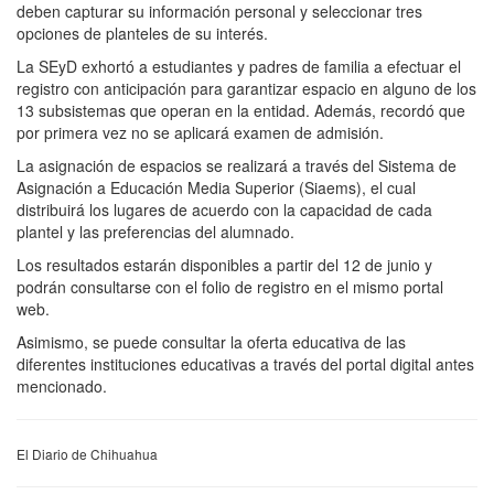
deben capturar su información personal y seleccionar tres
opciones de planteles de su interés.
La SEyD exhortó a estudiantes y padres de familia a efectuar el
registro con anticipación para garantizar espacio en alguno de los
13 subsistemas que operan en la entidad. Además, recordó que
por primera vez no se aplicará examen de admisión.
La asignación de espacios se realizará a través del Sistema de
Asignación a Educación Media Superior (Siaems), el cual
distribuirá los lugares de acuerdo con la capacidad de cada
plantel y las preferencias del alumnado.
Los resultados estarán disponibles a partir del 12 de junio y
podrán consultarse con el folio de registro en el mismo portal
web.
Asimismo, se puede consultar la oferta educativa de las
diferentes instituciones educativas a través del portal digital antes
mencionado.
El Diario de Chihuahua