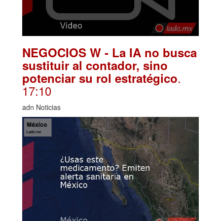
NEGOCIOS W - La IA no busca
sustituir al contador, sino
.
potenciar su rol estratégico
17:10
adn Noticias