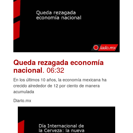
Queda rezagada economía
. 06:32
nacional
En los últimos 10 años, la economía mexicana ha
crecido alrededor de 12 por ciento de manera
acumulada
Diario.mx