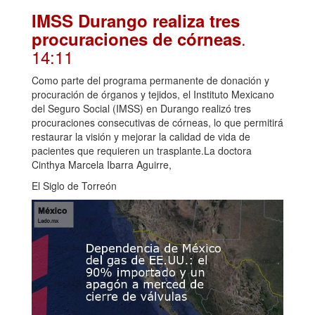
IMSS Durango realiza tres
.
procuraciones de córneas
14:11
Como parte del programa permanente de donación y
procuración de órganos y tejidos, el Instituto Mexicano
del Seguro Social (IMSS) en Durango realizó tres
procuraciones consecutivas de córneas, lo que permitirá
restaurar la visión y mejorar la calidad de vida de
pacientes que requieren un trasplante.La doctora
Cinthya Marcela Ibarra Aguirre,
El Siglo de Torreón