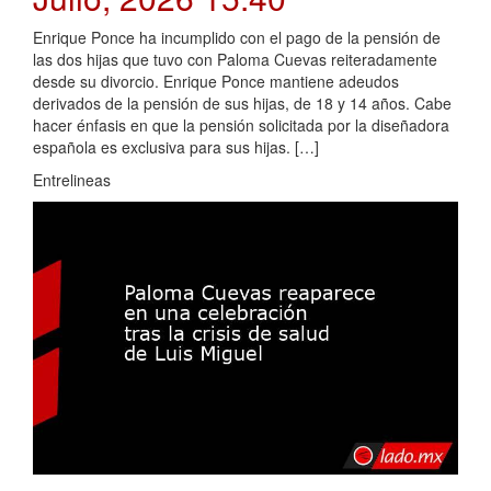
Enrique Ponce ha incumplido con el pago de la pensión de
las dos hijas que tuvo con Paloma Cuevas reiteradamente
desde su divorcio. Enrique Ponce mantiene adeudos
derivados de la pensión de sus hijas, de 18 y 14 años. Cabe
hacer énfasis en que la pensión solicitada por la diseñadora
española es exclusiva para sus hijas. […]
Entrelineas