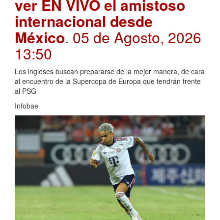
ver EN VIVO el amistoso
internacional desde
México
. 05 de Agosto, 2026
13:50
Los ingleses buscan prepararse de la mejor manera, de cara
al encuentro de la Supercopa de Europa que tendrán frente
al PSG
Infobae