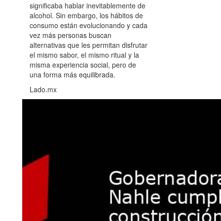
significaba hablar inevitablemente de
alcohol. Sin embargo, los hábitos de
consumo están evolucionando y cada
vez más personas buscan
alternativas que les permitan disfrutar
el mismo sabor, el mismo ritual y la
misma experiencia social, pero de
una forma más equilibrada.
Lado.mx