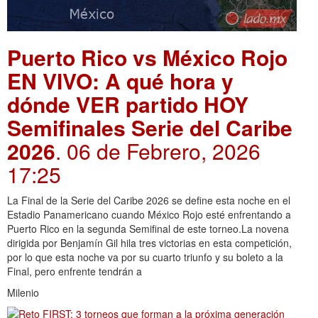
Puerto Rico vs México Rojo
EN VIVO: A qué hora y
dónde VER partido HOY
Semifinales Serie del Caribe
2026
. 06 de Febrero, 2026
17:25
La Final de la Serie del Caribe 2026 se define esta noche en el
Estadio Panamericano cuando México Rojo esté enfrentando a
Puerto Rico en la segunda Semifinal de este torneo.La novena
dirigida por Benjamín Gil hila tres victorias en esta competición,
por lo que esta noche va por su cuarto triunfo y su boleto a la
Final, pero enfrente tendrán a
Milenio