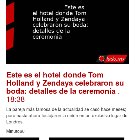
Este es el hotel donde Tom
Holland y Zendaya celebraron su
.
boda: detalles de la ceremonia
18:38
La pareja más famosa de la actualidad se casó hace meses;
pero hasta ahora festejaron la unión en un exclusivo lugar de
Londres.
Minuto60