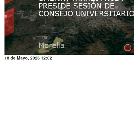
18 de Mayo, 2026 12:02