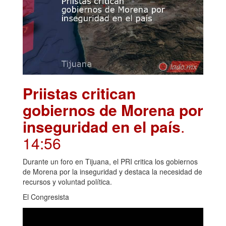
Priistas critican
gobiernos de Morena por
inseguridad en el país
.
14:56
Durante un foro en Tijuana, el PRI critica los gobiernos
de Morena por la inseguridad y destaca la necesidad de
recursos y voluntad política.
El Congresista