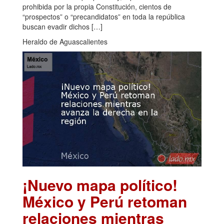
prohibida por la propia Constitución, cientos de
“prospectos” o “precandidatos” en toda la república
buscan evadir dichos […]
Heraldo de Aguascalientes
¡Nuevo mapa político!
México y Perú retoman
relaciones mientras