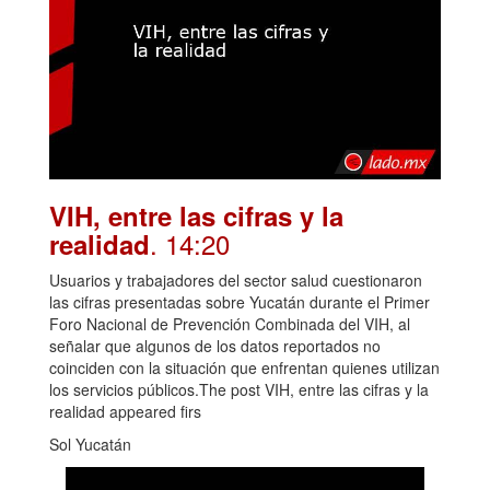
VIH, entre las cifras y la
. 14:20
realidad
Usuarios y trabajadores del sector salud cuestionaron
las cifras presentadas sobre Yucatán durante el Primer
Foro Nacional de Prevención Combinada del VIH, al
señalar que algunos de los datos reportados no
coinciden con la situación que enfrentan quienes utilizan
los servicios públicos.The post VIH, entre las cifras y la
realidad appeared firs
Sol Yucatán