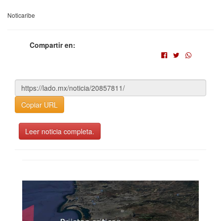
Noticaribe
Compartir en:
Copiar URL
Leer noticia completa.