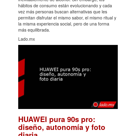
hábitos de consumo están evolucionando y cada
vez más personas buscan alternativas que les
permitan disfrutar el mismo sabor, el mismo ritual y
la misma experiencia social, pero de una forma
más equilibrada.
Lado.mx
HUAWEI pura 90s pro:
diseño, autonomía y foto
.
diaria