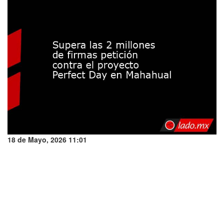
18 de Mayo, 2026 11:01