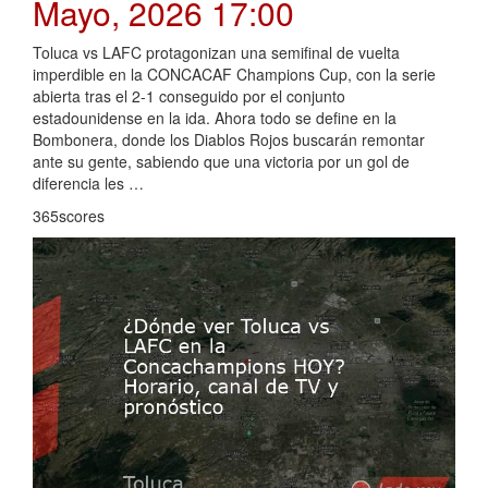
Mayo, 2026 17:00
Toluca vs LAFC protagonizan una semifinal de vuelta
imperdible en la CONCACAF Champions Cup, con la serie
abierta tras el 2-1 conseguido por el conjunto
estadounidense en la ida. Ahora todo se define en la
Bombonera, donde los Diablos Rojos buscarán remontar
ante su gente, sabiendo que una victoria por un gol de
diferencia les …
365scores