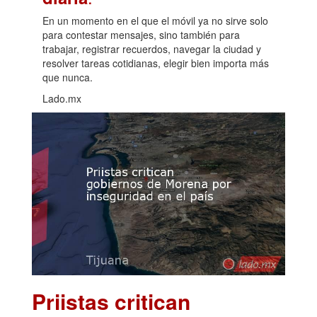
En un momento en el que el móvil ya no sirve solo
para contestar mensajes, sino también para
trabajar, registrar recuerdos, navegar la ciudad y
resolver tareas cotidianas, elegir bien importa más
que nunca.
Lado.mx
Priistas critican