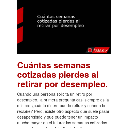
Cuántas semanas
cotizadas pierdes al
retirar por desempleo
.
Cuando una persona solicita un retiro por
desempleo, la primera pregunta casi siempre es la
misma: ¿cuánto dinero puedo retirar y cuándo lo
recibiré? Pero, existe otro aspecto que suele pasar
desapercibido y que puede tener un impacto
mucho mayor en el futuro: las semanas cotizadas