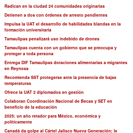
Radican en la ciudad 24 comunidades originarias
Detienen a dos con órdenes de arresto pendientes
Impulsa la UAT el desarrollo de habilidades blandas en la
formación universitaria
Tamaulipas penalizará uso indebido de drones
Tamaulipas cuenta con un gobierno que se preocupa y
proteger a toda persona
Entrega DIF Tamaulipas dotaciones alimentarias a migrantes
en Reynosa
Recomienda SST protegerse ante la presencia de bajas
temperaturas
Ofrece la UAT 2 diplomados en gestión
Colaboran Coordinación Nacional de Becas y SET en
beneficio de la educación
2025: un año retador para México, económica y
políticamente
Canadá da golpe al Cártel Jalisco Nueva Generación; le