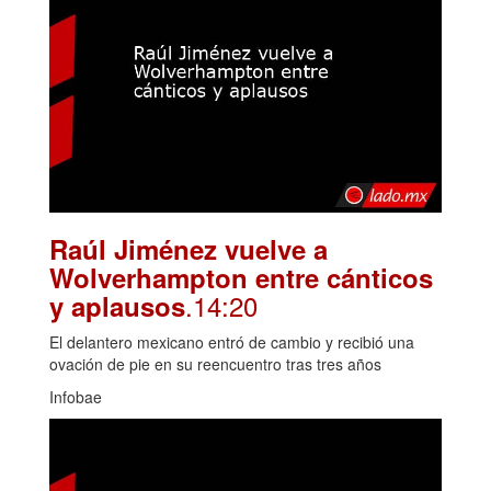
Raúl Jiménez vuelve a
Wolverhampton entre cánticos
.14:20
y aplausos
El delantero mexicano entró de cambio y recibió una
ovación de pie en su reencuentro tras tres años
Infobae