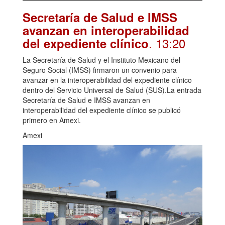
Secretaría de Salud e IMSS
avanzan en interoperabilidad
. 13:20
del expediente clínico
La Secretaría de Salud y el Instituto Mexicano del
Seguro Social (IMSS) firmaron un convenio para
avanzar en la interoperabilidad del expediente clínico
dentro del Servicio Universal de Salud (SUS).La entrada
Secretaría de Salud e IMSS avanzan en
interoperabilidad del expediente clínico se publicó
primero en Amexi.
Amexi