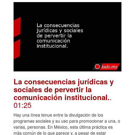
La consecuencias jurídicas y
sociales de pervertir la
.
comunicación institucional.
01:25
Hay una línea tenue entre la divulgación de los
programas sociales y su uso para promocionar a una, o
varias, personas. En México, esta última práctica es
más común de lo que parece y, a pesar de estar