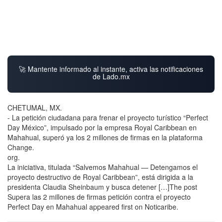
🚀 Mantente informado al instante, activa las notificaciones
de Lado.mx
CHETUMAL, MX.
- La petición ciudadana para frenar el proyecto turístico “Perfect
Day México”, impulsado por la empresa Royal Caribbean en
Mahahual, superó ya los 2 millones de firmas en la plataforma
Change.
org.
La iniciativa, titulada “Salvemos Mahahual — Detengamos el
proyecto destructivo de Royal Caribbean”, está dirigida a la
presidenta Claudia Sheinbaum y busca detener […]The post
Supera las 2 millones de firmas petición contra el proyecto
Perfect Day en Mahahual appeared first on Noticaribe.