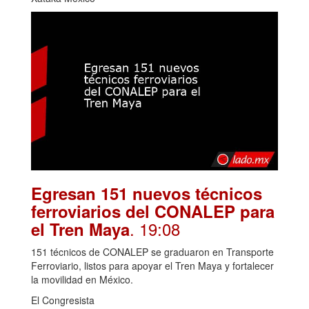
Egresan 151 nuevos técnicos
ferroviarios del CONALEP para
. 19:08
el Tren Maya
151 técnicos de CONALEP se graduaron en Transporte
Ferroviario, listos para apoyar el Tren Maya y fortalecer
la movilidad en México.
El Congresista