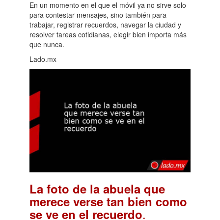
En un momento en el que el móvil ya no sirve solo
para contestar mensajes, sino también para
trabajar, registrar recuerdos, navegar la ciudad y
resolver tareas cotidianas, elegir bien importa más
que nunca.
Lado.mx
La foto de la abuela que
merece verse tan bien como
.
se ve en el recuerdo