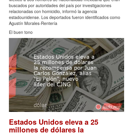
buscados por autoridades del país por investigaciones
relacionadas con homicidio, informó la agencia
estadounidense. Los deportados fueron identificados como
Agustín Morales-Rentería
El buen tono
Estados Unidos eleva a 25
millones de dólares la