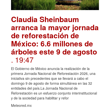
Claudia Sheinbaum
arranca la mayor jornada
de reforestación de
México: 6.6 millones de
árboles este 9 de agosto
. 19:47
El Gobierno de México anuncia la realización de la
primera Jornada Nacional de Reforestación 2026, una
iniciativa sin precedentes que se llevará a cabo el
domingo 9 de agosto de forma simultánea en las 32
entidades del país.La Jornada Nacional de
Reforestación es un esfuerzo conjunto interinstitucional
y de la sociedad para habilitar y refor
Meteored.mx