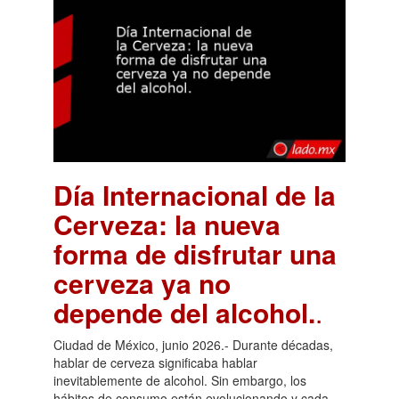
Día Internacional de la
Cerveza: la nueva
forma de disfrutar una
cerveza ya no
depende del alcohol.
.
Ciudad de México, junio 2026.- Durante décadas,
hablar de cerveza significaba hablar
inevitablemente de alcohol. Sin embargo, los
hábitos de consumo están evolucionando y cada