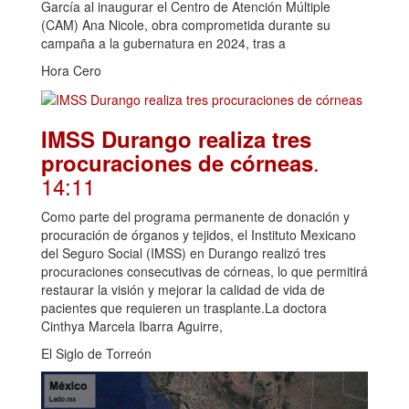
García al inaugurar el Centro de Atención Múltiple
(CAM) Ana Nicole, obra comprometida durante su
campaña a la gubernatura en 2024, tras a
Hora Cero
IMSS Durango realiza tres
.
procuraciones de córneas
14:11
Como parte del programa permanente de donación y
procuración de órganos y tejidos, el Instituto Mexicano
del Seguro Social (IMSS) en Durango realizó tres
procuraciones consecutivas de córneas, lo que permitirá
restaurar la visión y mejorar la calidad de vida de
pacientes que requieren un trasplante.La doctora
Cinthya Marcela Ibarra Aguirre,
El Siglo de Torreón