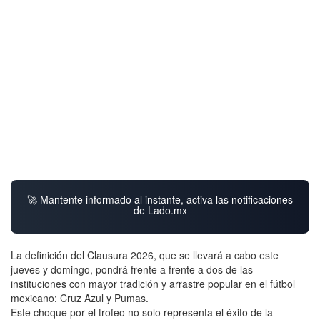
🚀 Mantente informado al instante, activa las notificaciones
de Lado.mx
La definición del Clausura 2026, que se llevará a cabo este
jueves y domingo, pondrá frente a frente a dos de las
instituciones con mayor tradición y arrastre popular en el fútbol
mexicano: Cruz Azul y Pumas.
Este choque por el trofeo no solo representa el éxito de la