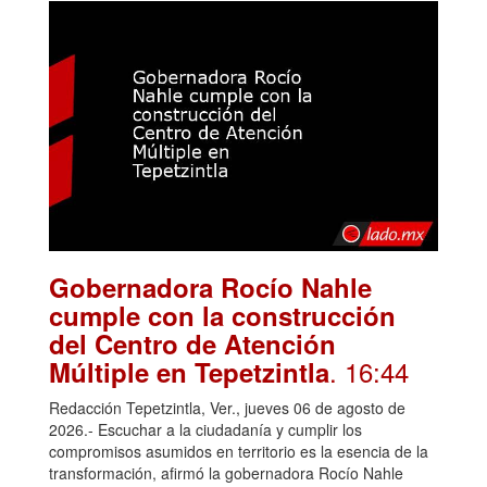
Gobernadora Rocío Nahle
cumple con la construcción
del Centro de Atención
. 16:44
Múltiple en Tepetzintla
Redacción Tepetzintla, Ver., jueves 06 de agosto de
2026.- Escuchar a la ciudadanía y cumplir los
compromisos asumidos en territorio es la esencia de la
transformación, afirmó la gobernadora Rocío Nahle