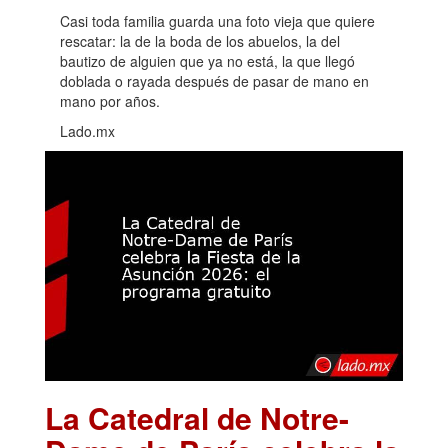
Casi toda familia guarda una foto vieja que quiere
rescatar: la de la boda de los abuelos, la del
bautizo de alguien que ya no está, la que llegó
doblada o rayada después de pasar de mano en
mano por años.
Lado.mx
La Catedral de Notre-