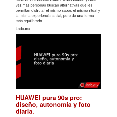
vez más personas buscan alternativas que les
permitan disfrutar el mismo sabor, el mismo ritual y
la misma experiencia social, pero de una forma
más equilibrada.
Lado.mx
HUAWEI pura 90s pro:
diseño, autonomía y foto
.
diaria