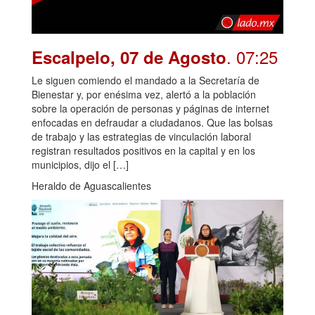
. 07:25
Escalpelo, 07 de Agosto
Le siguen comiendo el mandado a la Secretaría de
Bienestar y, por enésima vez, alertó a la población
sobre la operación de personas y páginas de internet
enfocadas en defraudar a ciudadanos. Que las bolsas
de trabajo y las estrategias de vinculación laboral
registran resultados positivos en la capital y en los
municipios, dijo el […]
Heraldo de Aguascalientes