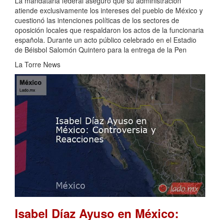
La mandataria federal aseguró que su administración
atiende exclusivamente los intereses del pueblo de México y
cuestionó las intenciones políticas de los sectores de
oposición locales que respaldaron los actos de la funcionaria
española. Durante un acto público celebrado en el Estadio
de Béisbol Salomón Quintero para la entrega de la Pen
La Torre News
Isabel Díaz Ayuso en México: