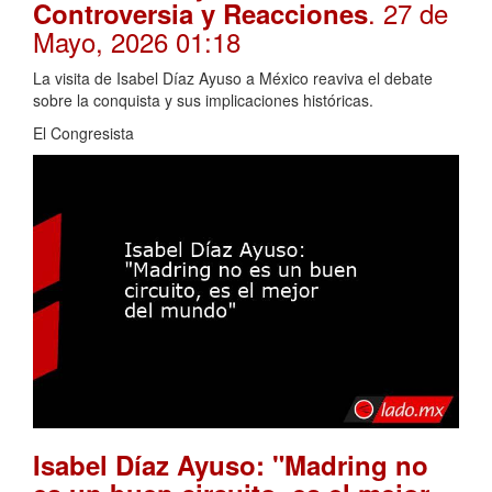
. 27 de
Controversia y Reacciones
Mayo, 2026 01:18
La visita de Isabel Díaz Ayuso a México reaviva el debate
sobre la conquista y sus implicaciones históricas.
El Congresista
Isabel Díaz Ayuso: "Madring no