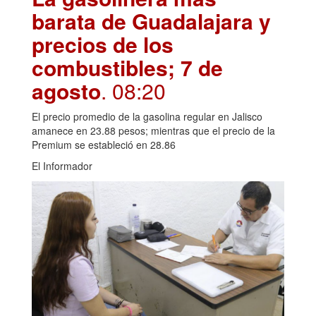
barata de Guadalajara y
precios de los
combustibles; 7 de
agosto
. 08:20
El precio promedio de la gasolina regular en Jalisco
amanece en 23.88 pesos; mientras que el precio de la
Premium se estableció en 28.86
El Informador