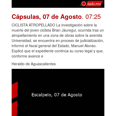
. 07:25
Cápsulas, 07 de Agosto
CICLISTA ATROPELLADO La investigación sobre la
muerte del joven ciclista Brian Jáuregui, ocurrida tras un
atropellamiento en una zona de obras sobre la avenida
Universidad, se encuentra en proceso de judicialización,
informó el fiscal general del Estado, Manuel Alonso.
Explicó que el expediente continúa su curso legal y que,
conforme avance e
Heraldo de Aguascalientes