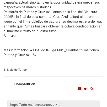
campaña actual, sino también la oportunidad de enriquecer sus
respectivos palmarés históricos.
Palmarés de Pumas y Cruz Azul antes de la final del Clausura
2026En la final de esta semana, Cruz Azul saltará al terreno de
juego con el firme objetivo de capturar su décima estrella de liga,
en tanto que Pumas buscará obtener la octava condecoración en
el máximo circuito de nuestro fútbol.
Al revisar l.
.
.
Más información -- Final de la Liga MX: ¿Cuántos títulos tienen
Pumas y Cruz Azul?»
El Siglo de Torreón
Compartir en: