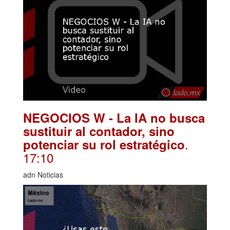
NEGOCIOS W - La IA no busca
sustituir al contador, sino
.
potenciar su rol estratégico
17:10
adn Noticias