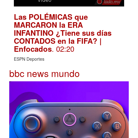
Las POLÉMICAS que
MARCARON la ERA
INFANTINO ¿Tiene sus días
CONTADOS en la FIFA? |
. 02:20
Enfocados
ESPN Deportes
bbc news mundo