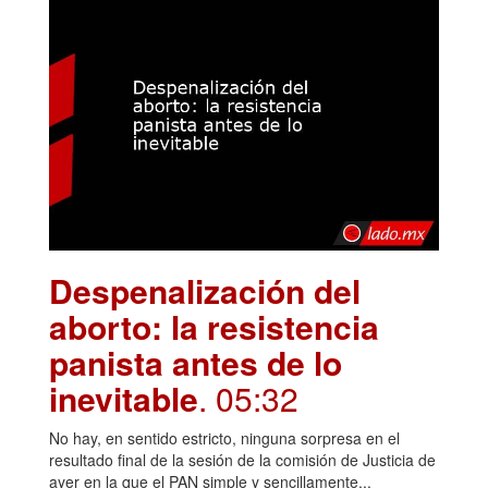
Despenalización del
aborto: la resistencia
panista antes de lo
inevitable
. 05:32
No hay, en sentido estricto, ninguna sorpresa en el
resultado final de la sesión de la comisión de Justicia de
ayer en la que el PAN simple y sencillamente...