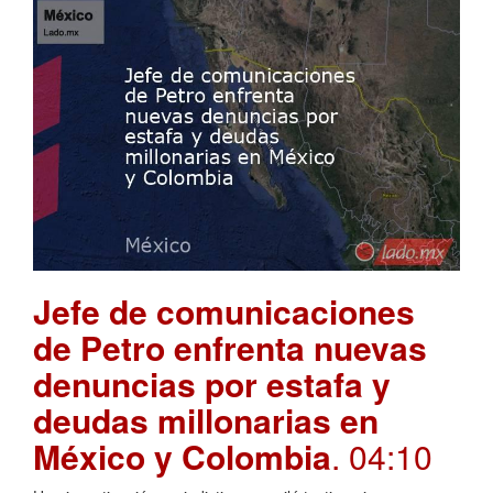
Jefe de comunicaciones
de Petro enfrenta nuevas
denuncias por estafa y
deudas millonarias en
México y Colombia
. 04:10