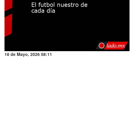
18 de Mayo, 2026 08:11