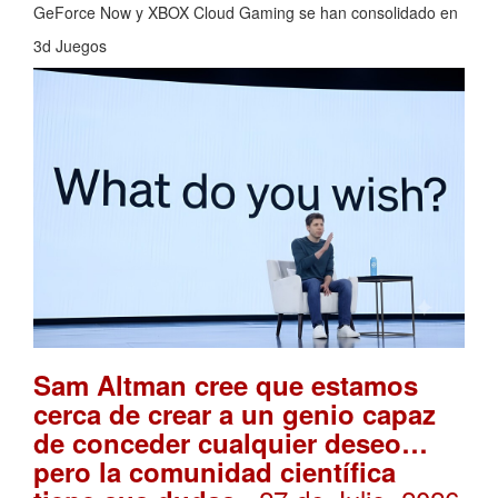
GeForce Now y XBOX Cloud Gaming se han consolidado en
3d Juegos
Sam Altman cree que estamos
cerca de crear a un genio capaz
de conceder cualquier deseo…
pero la comunidad científica