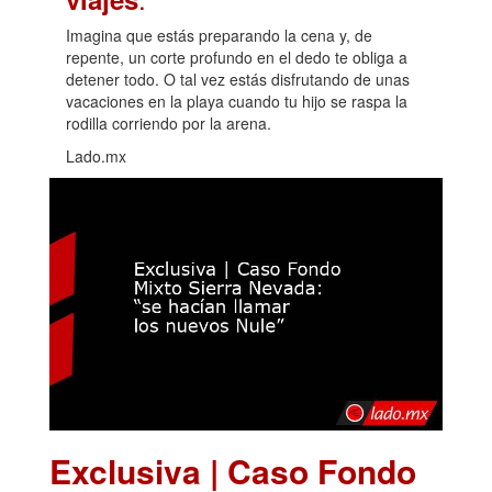
Imagina que estás preparando la cena y, de
repente, un corte profundo en el dedo te obliga a
detener todo. O tal vez estás disfrutando de unas
vacaciones en la playa cuando tu hijo se raspa la
rodilla corriendo por la arena.
Lado.mx
Exclusiva | Caso Fondo