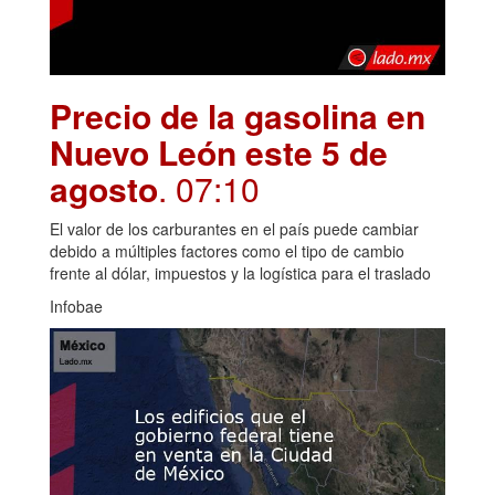
Precio de la gasolina en
Nuevo León este 5 de
agosto
. 07:10
El valor de los carburantes en el país puede cambiar
debido a múltiples factores como el tipo de cambio
frente al dólar, impuestos y la logística para el traslado
Infobae