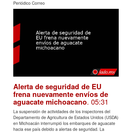
Periódico Correo
Alerta de seguridad de EU
frena nuevamente envíos de
. 05:31
aguacate michoacano
La suspensión de actividades de los inspectores del
Departamento de Agricultura de Estados Unidos (USDA)
en Michoacán interrumpió los embarques de aguacate
hacia ese país debido a alertas de seguridad. La