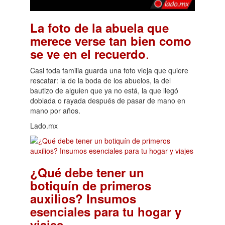
La foto de la abuela que
merece verse tan bien como
.
se ve en el recuerdo
Casi toda familia guarda una foto vieja que quiere
rescatar: la de la boda de los abuelos, la del
bautizo de alguien que ya no está, la que llegó
doblada o rayada después de pasar de mano en
mano por años.
Lado.mx
¿Qué debe tener un
botiquín de primeros
auxilios? Insumos
esenciales para tu hogar y
.
viajes