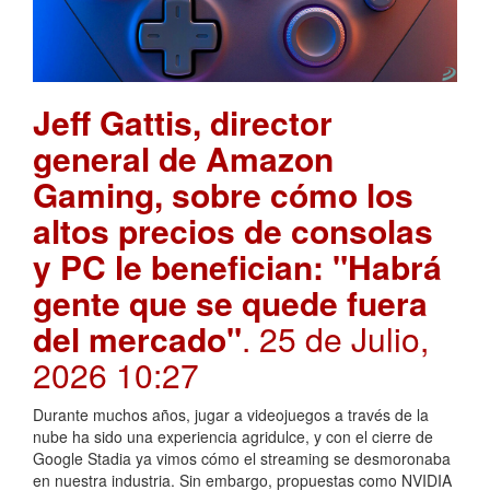
Jeff Gattis, director
general de Amazon
Gaming, sobre cómo los
altos precios de consolas
y PC le benefician: "Habrá
gente que se quede fuera
del mercado"
. 25 de Julio,
2026 10:27
Durante muchos años, jugar a videojuegos a través de la
nube ha sido una experiencia agridulce, y con el cierre de
Google Stadia ya vimos cómo el streaming se desmoronaba
en nuestra industria. Sin embargo, propuestas como NVIDIA