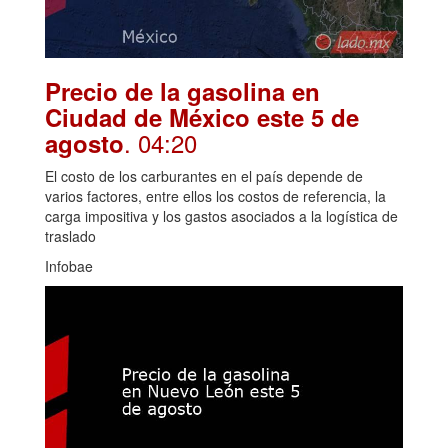
Precio de la gasolina en
Ciudad de México este 5 de
. 04:20
agosto
El costo de los carburantes en el país depende de
varios factores, entre ellos los costos de referencia, la
carga impositiva y los gastos asociados a la logística de
traslado
Infobae