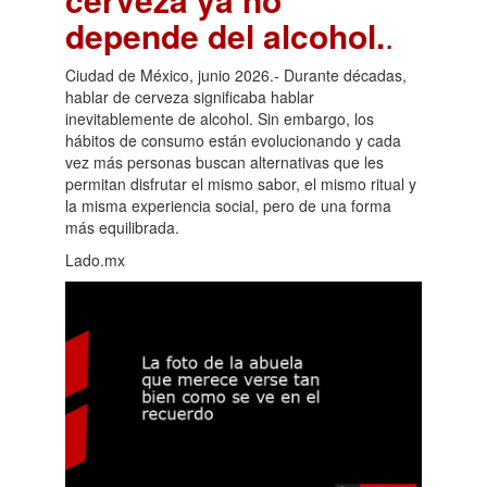
depende del alcohol.
.
Ciudad de México, junio 2026.- Durante décadas,
hablar de cerveza significaba hablar
inevitablemente de alcohol. Sin embargo, los
hábitos de consumo están evolucionando y cada
vez más personas buscan alternativas que les
permitan disfrutar el mismo sabor, el mismo ritual y
la misma experiencia social, pero de una forma
más equilibrada.
Lado.mx