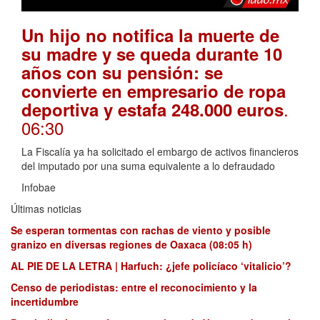
Un hijo no notifica la muerte de
su madre y se queda durante 10
años con su pensión: se
convierte en empresario de ropa
.
deportiva y estafa 248.000 euros
06:30
La Fiscalía ya ha solicitado el embargo de activos financieros
del imputado por una suma equivalente a lo defraudado
Infobae
Últimas noticias
Se esperan tormentas con rachas de viento y posible
granizo en diversas regiones de Oaxaca (08:05 h)
AL PIE DE LA LETRA | Harfuch: ¿jefe policíaco ‘vitalicio’?
Censo de periodistas: entre el reconocimiento y la
incertidumbre