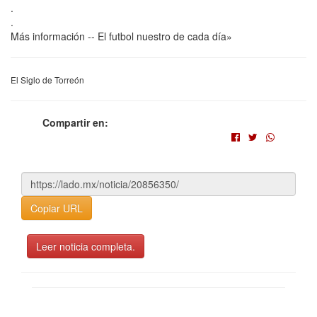
.
.
Más información -- El futbol nuestro de cada día»
El Siglo de Torreón
Compartir en:
Copiar URL
Leer noticia completa.