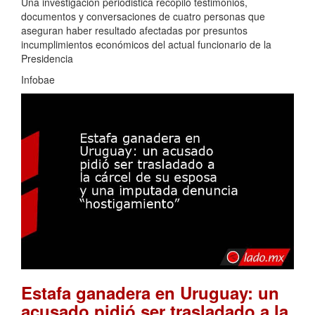
Una investigación periodistica recopiló testimonios,
documentos y conversaciones de cuatro personas que
aseguran haber resultado afectadas por presuntos
incumplimientos económicos del actual funcionario de la
Presidencia
Infobae
Estafa ganadera en Uruguay: un
acusado pidió ser trasladado a la