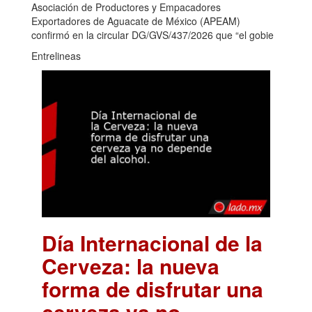
Asociación de Productores y Empacadores
Exportadores de Aguacate de México (APEAM)
confirmó en la circular DG/GVS/437/2026 que “el gobie
Entrelineas
Día Internacional de la
Cerveza: la nueva
forma de disfrutar una
cerveza ya no