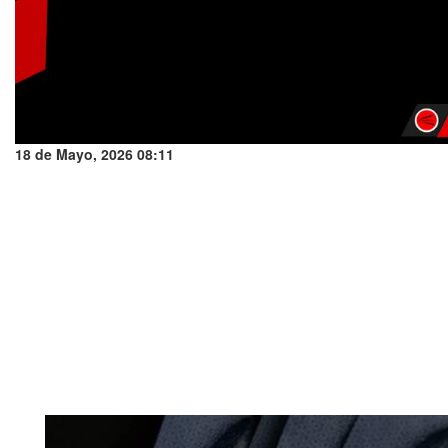
18 de Mayo, 2026 08:11