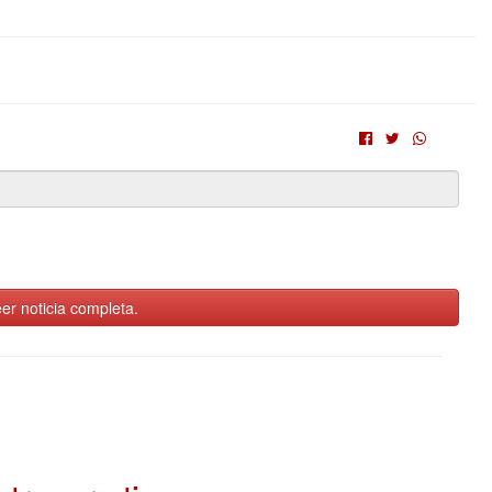
er noticia completa.