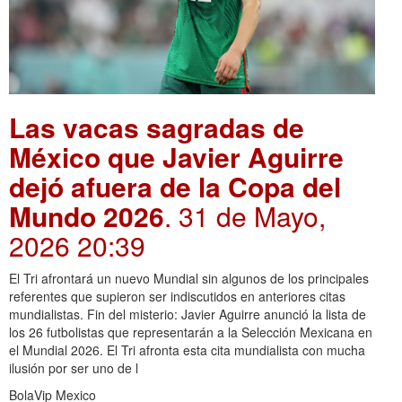
Las vacas sagradas de
México que Javier Aguirre
dejó afuera de la Copa del
Mundo 2026
. 31 de Mayo,
2026 20:39
El Tri afrontará un nuevo Mundial sin algunos de los principales
referentes que supieron ser indiscutidos en anteriores citas
mundialistas. Fin del misterio: Javier Aguirre anunció la lista de
los 26 futbolistas que representarán a la Selección Mexicana en
el Mundial 2026. El Tri afronta esta cita mundialista con mucha
ilusión por ser uno de l
BolaVip Mexico