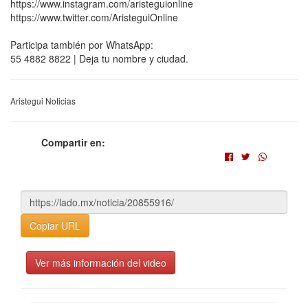
https://www.instagram.com/aristeguionline
https://www.twitter.com/AristeguiOnline
Participa también por WhatsApp:
55 4882 8822 | Deja tu nombre y ciudad.
Aristegui Noticias
Compartir en:
Copiar URL
Ver más información del video