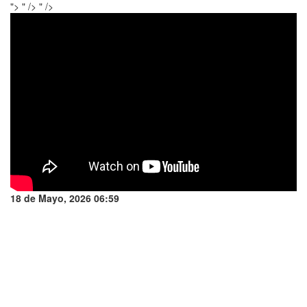
">
" />
" />
18 de Mayo, 2026 06:59