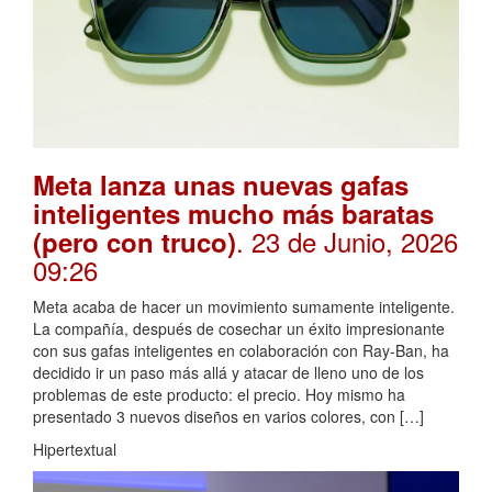
Meta lanza unas nuevas gafas
inteligentes mucho más baratas
. 23 de Junio, 2026
(pero con truco)
09:26
Meta acaba de hacer un movimiento sumamente inteligente.
La compañía, después de cosechar un éxito impresionante
con sus gafas inteligentes en colaboración con Ray-Ban, ha
decidido ir un paso más allá y atacar de lleno uno de los
problemas de este producto: el precio. Hoy mismo ha
presentado 3 nuevos diseños en varios colores, con […]
Hipertextual