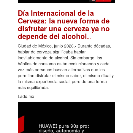
Día Internacional de la
Cerveza: la nueva forma de
disfrutar una cerveza ya no
.
depende del alcohol.
Ciudad de México, junio 2026.- Durante décadas,
hablar de cerveza significaba hablar
inevitablemente de alcohol. Sin embargo, los
hábitos de consumo están evolucionando y cada
vez más personas buscan alternativas que les
permitan disfrutar el mismo sabor, el mismo ritual y
la misma experiencia social, pero de una forma
más equilibrada.
Lado.mx