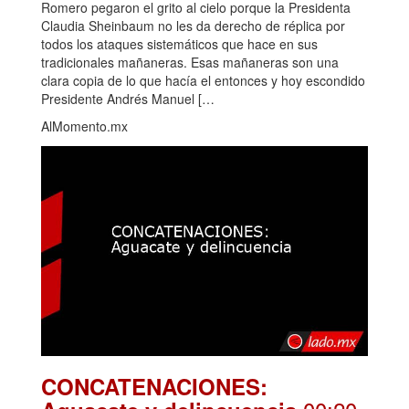
Romero pegaron el grito al cielo porque la Presidenta
Claudia Sheinbaum no les da derecho de réplica por
todos los ataques sistemáticos que hace en sus
tradicionales mañaneras. Esas mañaneras son una
clara copia de lo que hacía el entonces y hoy escondido
Presidente Andrés Manuel […
AlMomento.mx
CONCATENACIONES: