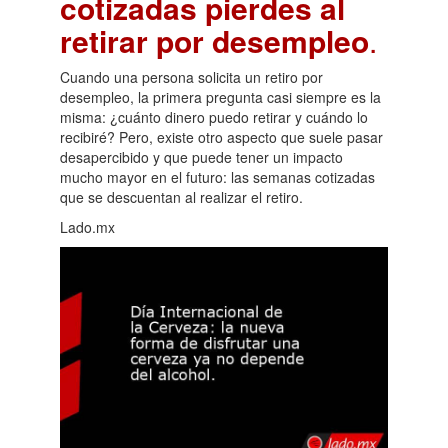
cotizadas pierdes al
retirar por desempleo
.
Cuando una persona solicita un retiro por
desempleo, la primera pregunta casi siempre es la
misma: ¿cuánto dinero puedo retirar y cuándo lo
recibiré? Pero, existe otro aspecto que suele pasar
desapercibido y que puede tener un impacto
mucho mayor en el futuro: las semanas cotizadas
que se descuentan al realizar el retiro.
Lado.mx