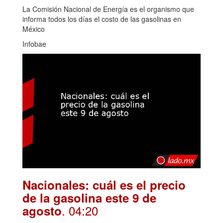
La Comisión Nacional de Energía es el organismo que
informa todos los días el costo de las gasolinas en
México
Infobae
Nacionales: cuál es el precio
de la gasolina este 9 de
. 04:20
agosto