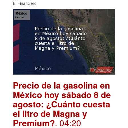
El Financiero
Precio de la gasolina en
México hoy sábado 8 de
agosto: ¿Cuánto cuesta
el litro de Magna y
Premium?
. 04:20