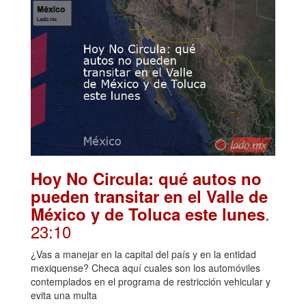
Hoy No Circula: qué autos no
pueden transitar en el Valle de
.
México y de Toluca este lunes
23:10
¿Vas a manejar en la capital del país y en la entidad
mexiquense? Checa aquí cuales son los automóviles
contemplados en el programa de restricción vehicular y
evita una multa