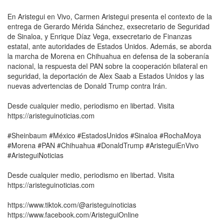
En Aristegui en Vivo, Carmen Aristegui presenta el contexto de la
entrega de Gerardo Mérida Sánchez, exsecretario de Seguridad
de Sinaloa, y Enrique Díaz Vega, exsecretario de Finanzas
estatal, ante autoridades de Estados Unidos. Además, se aborda
la marcha de Morena en Chihuahua en defensa de la soberanía
nacional, la respuesta del PAN sobre la cooperación bilateral en
seguridad, la deportación de Alex Saab a Estados Unidos y las
nuevas advertencias de Donald Trump contra Irán.
Desde cualquier medio, periodismo en libertad. Visita
https://aristeguinoticias.com
#Sheinbaum #México #EstadosUnidos #Sinaloa #RochaMoya
#Morena #PAN #Chihuahua #DonaldTrump #AristeguiEnVivo
#AristeguiNoticias
Desde cualquier medio, periodismo en libertad. Visita
https://aristeguinoticias.com
https://www.tiktok.com/@aristeguinoticias
https://www.facebook.com/AristeguiOnline