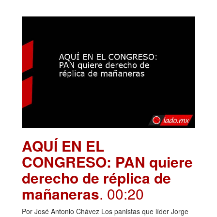
AQUÍ EN EL
CONGRESO: PAN quiere
derecho de réplica de
mañaneras
. 00:20
Por José Antonio Chávez Los panistas que líder Jorge