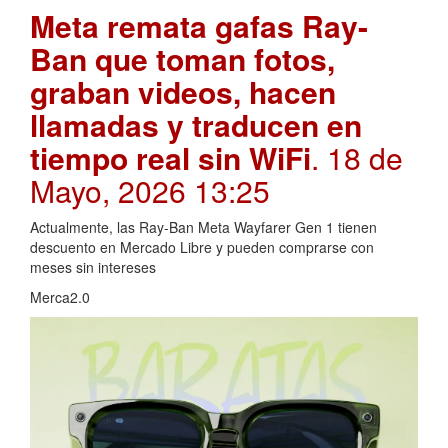
Meta remata gafas Ray-
Ban que toman fotos,
graban videos, hacen
llamadas y traducen en
tiempo real sin WiFi
. 18 de
Mayo, 2026 13:25
Actualmente, las Ray-Ban Meta Wayfarer Gen 1 tienen
descuento en Mercado Libre y pueden comprarse con
meses sin intereses
Merca2.0