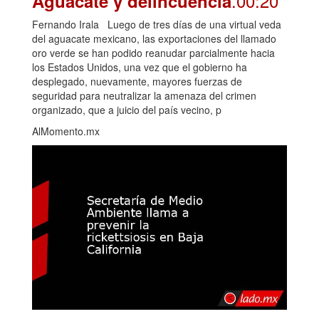
.00:20
Aguacate y delincuencia
Fernando Irala Luego de tres días de una virtual veda
del aguacate mexicano, las exportaciones del llamado
oro verde se han podido reanudar parcialmente hacia
los Estados Unidos, una vez que el gobierno ha
desplegado, nuevamente, mayores fuerzas de
seguridad para neutralizar la amenaza del crimen
organizado, que a juicio del país vecino, p
AlMomento.mx