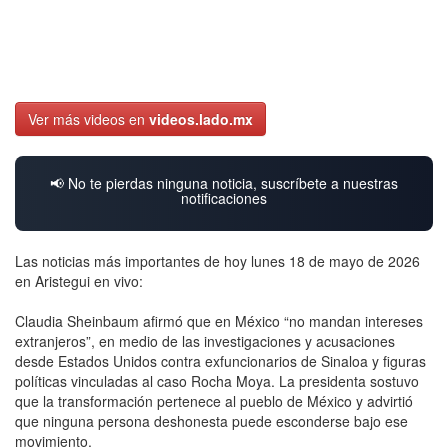
Ver más videos en
videos.lado.mx
📢 No te pierdas ninguna noticia, suscríbete a nuestras
notificaciones
Las noticias más importantes de hoy lunes 18 de mayo de 2026
en Aristegui en vivo:
Claudia Sheinbaum afirmó que en México “no mandan intereses
extranjeros”, en medio de las investigaciones y acusaciones
desde Estados Unidos contra exfuncionarios de Sinaloa y figuras
políticas vinculadas al caso Rocha Moya. La presidenta sostuvo
que la transformación pertenece al pueblo de México y advirtió
que ninguna persona deshonesta puede esconderse bajo ese
movimiento.