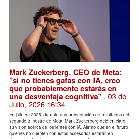
Mark Zuckerberg, CEO de Meta:
"si no tienes gafas con IA, creo
que probablemente estarás en
. 03 de
una desventaja cognitiva"
Julio, 2026 16:34
En julio de 2025, durante una presentación de resultados del
segundo trimestre de Meta, Mark Zuckerberg dejó en claro
su visión acerca de los lentes con IA. Afirmó que en el futuro
quienes no cuenten con estos accesorios estarán en