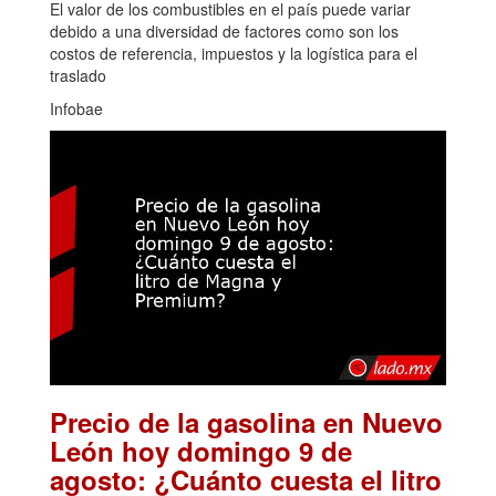
El valor de los combustibles en el país puede variar
debido a una diversidad de factores como son los
costos de referencia, impuestos y la logística para el
traslado
Infobae
Precio de la gasolina en Nuevo
León hoy domingo 9 de
agosto: ¿Cuánto cuesta el litro