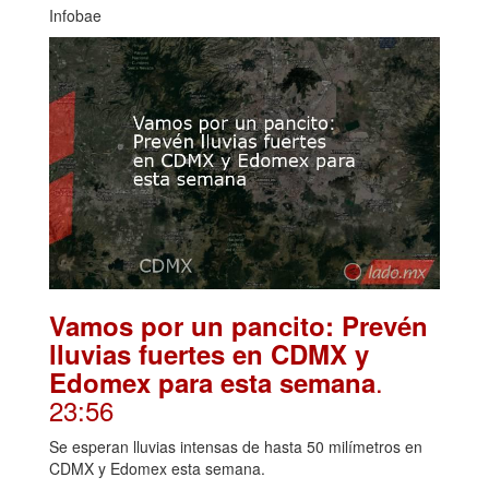
Infobae
Vamos por un pancito: Prevén
lluvias fuertes en CDMX y
.
Edomex para esta semana
23:56
Se esperan lluvias intensas de hasta 50 milímetros en
CDMX y Edomex esta semana.