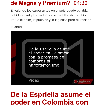
. 04:30
de Magna y Premium?
El valor de los carburantes en el país puede cambiar
debido a múltiples factores como el tipo de cambio
frente al dólar, impuestos y la logística para el traslado
Infobae
De la Espriella asume el
poder en Colombia con