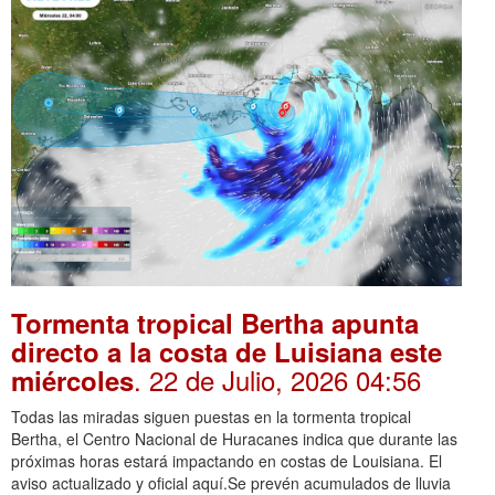
Tormenta tropical Bertha apunta
directo a la costa de Luisiana este
. 22 de Julio, 2026 04:56
miércoles
Todas las miradas siguen puestas en la tormenta tropical
Bertha, el Centro Nacional de Huracanes indica que durante las
próximas horas estará impactando en costas de Louisiana. El
aviso actualizado y oficial aquí.Se prevén acumulados de lluvia