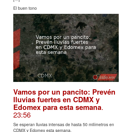
El buen tono
Vamos por un pancito: Prevén
lluvias fuertes en CDMX y
.
Edomex para esta semana
23:56
Se esperan lluvias intensas de hasta 50 milímetros en
CDMX y Edomex esta semana.