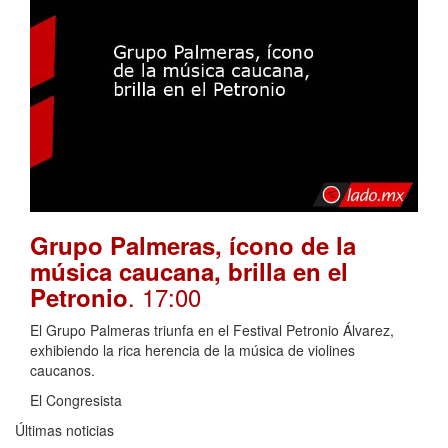
Grupo Palmeras, ícono de la
música caucana, brilla en el
. 17:00
Petronio
El Grupo Palmeras triunfa en el Festival Petronio Álvarez,
exhibiendo la rica herencia de la música de violines
caucanos.
El Congresista
Últimas noticias