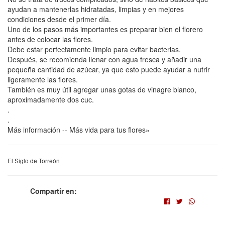
ayudan a mantenerlas hidratadas, limpias y en mejores
condiciones desde el primer día.
Uno de los pasos más importantes es preparar bien el florero
antes de colocar las flores.
Debe estar perfectamente limpio para evitar bacterias.
Después, se recomienda llenar con agua fresca y añadir una
pequeña cantidad de azúcar, ya que esto puede ayudar a nutrir
ligeramente las flores.
También es muy útil agregar unas gotas de vinagre blanco,
aproximadamente dos cuc.
.
.
Más información -- Más vida para tus flores»
El Siglo de Torreón
Compartir en: