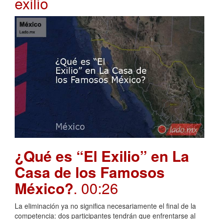
exilio
¿Qué es “El Exilio” en La
Casa de los Famosos
México?
. 00:26
La eliminación ya no significa necesariamente el final de la
competencia: dos participantes tendrán que enfrentarse al