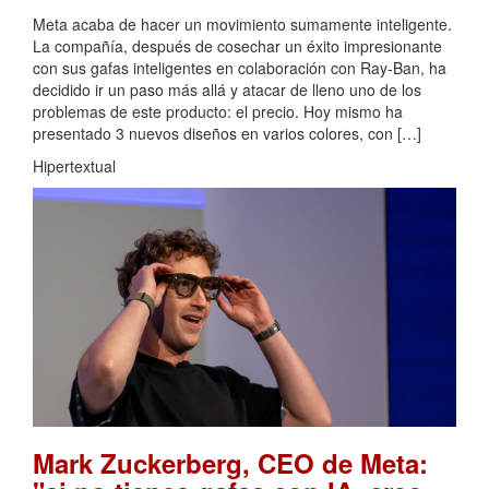
Meta acaba de hacer un movimiento sumamente inteligente.
La compañía, después de cosechar un éxito impresionante
con sus gafas inteligentes en colaboración con Ray-Ban, ha
decidido ir un paso más allá y atacar de lleno uno de los
problemas de este producto: el precio. Hoy mismo ha
presentado 3 nuevos diseños en varios colores, con […]
Hipertextual
Mark Zuckerberg, CEO de Meta: