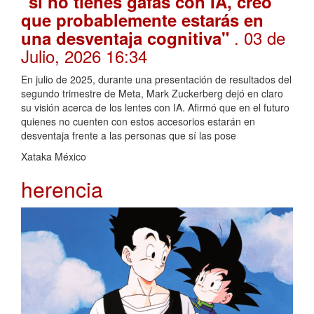
"si no tienes gafas con IA, creo
que probablemente estarás en
. 03 de
una desventaja cognitiva"
Julio, 2026 16:34
En julio de 2025, durante una presentación de resultados del
segundo trimestre de Meta, Mark Zuckerberg dejó en claro
su visión acerca de los lentes con IA. Afirmó que en el futuro
quienes no cuenten con estos accesorios estarán en
desventaja frente a las personas que sí las pose
Xataka México
herencia