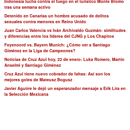
Indonesia lucha contra el fuego en el turístico Monte Bromo
tras una semana activo
Detenido en Canarias un hombre acusado de delitos
sexuales contra menores en Reino Unido
Juan Carlos Valencia vs Iván Archivaldo Guzmán: similitudes
y diferencias entre los líderes del CJNG y Los Chapitos
Feyenoord vs. Bayern Munich: ¿Cómo ver a Santiago
Giménez en la Liga de Campeones?
Noticias de Cruz Azul hoy, 22 de enero: Luka Romero, Martín
Anselmi y Santiago Giménez
Cruz Azul tiene nuevo cobrador de faltas: Así son los
mejores goles de Mateusz Bogusz
Javier Aguirre le dejó un esperanzador mensaje a Erik Lira en
la Selección Mexicana