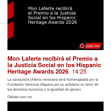
Mon Laferte recibirá el Premio a
la Justicia Social en los Hispanic
. 14:25
Heritage Awards 2026
La cantautora chileno-mexicana será homenajeada por la
Fundación Herencia Hispana por su activismo en favor de
los derechos humanos y la igualdad de género
Debate.com.mx