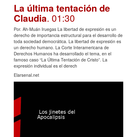
La última tentación de
Claudia
. 01:30
Por. Ah-Muán Iruegas La libertad de expresión es un
derecho de importancia estructural para el desarrollo de
toda sociedad democrática. La libertad de expresión es
un derecho humano. La Corte Interamericana de
Derechos Humanos ha desarrollado el tema, en el
famoso caso “La Última Tentación de Cristo”. La
expresión individual es el derech
Elarsenal.net