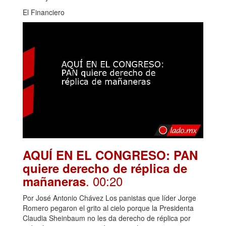
El Financiero
AQUÍ EN EL CONGRESO: PAN
quiere derecho de réplica de
. 00:20
mañaneras
Por José Antonio Chávez Los panistas que líder Jorge
Romero pegaron el grito al cielo porque la Presidenta
Claudia Sheinbaum no les da derecho de réplica por