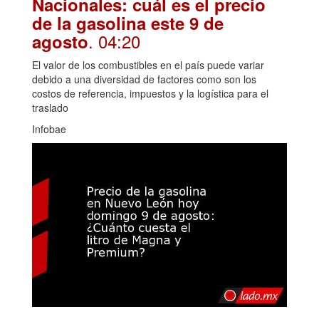
Nacionales: cuál es el precio
de la gasolina este 9 de
. 04:20
agosto
El valor de los combustibles en el país puede variar
debido a una diversidad de factores como son los
costos de referencia, impuestos y la logística para el
traslado
Infobae