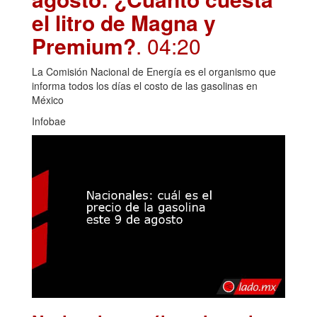
el litro de Magna y
Premium?
. 04:20
La Comisión Nacional de Energía es el organismo que
informa todos los días el costo de las gasolinas en
México
Infobae