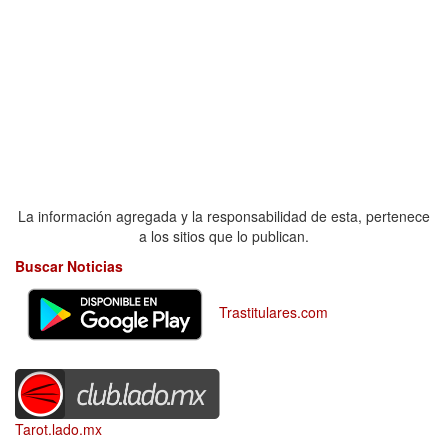
La información agregada y la responsabilidad de esta, pertenece
a los sitios que lo publican.
Buscar Noticias
Trastitulares.com
Tarot.lado.mx