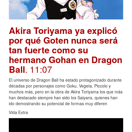
Akira Toriyama ya explicó
por qué Goten nunca será
tan fuerte como su
hermano Gohan en Dragon
Ball
. 11:07
El universo de Dragon Ball ha estado protagonizado durante
décadas por personajes como Goku, Vegeta, Piccolo y
muchos más, pero en la obra de Akira Toriyama los que más
han destacado siempre han sido los Saiyans, quienes han
ido demostrando su potencial de formas muy diferen
Vida Extra