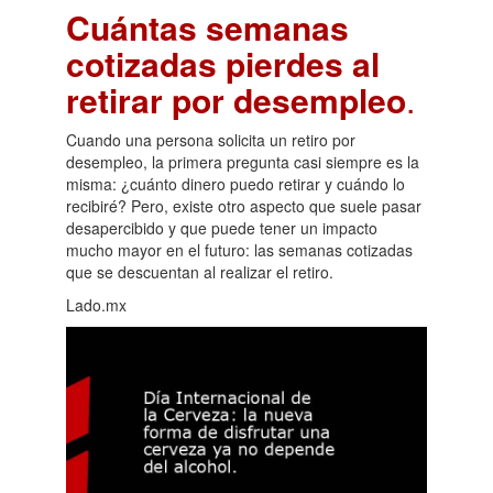
Cuántas semanas
cotizadas pierdes al
retirar por desempleo
.
Cuando una persona solicita un retiro por
desempleo, la primera pregunta casi siempre es la
misma: ¿cuánto dinero puedo retirar y cuándo lo
recibiré? Pero, existe otro aspecto que suele pasar
desapercibido y que puede tener un impacto
mucho mayor en el futuro: las semanas cotizadas
que se descuentan al realizar el retiro.
Lado.mx