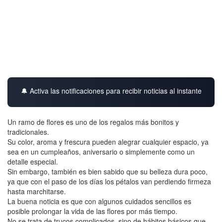
🔔 Activa las notificaciones para recibir noticias al instante
Un ramo de flores es uno de los regalos más bonitos y
tradicionales.
Su color, aroma y frescura pueden alegrar cualquier espacio, ya
sea en un cumpleaños, aniversario o simplemente como un
detalle especial.
Sin embargo, también es bien sabido que su belleza dura poco,
ya que con el paso de los días los pétalos van perdiendo firmeza
hasta marchitarse.
La buena noticia es que con algunos cuidados sencillos es
posible prolongar la vida de las flores por más tiempo.
No se trata de trucos complicados, sino de hábitos básicos que