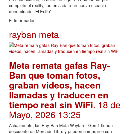
completo el reality, fue enviada a un nuevo espacio
denominado “El Exilio”
El Informador
rayban meta
Meta remata gafas Ray-
Ban que toman fotos,
graban videos, hacen
llamadas y traducen en
tiempo real sin WiFi
. 18 de
Mayo, 2026 13:25
Actualmente, las Ray-Ban Meta Wayfarer Gen 1 tienen
descuento en Mercado Libre y pueden comprarse con