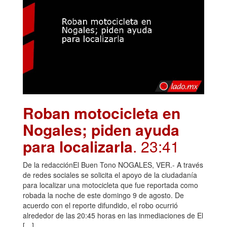
Roban motocicleta en
Nogales; piden ayuda
para localizarla
. 23:41
De la redacciónEl Buen Tono NOGALES, VER.- A través
de redes sociales se solicita el apoyo de la ciudadanía
para localizar una motocicleta que fue reportada como
robada la noche de este domingo 9 de agosto. De
acuerdo con el reporte difundido, el robo ocurrió
alrededor de las 20:45 horas en las inmediaciones de El
[…]