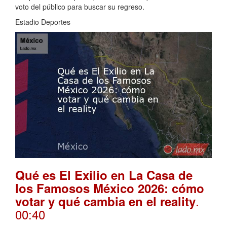
voto del público para buscar su regreso.
Estadio Deportes
Qué es El Exilio en La Casa de
los Famosos México 2026: cómo
.
votar y qué cambia en el reality
00:40