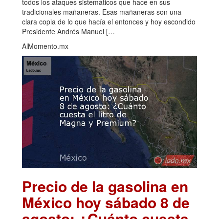
todos los ataques sistemáticos que hace en sus
tradicionales mañaneras. Esas mañaneras son una
clara copia de lo que hacía el entonces y hoy escondido
Presidente Andrés Manuel […
AlMomento.mx
Precio de la gasolina en
México hoy sábado 8 de
agosto: ¿Cuánto cuesta