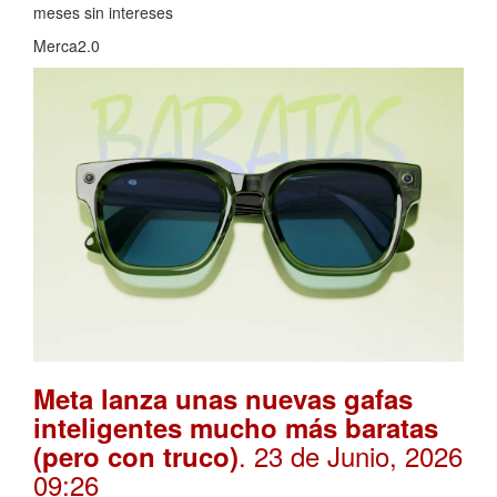
meses sin intereses
Merca2.0
Meta lanza unas nuevas gafas
inteligentes mucho más baratas
. 23 de Junio, 2026
(pero con truco)
09:26