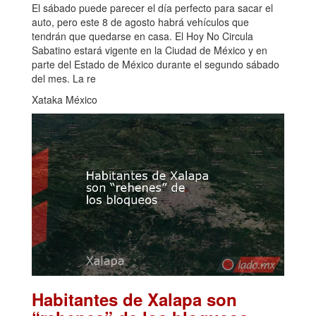
El sábado puede parecer el día perfecto para sacar el
auto, pero este 8 de agosto habrá vehículos que
tendrán que quedarse en casa. El Hoy No Circula
Sabatino estará vigente en la Ciudad de México y en
parte del Estado de México durante el segundo sábado
del mes. La re
Xataka México
Habitantes de Xalapa son