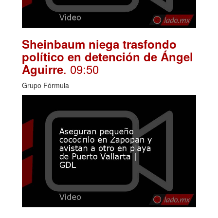
Sheinbaum niega trasfondo
político en detención de Ángel
. 09:50
Aguirre
Grupo Fórmula