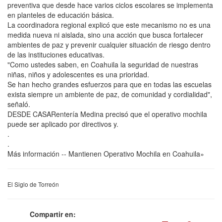
preventiva que desde hace varios ciclos escolares se implementa
en planteles de educación básica.
La coordinadora regional explicó que este mecanismo no es una
medida nueva ni aislada, sino una acción que busca fortalecer
ambientes de paz y prevenir cualquier situación de riesgo dentro
de las instituciones educativas.
"Como ustedes saben, en Coahuila la seguridad de nuestras
niñas, niños y adolescentes es una prioridad.
Se han hecho grandes esfuerzos para que en todas las escuelas
exista siempre un ambiente de paz, de comunidad y cordialidad",
señaló.
DESDE CASARentería Medina precisó que el operativo mochila
puede ser aplicado por directivos y.
.
.
Más información -- Mantienen Operativo Mochila en Coahuila»
El Siglo de Torreón
Compartir en: