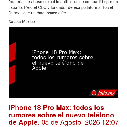
"material de abuso sexual infantil" que fue compartido por un
usuario. Pero el CEO y fundador de esa plataforma, Pavel
Durov, tiene un diagnóstico difer
Xataka México
iPhone 18 Pro Max: todos los
rumores sobre el nuevo teléfono
. 05 de Agosto, 2026 12:07
de Apple