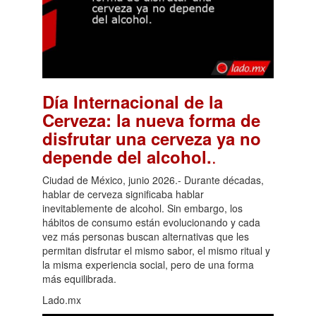
Día Internacional de la
Cerveza: la nueva forma de
disfrutar una cerveza ya no
.
depende del alcohol.
Ciudad de México, junio 2026.- Durante décadas,
hablar de cerveza significaba hablar
inevitablemente de alcohol. Sin embargo, los
hábitos de consumo están evolucionando y cada
vez más personas buscan alternativas que les
permitan disfrutar el mismo sabor, el mismo ritual y
la misma experiencia social, pero de una forma
más equilibrada.
Lado.mx