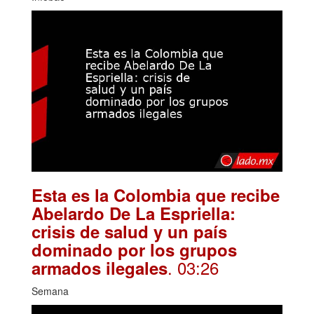
Esta es la Colombia que recibe
Abelardo De La Espriella:
crisis de salud y un país
dominado por los grupos
. 03:26
armados ilegales
Semana