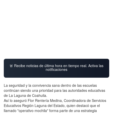
🚨 Recibe noticias de última hora en tiempo real. Activa las
notificaciones
La seguridad y la convivencia sana dentro de las escuelas
continúan siendo una prioridad para las autoridades educativas
de La Laguna de Coahuila.
Así lo aseguró Flor Rentería Medina, Coordinadora de Servicios
Educativos Región Laguna del Estado, quien destacó que el
llamado "operativo mochila" forma parte de una estrategia