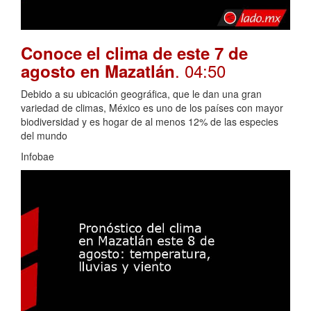
Conoce el clima de este 7 de
. 04:50
agosto en Mazatlán
Debido a su ubicación geográfica, que le dan una gran
variedad de climas, México es uno de los países con mayor
biodiversidad y es hogar de al menos 12% de las especies
del mundo
Infobae