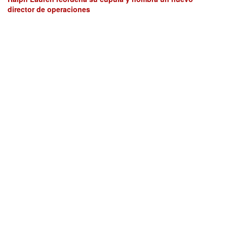
director de operaciones