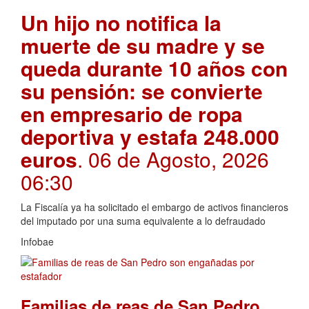
Un hijo no notifica la
muerte de su madre y se
queda durante 10 años con
su pensión: se convierte
en empresario de ropa
deportiva y estafa 248.000
euros
. 06 de Agosto, 2026
06:30
La Fiscalía ya ha solicitado el embargo de activos financieros
del imputado por una suma equivalente a lo defraudado
Infobae
Familias de reas de San Pedro