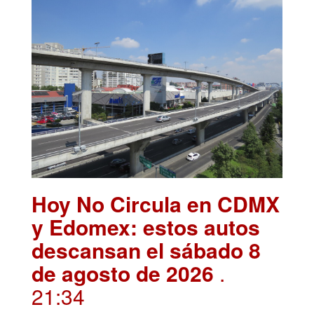
Hoy No Circula en CDMX
y Edomex: estos autos
descansan el sábado 8
de agosto de 2026
.
21:34