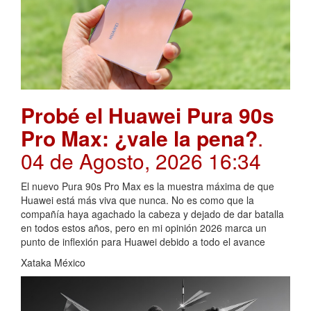
Probé el Huawei Pura 90s
Pro Max: ¿vale la pena?
.
04 de Agosto, 2026 16:34
El nuevo Pura 90s Pro Max es la muestra máxima de que
Huawei está más viva que nunca. No es como que la
compañía haya agachado la cabeza y dejado de dar batalla
en todos estos años, pero en mi opinión 2026 marca un
punto de inflexión para Huawei debido a todo el avance
Xataka México