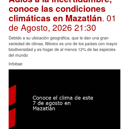
conoce las condiciones
climáticas en Mazatlán
. 01
de Agosto, 2026 21:30
Debido a su ubicación geográfica, que le dan una gran
variedad de climas, México es uno de los países con mayor
biodiversidad y es hogar de al menos 12% de las especies
del mundo
Infobae