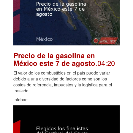
Precio de la gasolina en
.04:20
México este 7 de agosto
El valor de los combustibles en el país puede variar
debido a una diversidad de factores como son los
costos de referencia, impuestos y la logística para el
traslado
Infobae