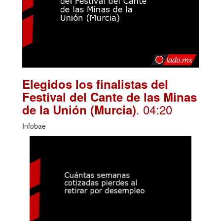
Elegidos los finalistas del
Festival del Cante de las Minas
. 04:20
de la Unión (Murcia)
Infobae