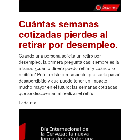
Cuántas semanas
cotizadas pierdes al
retirar por desempleo
.
Cuando una persona solicita un retiro por
desempleo, la primera pregunta casi siempre es la
misma: ¿cuánto dinero puedo retirar y cuándo lo
recibiré? Pero, existe otro aspecto que suele pasar
desapercibido y que puede tener un impacto
mucho mayor en el futuro: las semanas cotizadas
que se descuentan al realizar el retiro.
Lado.mx