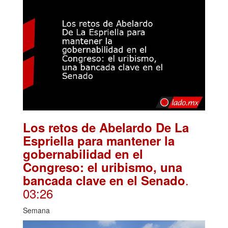
Los retos de Abelardo De La
Espriella para mantener la
gobernabilidad en el
Congreso: el uribismo, una
.
bancada clave en el Senado
03:26
Semana