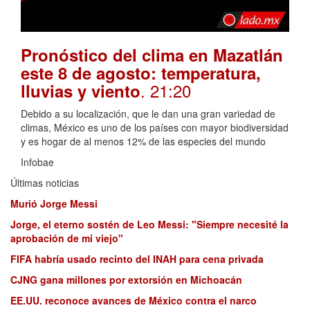
Pronóstico del clima en Mazatlán
este 8 de agosto: temperatura,
. 21:20
lluvias y viento
Debido a su localización, que le dan una gran variedad de
climas, México es uno de los países con mayor biodiversidad
y es hogar de al menos 12% de las especies del mundo
Infobae
Últimas noticias
Murió Jorge Messi
Jorge, el eterno sostén de Leo Messi: "Siempre necesité la
aprobación de mi viejo"
FIFA habría usado recinto del INAH para cena privada
CJNG gana millones por extorsión en Michoacán
EE.UU. reconoce avances de México contra el narco