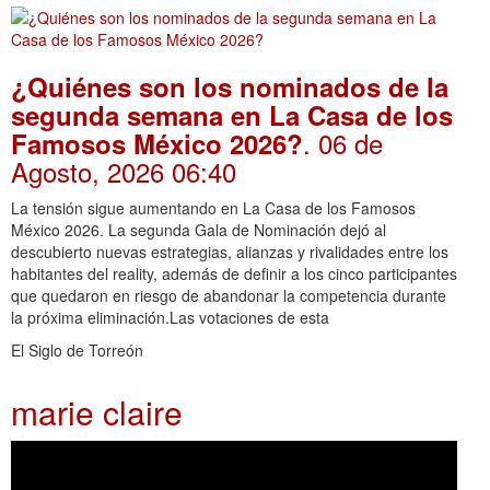
¿Quiénes son los nominados de la
segunda semana en La Casa de los
. 06 de
Famosos México 2026?
Agosto, 2026 06:40
La tensión sigue aumentando en La Casa de los Famosos
México 2026. La segunda Gala de Nominación dejó al
descubierto nuevas estrategias, alianzas y rivalidades entre los
habitantes del reality, además de definir a los cinco participantes
que quedaron en riesgo de abandonar la competencia durante
la próxima eliminación.Las votaciones de esta
El Siglo de Torreón
marie claire