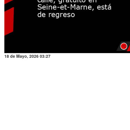
18 de Mayo, 2026 03:27