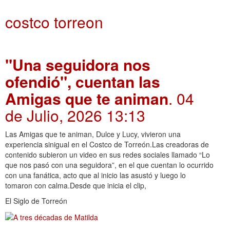
costco torreon
"Una seguidora nos
ofendió", cuentan las
Amigas que te animan
. 04
de Julio, 2026 13:13
Las Amigas que te animan, Dulce y Lucy, vivieron una
experiencia sinigual en el Costco de Torreón.Las creadoras de
contenido subieron un video en sus redes sociales llamado “Lo
que nos pasó con una seguidora”, en el que cuentan lo ocurrido
con una fanática, acto que al inicio las asustó y luego lo
tomaron con calma.Desde que inicia el clip,
El Siglo de Torreón