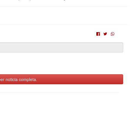
er noticia completa.