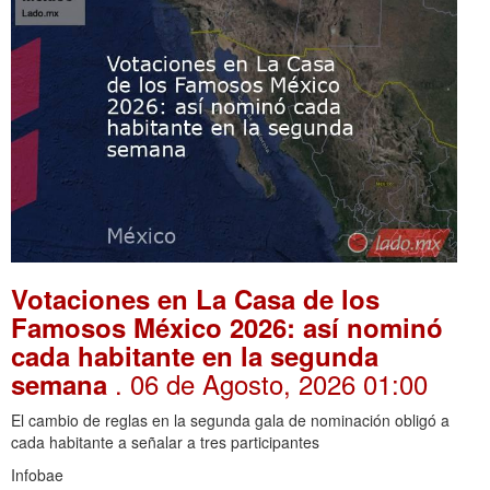
Votaciones en La Casa de los
Famosos México 2026: así nominó
cada habitante en la segunda
. 06 de Agosto, 2026 01:00
semana
El cambio de reglas en la segunda gala de nominación obligó a
cada habitante a señalar a tres participantes
Infobae