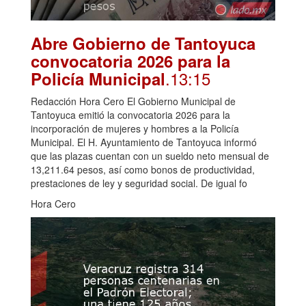
Abre Gobierno de Tantoyuca
convocatoria 2026 para la
.13:15
Policía Municipal
Redacción Hora Cero El Gobierno Municipal de
Tantoyuca emitió la convocatoria 2026 para la
incorporación de mujeres y hombres a la Policía
Municipal. El H. Ayuntamiento de Tantoyuca informó
que las plazas cuentan con un sueldo neto mensual de
13,211.64 pesos, así como bonos de productividad,
prestaciones de ley y seguridad social. De igual fo
Hora Cero