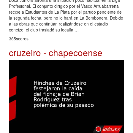
Profesional. El conjunto dirigido por el Vasco Arruabarrena
recibe a Estudiantes de La Plata por el partido pendiente de
la segunda fecha, pero no lo hará en La Bombonera. Debido
a las obras que continúan realizándose en el estadio
xeneize, el club trasladó su localía …
365scores
cruzeiro - chapecoense