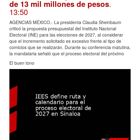
.
de 13 mil millones de pesos
13:50
AGENCIAS MÉXICO.- La presidenta Claudia Sheinbaum
criticó la propuesta presupuestal del Instituto Nacional
Electoral (INE) para las elecciones de 2027, al considerar
que el incremento solicitado es excesivo frente al tipo de
comicios que se realizarán. Durante su conferencia matutina,
la mandataria señaló que el proceso electoral del próximo
El buen tono