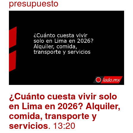
presupuesto
¿Cuánto cuesta vivir solo
en Lima en 2026? Alquiler,
comida, transporte y
servicios
. 13:20