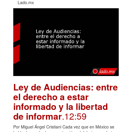
Lado.mx
Ley de Audiencias: entre
el derecho a estar
informado y la libertad
de informar
.12:59
Por Miguel Ángel Cristiani Cada vez que en México se