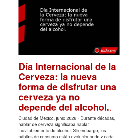
Día Internacional de la
Cerveza: la nueva
forma de disfrutar una
cerveza ya no
depende del alcohol.
.
Ciudad de México, junio 2026.- Durante décadas,
hablar de cerveza significaba hablar
inevitablemente de alcohol. Sin embargo, los
hábitos de consumo están evolucionando y cada