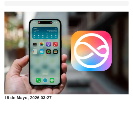
18 de Mayo, 2026 03:27