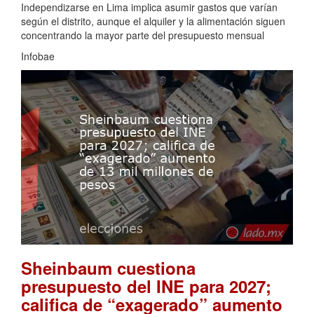
Independizarse en Lima implica asumir gastos que varían
según el distrito, aunque el alquiler y la alimentación siguen
concentrando la mayor parte del presupuesto mensual
Infobae
Sheinbaum cuestiona
presupuesto del INE para 2027;
califica de “exagerado” aumento