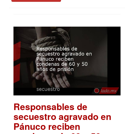
Responsables de
secuestro agravado en
Pánuco reciben