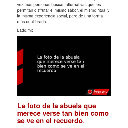
vez más personas buscan alternativas que les
permitan disfrutar el mismo sabor, el mismo ritual y
la misma experiencia social, pero de una forma
más equilibrada.
Lado.mx
La foto de la abuela que
merece verse tan bien como
.
se ve en el recuerdo