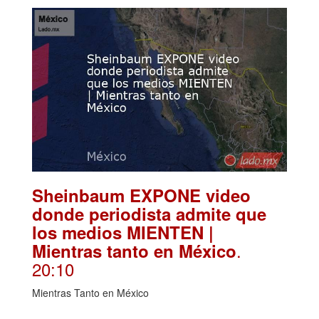
Sheinbaum EXPONE video
donde periodista admite que
los medios MIENTEN |
.
Mientras tanto en México
20:10
Mientras Tanto en México