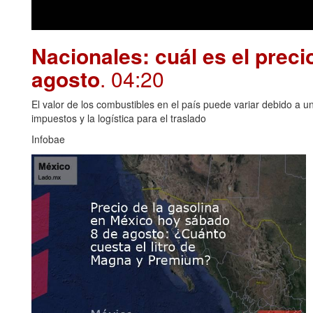
Nacionales: cuál es el preci
agosto
. 04:20
El valor de los combustibles en el país puede variar debido a u
impuestos y la logística para el traslado
Infobae