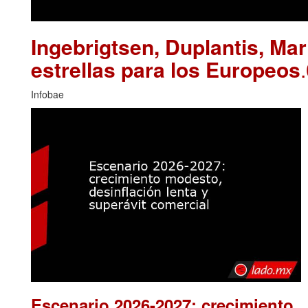
Ingebrigtsen, Duplantis, Ma
estrellas para los Europeos
Infobae
Escenario 2026-2027: crecimiento