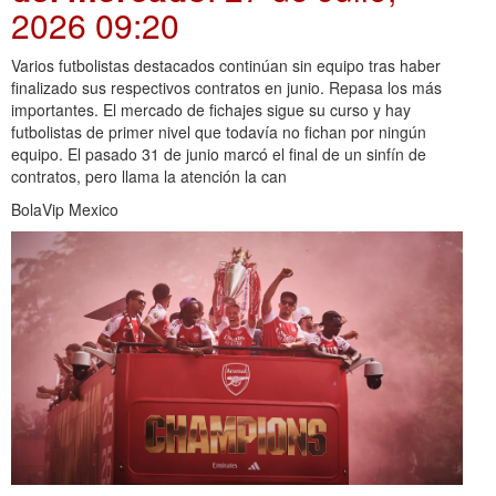
2026 09:20
Varios futbolistas destacados continúan sin equipo tras haber
finalizado sus respectivos contratos en junio. Repasa los más
importantes. El mercado de fichajes sigue su curso y hay
futbolistas de primer nivel que todavía no fichan por ningún
equipo. El pasado 31 de junio marcó el final de un sinfín de
contratos, pero llama la atención la can
BolaVip Mexico