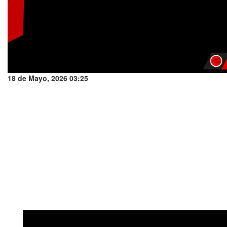
18 de Mayo, 2026 03:25