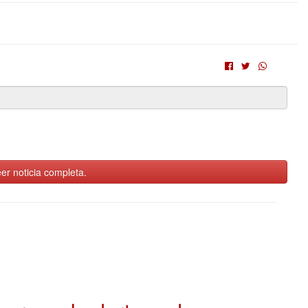
er noticia completa.