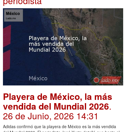
periodista
Playera de México, la más
vendida del Mundial 2026
.
26 de Junio, 2026 14:31
Adidas confirmó que la playera de México es la más vendida