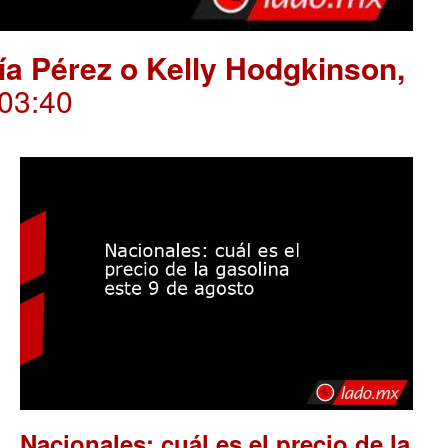
ría Pérez o Kelly Hodgkinson,
.03:40
Nacionales: cuál es el precio de la