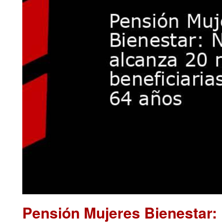
Pensión Mujeres Bienestar: