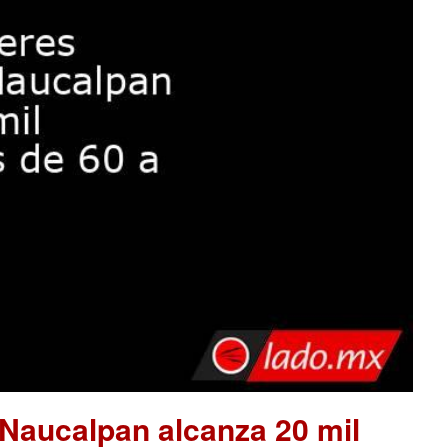
 Naucalpan alcanza 20 mil