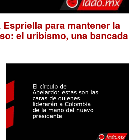
 Espriella para mantener la
so: el uribismo, una bancada