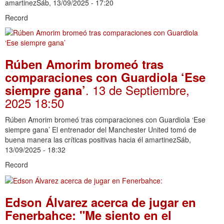
amartinezSáb, 13/09/2025 - 17:20
Record
Rúben Amorim bromeó tras
comparaciones con Guardiola ‘Ese
. 13 de Septiembre,
siempre gana’
2025 18:50
Rúben Amorim bromeó tras comparaciones con Guardiola ‘Ese
siempre gana’ El entrenador del Manchester United tomó de
buena manera las críticas positivas hacia él amartinezSáb,
13/09/2025 - 18:32
Record
Edson Álvarez acerca de jugar en
Fenerbahce: "Me siento en el