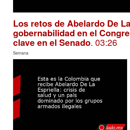
Los retos de Abelardo De La
gobernabilidad en el Congre
clave en el Senado
. 03:26
Semana