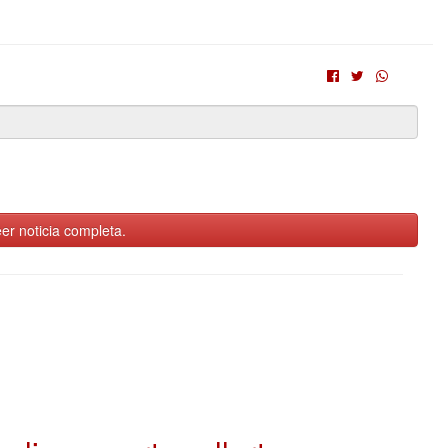
er noticia completa.