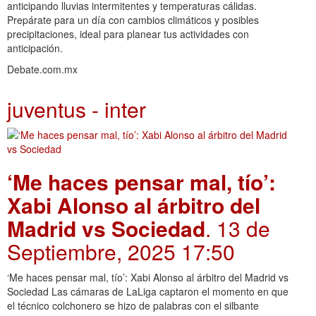
anticipando lluvias intermitentes y temperaturas cálidas.
Prepárate para un día con cambios climáticos y posibles
precipitaciones, ideal para planear tus actividades con
anticipación.
Debate.com.mx
juventus - inter
‘Me haces pensar mal, tío’:
Xabi Alonso al árbitro del
Madrid vs Sociedad
. 13 de
Septiembre, 2025 17:50
‘Me haces pensar mal, tío’: Xabi Alonso al árbitro del Madrid vs
Sociedad Las cámaras de LaLiga captaron el momento en que
el técnico colchonero se hizo de palabras con el silbante