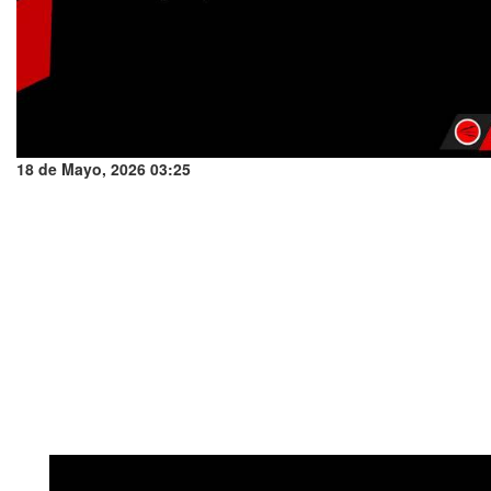
18 de Mayo, 2026 03:25