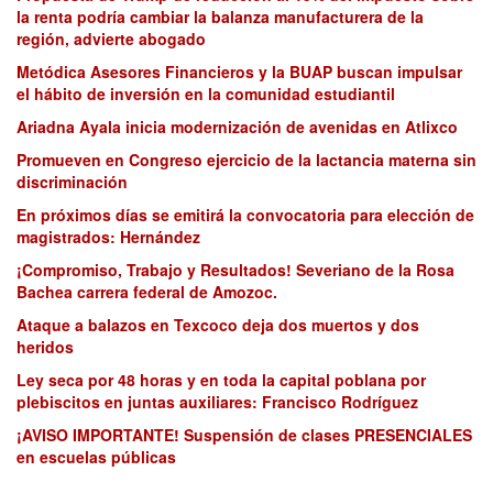
la renta podría cambiar la balanza manufacturera de la
región, advierte abogado
Metódica Asesores Financieros y la BUAP buscan impulsar
el hábito de inversión en la comunidad estudiantil
Ariadna Ayala inicia modernización de avenidas en Atlixco
Promueven en Congreso ejercicio de la lactancia materna sin
discriminación
En próximos días se emitirá la convocatoria para elección de
magistrados: Hernández
¡Compromiso, Trabajo y Resultados! Severiano de la Rosa
Bachea carrera federal de Amozoc.
Ataque a balazos en Texcoco deja dos muertos y dos
heridos
Ley seca por 48 horas y en toda la capital poblana por
plebiscitos en juntas auxiliares: Francisco Rodríguez
¡AVISO IMPORTANTE! Suspensión de clases PRESENCIALES
en escuelas públicas