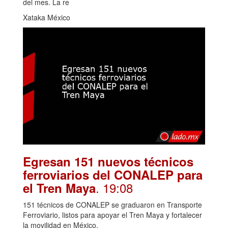
del mes. La re
Xataka México
Egresan 151 nuevos técnicos
ferroviarios del CONALEP para
. 19:08
el Tren Maya
151 técnicos de CONALEP se graduaron en Transporte
Ferroviario, listos para apoyar el Tren Maya y fortalecer
la movilidad en México.