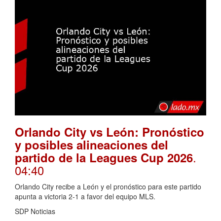
Orlando City vs León: Pronóstico
y posibles alineaciones del
.
partido de la Leagues Cup 2026
04:40
Orlando City recibe a León y el pronóstico para este partido
apunta a victoria 2-1 a favor del equipo MLS.
SDP Noticias