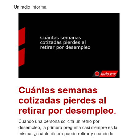
Uniradio Informa
Cuántas semanas
cotizadas pierdes al
retirar por desempleo
.
Cuando una persona solicita un retiro por
desempleo, la primera pregunta casi siempre es la
misma: ¿cuánto dinero puedo retirar y cuándo lo