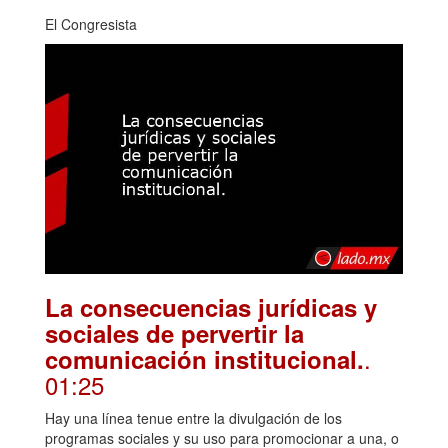
El Congresista
La consecuencias jurídicas y
sociales de pervertir la
.
comunicación institucional.
01:25
Hay una línea tenue entre la divulgación de los
programas sociales y su uso para promocionar a una, o