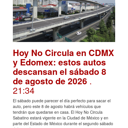
Hoy No Circula en CDMX
y Edomex: estos autos
descansan el sábado 8
de agosto de 2026
.
21:34
El sábado puede parecer el día perfecto para sacar el
auto, pero este 8 de agosto habrá vehículos que
tendrán que quedarse en casa. El Hoy No Circula
Sabatino estará vigente en la Ciudad de México y en
parte del Estado de México durante el segundo sábado