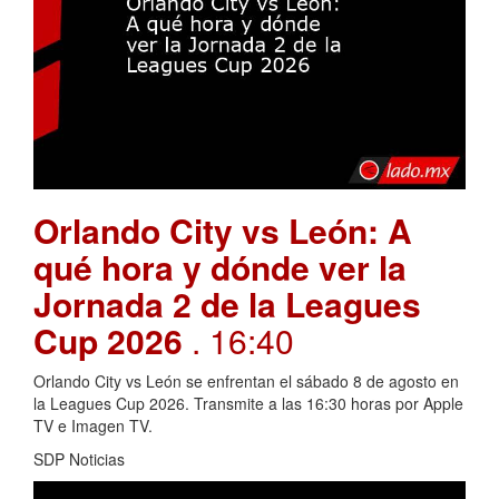
Orlando City vs León: A
qué hora y dónde ver la
Jornada 2 de la Leagues
Cup 2026
. 16:40
Orlando City vs León se enfrentan el sábado 8 de agosto en
la Leagues Cup 2026. Transmite a las 16:30 horas por Apple
TV e Imagen TV.
SDP Noticias