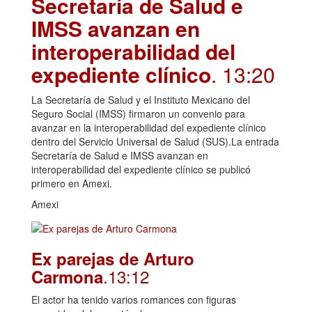
Secretaría de Salud e
IMSS avanzan en
interoperabilidad del
expediente clínico
. 13:20
La Secretaría de Salud y el Instituto Mexicano del
Seguro Social (IMSS) firmaron un convenio para
avanzar en la interoperabilidad del expediente clínico
dentro del Servicio Universal de Salud (SUS).La entrada
Secretaría de Salud e IMSS avanzan en
interoperabilidad del expediente clínico se publicó
primero en Amexi.
Amexi
Ex parejas de Arturo
.13:12
Carmona
El actor ha tenido varios romances con figuras