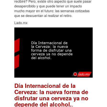
recibiré? Pero, existe otro aspecto que suele pasar
desapercibido y que puede tener un impacto
mucho mayor en el futuro: las semanas cotizadas
que se descuentan al realizar el retiro.
Lado.mx
Día Internacional de la
Cerveza: la nueva forma de
disfrutar una cerveza ya no
.
depende del alcohol.