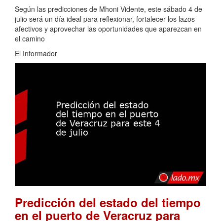
Según las predicciones de Mhoni Vidente, este sábado 4 de
julio será un día ideal para reflexionar, fortalecer los lazos
afectivos y aprovechar las oportunidades que aparezcan en
el camino
El Informador
Predicción del estado del tiempo
en el puerto de Veracruz para