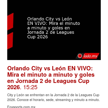
Orlando City vs León EN VIVO:
Mira el minuto a minuto y goles
en Jornada 2 de Leagues Cup
. 15:25
2026
City y León se enfrentan en la Jornada 2 de la Leagues Cup
2026. Conoce el horario, sede, streaming y minuto a minuto.
Foxsports.com.mx