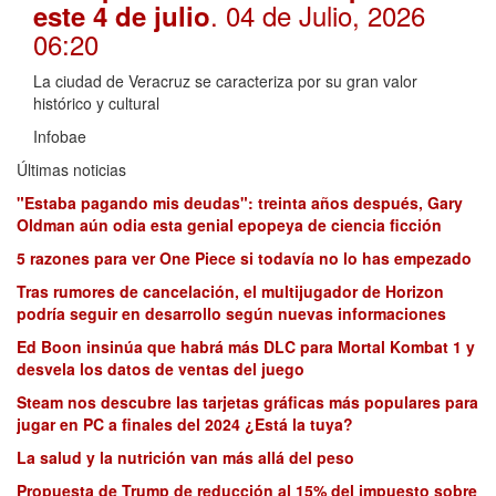
. 04 de Julio, 2026
este 4 de julio
06:20
La ciudad de Veracruz se caracteriza por su gran valor
histórico y cultural
Infobae
Últimas noticias
"Estaba pagando mis deudas": treinta años después, Gary
Oldman aún odia esta genial epopeya de ciencia ficción
5 razones para ver One Piece si todavía no lo has empezado
Tras rumores de cancelación, el multijugador de Horizon
podría seguir en desarrollo según nuevas informaciones
Ed Boon insinúa que habrá más DLC para Mortal Kombat 1 y
desvela los datos de ventas del juego
Steam nos descubre las tarjetas gráficas más populares para
jugar en PC a finales del 2024 ¿Está la tuya?
La salud y la nutrición van más allá del peso
Propuesta de Trump de reducción al 15% del impuesto sobre