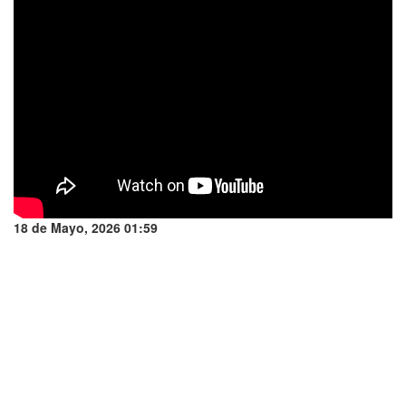
18 de Mayo, 2026 01:59