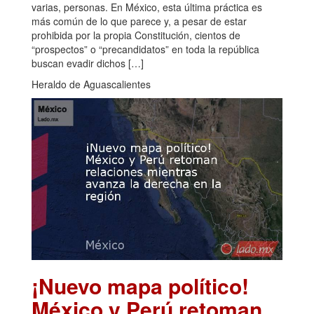
varias, personas. En México, esta última práctica es
más común de lo que parece y, a pesar de estar
prohibida por la propia Constitución, cientos de
“prospectos” o “precandidatos” en toda la república
buscan evadir dichos […]
Heraldo de Aguascalientes
¡Nuevo mapa político!
México y Perú retoman