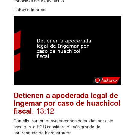
conocidas del espectáculo.
Uniradio Informa
Detienen a apoderada legal de
Ingemar por caso de huachicol
. 13:12
fiscal
Con ella, suman nueve personas detenidas por este
caso que la FGR considera el más grande de
contrabando de hidrocarburos.