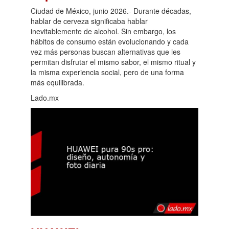
Ciudad de México, junio 2026.- Durante décadas,
hablar de cerveza significaba hablar
inevitablemente de alcohol. Sin embargo, los
hábitos de consumo están evolucionando y cada
vez más personas buscan alternativas que les
permitan disfrutar el mismo sabor, el mismo ritual y
la misma experiencia social, pero de una forma
más equilibrada.
Lado.mx