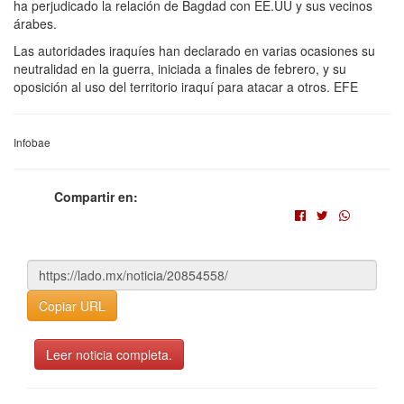
ha perjudicado la relación de Bagdad con EE.UU y sus vecinos
árabes.
Las autoridades iraquíes han declarado en varias ocasiones su
neutralidad en la guerra, iniciada a finales de febrero, y su
oposición al uso del territorio iraquí para atacar a otros. EFE
Infobae
Compartir en:
Copiar URL
Leer noticia completa.