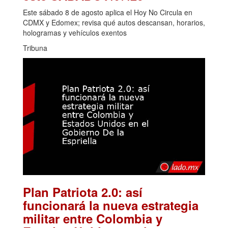
Este sábado 8 de agosto aplica el Hoy No Circula en
CDMX y Edomex; revisa qué autos descansan, horarios,
hologramas y vehículos exentos
Tribuna
Plan Patriota 2.0: así
funcionará la nueva estrategia
militar entre Colombia y