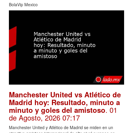
BolaVip Mexico
Manchester United vs Atlético de
Madrid hoy: Resultado, minuto a
. 01
minuto y goles del amistoso
de Agosto, 2026 07:17
Manchester United y Atlético de Madrid se miden en un