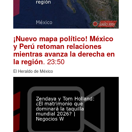
¡Nuevo mapa político! México
y Perú retoman relaciones
mientras avanza la derecha en
. 23:50
la región
El Heraldo de México