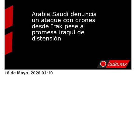
18 de Mayo, 2026 01:10