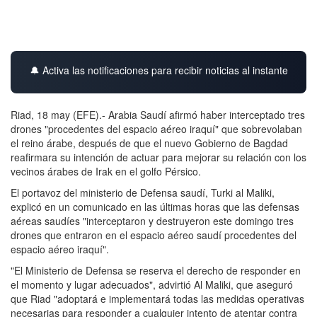
🔔 Activa las notificaciones para recibir noticias al instante
Riad, 18 may (EFE).- Arabia Saudí afirmó haber interceptado tres
drones "procedentes del espacio aéreo iraquí" que sobrevolaban
el reino árabe, después de que el nuevo Gobierno de Bagdad
reafirmara su intención de actuar para mejorar su relación con los
vecinos árabes de Irak en el golfo Pérsico.
El portavoz del ministerio de Defensa saudí, Turki al Maliki,
explicó en un comunicado en las últimas horas que las defensas
aéreas saudíes "interceptaron y destruyeron este domingo tres
drones que entraron en el espacio aéreo saudí procedentes del
espacio aéreo iraquí".
"El Ministerio de Defensa se reserva el derecho de responder en
el momento y lugar adecuados", advirtió Al Maliki, que aseguró
que Riad "adoptará e implementará todas las medidas operativas
necesarias para responder a cualquier intento de atentar contra