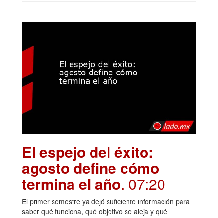
El espejo del éxito:
agosto define cómo
termina el año
. 07:20
El primer semestre ya dejó suficiente información para
saber qué funciona, qué objetivo se aleja y qué