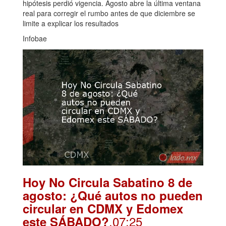
hipótesis perdió vigencia. Agosto abre la última ventana
real para corregir el rumbo antes de que diciembre se
limite a explicar los resultados
Infobae
Hoy No Circula Sabatino 8 de
agosto: ¿Qué autos no pueden
circular en CDMX y Edomex
.07:25
este SÁBADO?