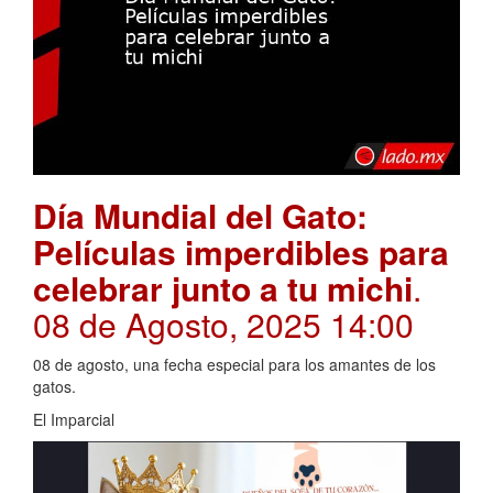
Día Mundial del Gato:
Películas imperdibles para
celebrar junto a tu michi
.
08 de Agosto, 2025 14:00
08 de agosto, una fecha especial para los amantes de los
gatos.
El Imparcial