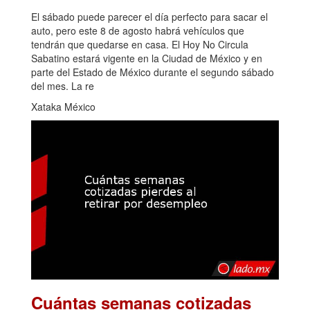
El sábado puede parecer el día perfecto para sacar el
auto, pero este 8 de agosto habrá vehículos que
tendrán que quedarse en casa. El Hoy No Circula
Sabatino estará vigente en la Ciudad de México y en
parte del Estado de México durante el segundo sábado
del mes. La re
Xataka México
Cuántas semanas cotizadas