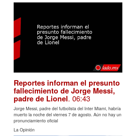
Reportes informan el presunto
fallecimiento de Jorge Messi,
. 06:43
padre de Lionel
Jorge Messi, padre del futbolista del Inter Miami, habría
muerto la noche del viernes 7 de agosto. Aún no hay un
pronunciamiento oficial
La Opinión