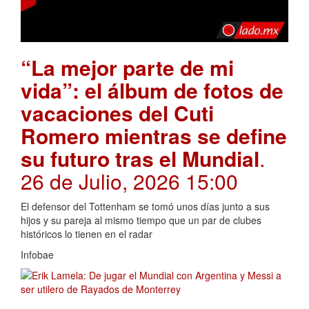
“La mejor parte de mi
vida”: el álbum de fotos de
vacaciones del Cuti
Romero mientras se define
su futuro tras el Mundial
.
26 de Julio, 2026 15:00
El defensor del Tottenham se tomó unos días junto a sus
hijos y su pareja al mismo tiempo que un par de clubes
históricos lo tienen en el radar
Infobae