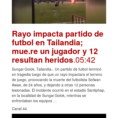
Rayo impacta partido de
futbol en Tailandia;
mue.re un jugador y 12
resultan heridos
.05:42
Sungai Golok, Tailandia.- Un partido de futbol terminó
en tragedia luego de que un rayo impactara el terreno
de juego, provocando la muerte del futbolista Sofwan
Awae, de 24 años, y dejando a otras 12 personas
lesionadas. El incidente ocurrió en el estadio Santiphap,
en la localidad de Sungai Golok, mientras se
enfrentaban los equipos …
Canal 44