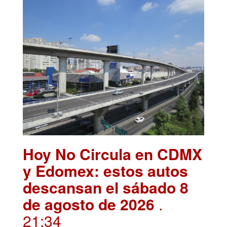
Hoy No Circula en CDMX
y Edomex: estos autos
descansan el sábado 8
de agosto de 2026
.
21:34