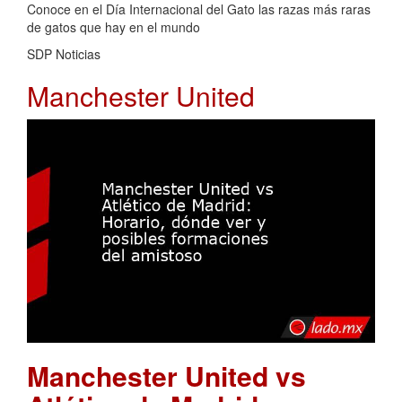
Conoce en el Día Internacional del Gato las razas más raras
de gatos que hay en el mundo
SDP Noticias
Manchester United
Manchester United vs