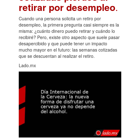
retirar por desempleo
.
Cuando una persona solicita un retiro por
desempleo, la primera pregunta casi siempre es la
misma: ¿cuánto dinero puedo retirar y cuándo lo
recibiré? Pero, existe otro aspecto que suele pasar
desapercibido y que puede tener un impacto
mucho mayor en el futuro: las semanas cotizadas
que se descuentan al realizar el retiro.
Lado.mx