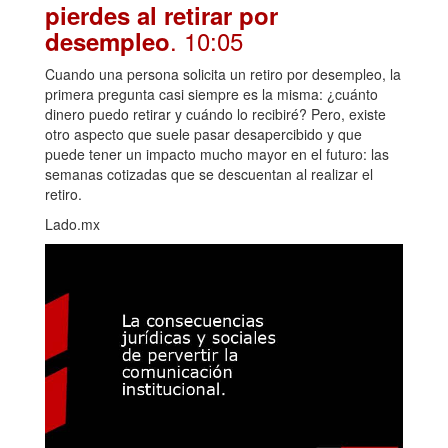
pierdes al retirar por
. 10:05
desempleo
Cuando una persona solicita un retiro por desempleo, la
primera pregunta casi siempre es la misma: ¿cuánto
dinero puedo retirar y cuándo lo recibiré? Pero, existe
otro aspecto que suele pasar desapercibido y que
puede tener un impacto mucho mayor en el futuro: las
semanas cotizadas que se descuentan al realizar el
retiro.
Lado.mx