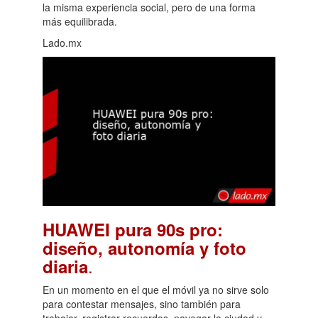
la misma experiencia social, pero de una forma
más equilibrada.
Lado.mx
HUAWEI pura 90s pro:
diseño, autonomía y foto
.
diaria
En un momento en el que el móvil ya no sirve solo
para contestar mensajes, sino también para