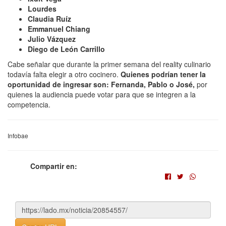
Lourdes
Claudia Ruíz
Emmanuel Chiang
Julio Vázquez
Diego de León Carrillo
Cabe señalar que durante la primer semana del reality culinario
todavía falta elegir a otro cocinero.
Quienes podrían tener la
oportunidad de ingresar son: Fernanda, Pablo o José,
por
quienes la audiencia puede votar para que se integren a la
competencia.
Infobae
Compartir en: