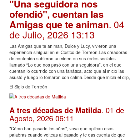
"Una seguidora nos
ofendió", cuentan las
Amigas que te animan
. 04
de Julio, 2026 13:13
Las Amigas que te animan, Dulce y Lucy, vivieron una
experiencia sinigual en el Costco de Torreón.Las creadoras
de contenido subieron un video en sus redes sociales
llamado “Lo que nos pasó con una seguidora”, en el que
cuentan lo ocurrido con una fanática, acto que al inicio las
asustó y luego lo tomaron con calma.Desde que inicia el clip,
El Siglo de Torreón
. 01 de
A tres décadas de Matilda
Agosto, 2026 06:11
"Cómo han pasado los años", vaya que aplican esas
palabras cuando volteas al pasado y te das cuenta de que