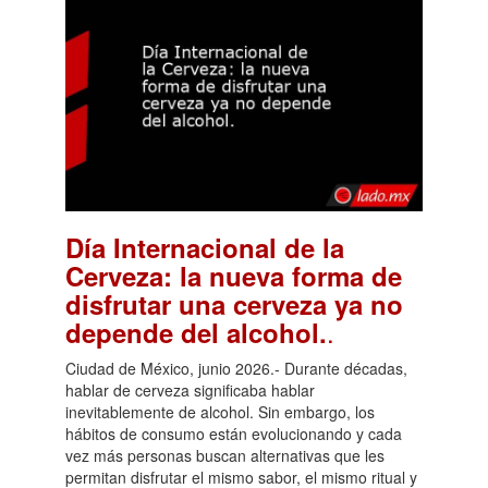
Día Internacional de la
Cerveza: la nueva forma de
disfrutar una cerveza ya no
.
depende del alcohol.
Ciudad de México, junio 2026.- Durante décadas,
hablar de cerveza significaba hablar
inevitablemente de alcohol. Sin embargo, los
hábitos de consumo están evolucionando y cada
vez más personas buscan alternativas que les
permitan disfrutar el mismo sabor, el mismo ritual y