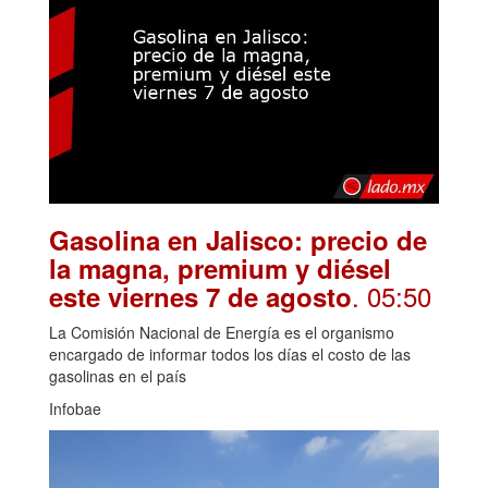
Gasolina en Jalisco: precio de
la magna, premium y diésel
. 05:50
este viernes 7 de agosto
La Comisión Nacional de Energía es el organismo
encargado de informar todos los días el costo de las
gasolinas en el país
Infobae