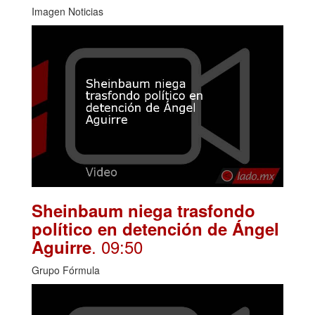
Imagen Noticias
Sheinbaum niega trasfondo
político en detención de Ángel
. 09:50
Aguirre
Grupo Fórmula