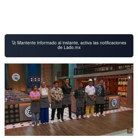
🚀 Mantente informado al instante, activa las notificaciones
de Lado.mx