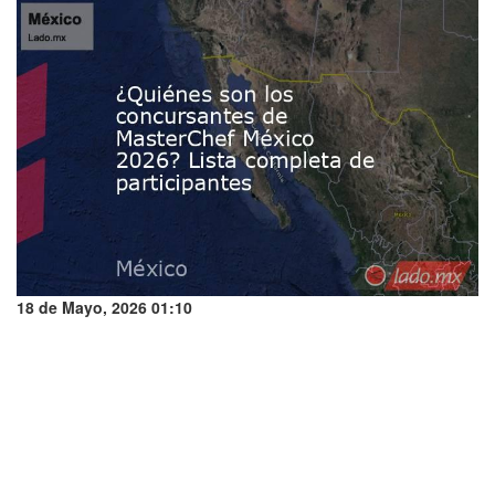
18 de Mayo, 2026 01:10