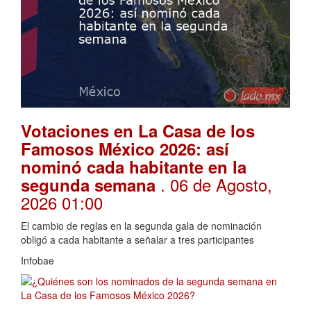
Votaciones en La Casa de los
Famosos México 2026: así
nominó cada habitante en la
. 06 de Agosto,
segunda semana
2026 01:00
El cambio de reglas en la segunda gala de nominación
obligó a cada habitante a señalar a tres participantes
Infobae