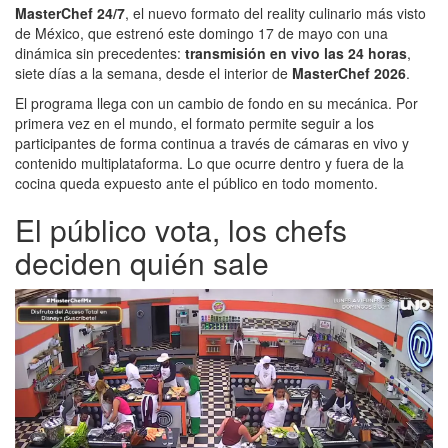
MasterChef
24/7
, el nuevo formato del reality culinario más visto
de México, que estrenó este domingo 17 de mayo con una
dinámica sin precedentes:
transmisión en vivo las 24 horas
,
siete días a la semana, desde el interior de
MasterChef 2026
.
El programa llega con un cambio de fondo en su mecánica. Por
primera vez en el mundo, el formato permite seguir a los
participantes de forma continua a través de cámaras en vivo y
contenido multiplataforma. Lo que ocurre dentro y fuera de la
cocina queda expuesto ante el público en todo momento.
El público vota, los chefs
deciden quién sale