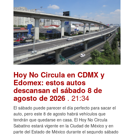
Hoy No Circula en CDMX y
Edomex: estos autos
descansan el sábado 8 de
. 21:34
agosto de 2026
El sábado puede parecer el día perfecto para sacar el
auto, pero este 8 de agosto habrá vehículos que
tendrán que quedarse en casa. El Hoy No Circula
Sabatino estará vigente en la Ciudad de México y en
parte del Estado de México durante el segundo sábado