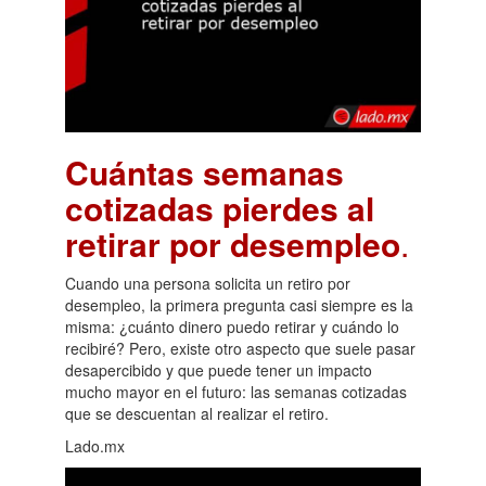
Cuántas semanas
cotizadas pierdes al
retirar por desempleo
.
Cuando una persona solicita un retiro por
desempleo, la primera pregunta casi siempre es la
misma: ¿cuánto dinero puedo retirar y cuándo lo
recibiré? Pero, existe otro aspecto que suele pasar
desapercibido y que puede tener un impacto
mucho mayor en el futuro: las semanas cotizadas
que se descuentan al realizar el retiro.
Lado.mx