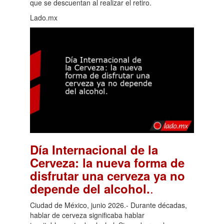
que se descuentan al realizar el retiro.
Lado.mx
Día Internacional de la
Cerveza: la nueva forma de
disfrutar una cerveza ya no
.
depende del alcohol.
Ciudad de México, junio 2026.- Durante décadas,
hablar de cerveza significaba hablar