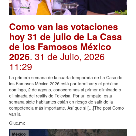
Como van las votaciones
hoy 31 de julio de La Casa
de los Famosos México
2026
. 31 de Julio, 2026
11:29
La primera semana de la cuarta temporada de La Casa de
los Famosos México 2026 está por terminar y el próximo
domingo, 2 de agosto, conoceremos al primer eliminado o
eliminada del reality de Televisa. Por un empate, esta
semana siete habitantes están en riesgo de salir de la
competencia más importante. Así que si […]The post Como
van la
Gluc.mx