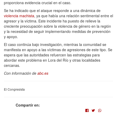
proporciona evidencia crucial en el caso.
Se ha indicado que el ataque responde a una dinámica de
violencia machista
, ya que había una relación sentimental entre el
agresor y la víctima. Este incidente ha puesto de relieve la
creciente preocupación sobre la violencia de género en la región
y la necesidad de seguir implementando medidas de prevención
y apoyo.
El caso continúa bajo investigación, mientras la comunidad se
manifiesta en apoyo a las víctimas de agresiones de este tipo. Se
espera que las autoridades refuercen las estrategias para
abordar este problema en Lora del Río y otras localidades
cercanas.
Con información de
abc.es
El Congresista
Compartir en: