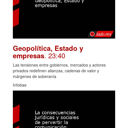
Geopolítica, Estado y
. 23:40
empresas
Las tensiones entre gobiernos, mercados y actores
privados redefinen alianzas, cadenas de valor y
márgenes de soberanía
Infobae