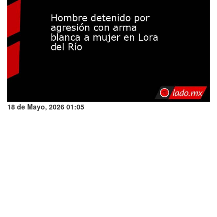
18 de Mayo, 2026 01:05