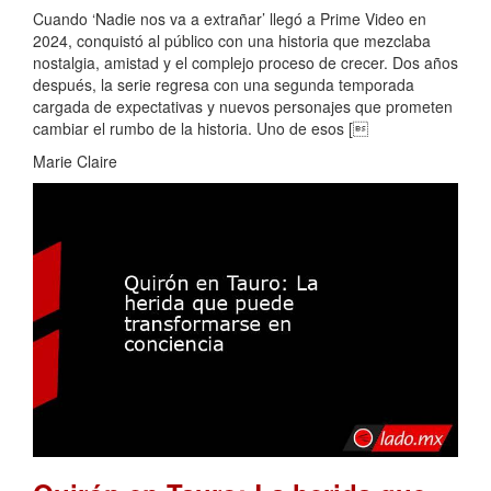
Cuando ‘Nadie nos va a extrañar’ llegó a Prime Video en
2024, conquistó al público con una historia que mezclaba
nostalgia, amistad y el complejo proceso de crecer. Dos años
después, la serie regresa con una segunda temporada
cargada de expectativas y nuevos personajes que prometen
cambiar el rumbo de la historia. Uno de esos [
Marie Claire