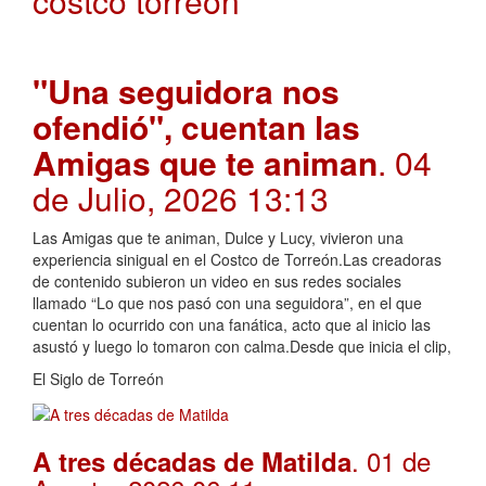
costco torreon
"Una seguidora nos
ofendió", cuentan las
Amigas que te animan
. 04
de Julio, 2026 13:13
Las Amigas que te animan, Dulce y Lucy, vivieron una
experiencia sinigual en el Costco de Torreón.Las creadoras
de contenido subieron un video en sus redes sociales
llamado “Lo que nos pasó con una seguidora”, en el que
cuentan lo ocurrido con una fanática, acto que al inicio las
asustó y luego lo tomaron con calma.Desde que inicia el clip,
El Siglo de Torreón
. 01 de
A tres décadas de Matilda