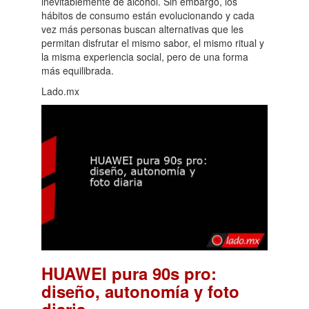
inevitablemente de alcohol. Sin embargo, los
hábitos de consumo están evolucionando y cada
vez más personas buscan alternativas que les
permitan disfrutar el mismo sabor, el mismo ritual y
la misma experiencia social, pero de una forma
más equilibrada.
Lado.mx
HUAWEI pura 90s pro:
diseño, autonomía y foto
.
diaria