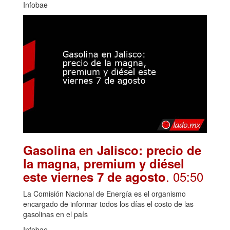
Infobae
Gasolina en Jalisco: precio de
la magna, premium y diésel
. 05:50
este viernes 7 de agosto
La Comisión Nacional de Energía es el organismo
encargado de informar todos los días el costo de las
gasolinas en el país
Infobae