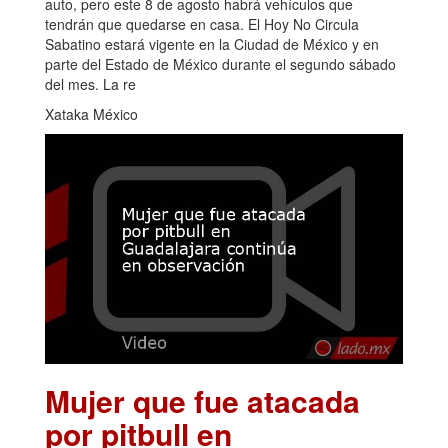
auto, pero este 8 de agosto habrá vehículos que
tendrán que quedarse en casa. El Hoy No Circula
Sabatino estará vigente en la Ciudad de México y en
parte del Estado de México durante el segundo sábado
del mes. La re
Xataka México
Mujer que fue atacada
por pitbull en