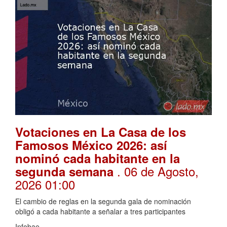
Votaciones en La Casa de los
Famosos México 2026: así
nominó cada habitante en la
. 06 de Agosto,
segunda semana
2026 01:00
El cambio de reglas en la segunda gala de nominación
obligó a cada habitante a señalar a tres participantes
Infobae