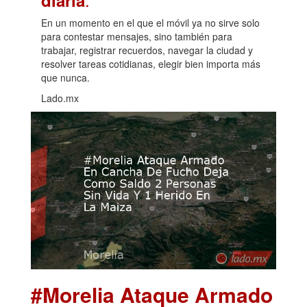
En un momento en el que el móvil ya no sirve solo
para contestar mensajes, sino también para
trabajar, registrar recuerdos, navegar la ciudad y
resolver tareas cotidianas, elegir bien importa más
que nunca.
Lado.mx
#Morelia Ataque Armado