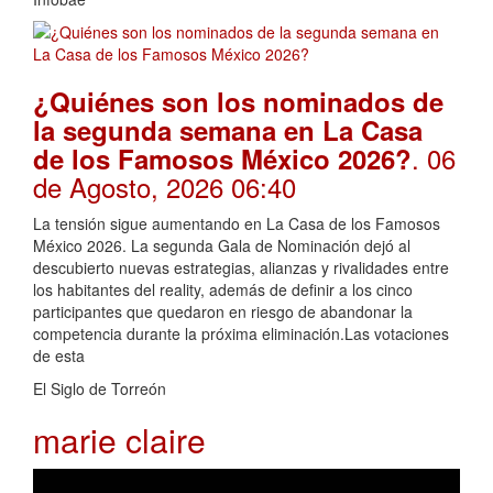
¿Quiénes son los nominados de
la segunda semana en La Casa
. 06
de los Famosos México 2026?
de Agosto, 2026 06:40
La tensión sigue aumentando en La Casa de los Famosos
México 2026. La segunda Gala de Nominación dejó al
descubierto nuevas estrategias, alianzas y rivalidades entre
los habitantes del reality, además de definir a los cinco
participantes que quedaron en riesgo de abandonar la
competencia durante la próxima eliminación.Las votaciones
de esta
El Siglo de Torreón
marie claire