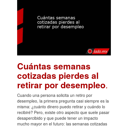
Cuántas semanas
cotizadas pierdes al
retirar por desempleo
.
Cuando una persona solicita un retiro por
desempleo, la primera pregunta casi siempre es la
misma: ¿cuánto dinero puedo retirar y cuándo lo
recibiré? Pero, existe otro aspecto que suele pasar
desapercibido y que puede tener un impacto
mucho mayor en el futuro: las semanas cotizadas