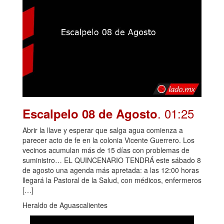
. 01:25
Escalpelo 08 de Agosto
Abrir la llave y esperar que salga agua comienza a
parecer acto de fe en la colonia Vicente Guerrero. Los
vecinos acumulan más de 15 días con problemas de
suministro… EL QUINCENARIO TENDRÁ este sábado 8
de agosto una agenda más apretada: a las 12:00 horas
llegará la Pastoral de la Salud, con médicos, enfermeros
[…]
Heraldo de Aguascalientes