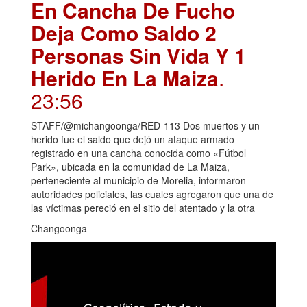
En Cancha De Fucho
Deja Como Saldo 2
Personas Sin Vida Y 1
Herido En La Maiza
.
23:56
STAFF/@michangoonga/RED-113 Dos muertos y un
herido fue el saldo que dejó un ataque armado
registrado en una cancha conocida como «Fútbol
Park», ubicada en la comunidad de La Maiza,
perteneciente al municipio de Morelia, informaron
autoridades policiales, las cuales agregaron que una de
las víctimas pereció en el sitio del atentado y la otra
Changoonga