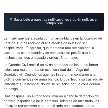
💙 Suscríbete a nuestras notificaciones y obtén noticias en
tiempo real
La mujer que fue atacada con un arma blanca en la localidad de
Lora del Río ha recibido el alta médica después de ser
hospitalizada. El agresor, que mantenía una relación con la
víctima, ha sido detenido y se encuentra en prisión tras los
hechos ocurridos el pasado viernes 15 de mayo.
La Guardia Civil recibió un aviso alrededor de las 22:00 horas
sobre una mujer herida en esta localidad de la Vega del
Guadalquivir. Cuando los agentes llegaron, encontraron a la
víctima con heridas de arma blanca, lo que llevó a su traslado de
inmediato a un hospital, donde su situación no fue considerada
de riesgo.
Días después, las autoridades llevaron a cabo la detención del
hombre responsable de la agresión. Además de arrestarlo, los
efectivos recuperaron el arma utilizada en el ataque, lo que