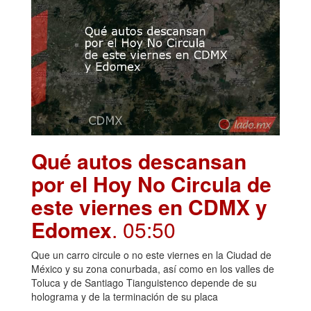
Qué autos descansan
por el Hoy No Circula de
este viernes en CDMX y
Edomex
. 05:50
Que un carro circule o no este viernes en la Ciudad de
México y su zona conurbada, así como en los valles de
Toluca y de Santiago Tianguistenco depende de su
holograma y de la terminación de su placa