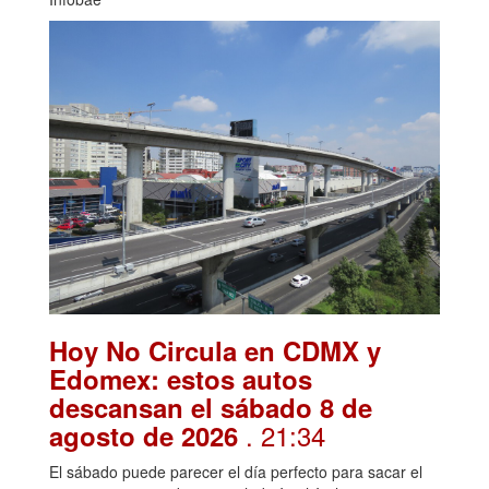
Hoy No Circula en CDMX y
Edomex: estos autos
descansan el sábado 8 de
. 21:34
agosto de 2026
El sábado puede parecer el día perfecto para sacar el