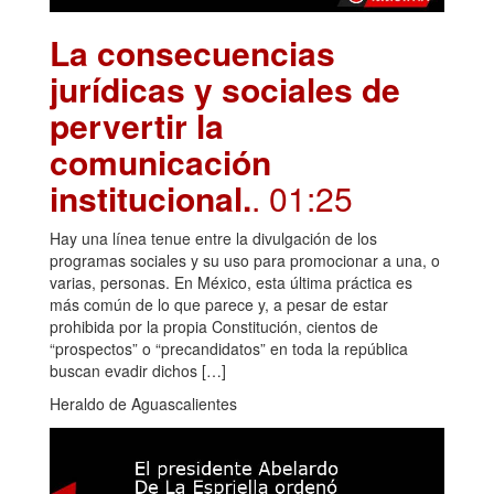
La consecuencias
jurídicas y sociales de
pervertir la
comunicación
institucional.
. 01:25
Hay una línea tenue entre la divulgación de los
programas sociales y su uso para promocionar a una, o
varias, personas. En México, esta última práctica es
más común de lo que parece y, a pesar de estar
prohibida por la propia Constitución, cientos de
“prospectos” o “precandidatos” en toda la república
buscan evadir dichos […]
Heraldo de Aguascalientes