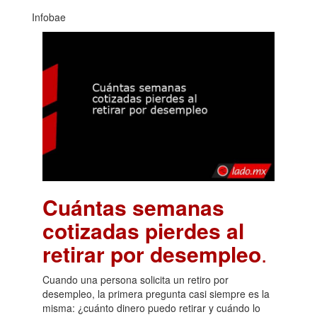
Infobae
Cuántas semanas
cotizadas pierdes al
retirar por desempleo
.
Cuando una persona solicita un retiro por
desempleo, la primera pregunta casi siempre es la
misma: ¿cuánto dinero puedo retirar y cuándo lo