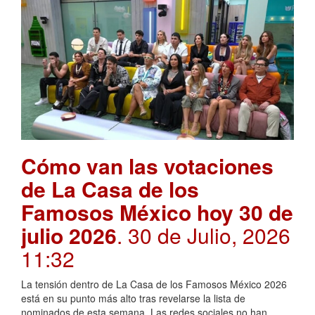
Cómo van las votaciones
de La Casa de los
Famosos México hoy 30 de
julio 2026
. 30 de Julio, 2026
11:32
La tensión dentro de La Casa de los Famosos México 2026
está en su punto más alto tras revelarse la lista de
nominados de esta semana. Las redes sociales no han