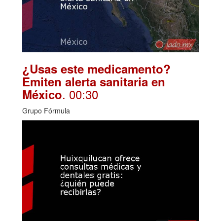
¿Usas este medicamento?
Emiten alerta sanitaria en
. 00:30
México
Grupo Fórmula