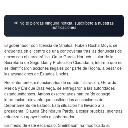
📢 No te pierdas ninguna noticia, suscríbete a nuestras
notificaciones
El gobernador con licencia de Sinaloa, Rubén Rocha Moya, se
encuentra en el centro de una controversia tras las denuncias de
nexos con el narcotráfico. Omar García Harfuch, titular de la
Secretaría de Seguridad y Protección Ciudadana, informó que no
se identificaron acciones ilegales por parte de Rocha, a pesar de
las acusaciones de Estados Unidos.
Recientemente, exfuncionarios de su administración, Gerardo
Mérida y Enrique Díaz Vega, se entregaron a las autoridades
estadounidenses. Ambos exsecretarios han traído consigo
información relevante que sostiene las acusaciones del
Departamento de Estado. Esta situación ha llevado a la
presidenta, Claudia Sheinbaum Pardo, a exigir pruebas, mientras
refuerza su apoyo hacia el gobernador.
En medio de este escándalo, Sheinbaum ha modificado su