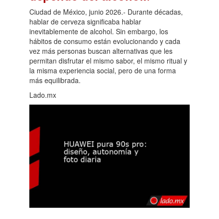
Ciudad de México, junio 2026.- Durante décadas,
hablar de cerveza significaba hablar
inevitablemente de alcohol. Sin embargo, los
hábitos de consumo están evolucionando y cada
vez más personas buscan alternativas que les
permitan disfrutar el mismo sabor, el mismo ritual y
la misma experiencia social, pero de una forma
más equilibrada.
Lado.mx