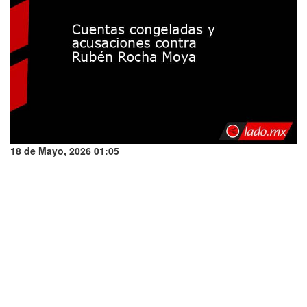
18 de Mayo, 2026 01:05