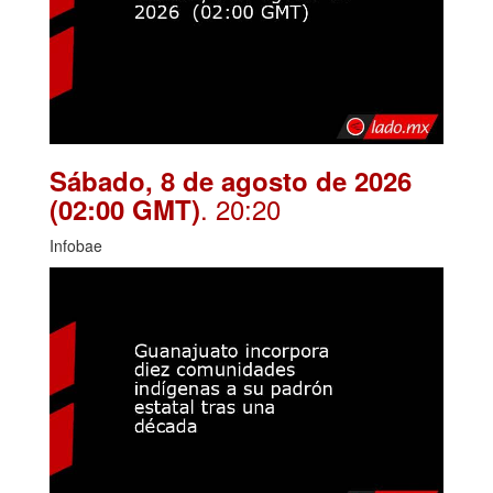
Sábado, 8 de agosto de 2026
. 20:20
(02:00 GMT)
Infobae