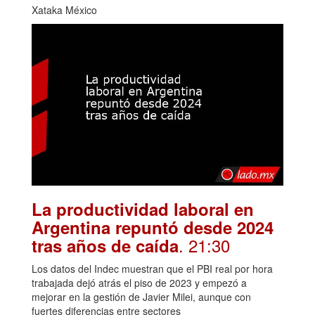
Xataka México
La productividad laboral en
Argentina repuntó desde 2024
. 21:30
tras años de caída
Los datos del Indec muestran que el PBI real por hora
trabajada dejó atrás el piso de 2023 y empezó a
mejorar en la gestión de Javier Milei, aunque con
fuertes diferencias entre sectores