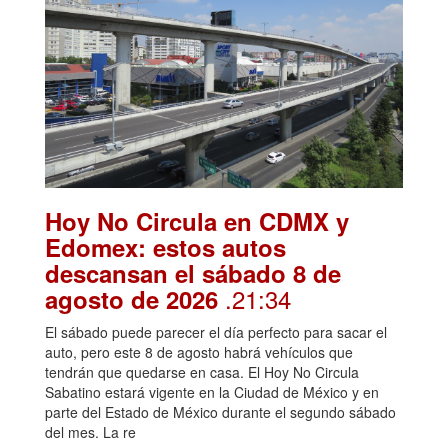
Hoy No Circula en CDMX y
Edomex: estos autos
descansan el sábado 8 de
.21:34
agosto de 2026
El sábado puede parecer el día perfecto para sacar el
auto, pero este 8 de agosto habrá vehículos que
tendrán que quedarse en casa. El Hoy No Circula
Sabatino estará vigente en la Ciudad de México y en
parte del Estado de México durante el segundo sábado
del mes. La re