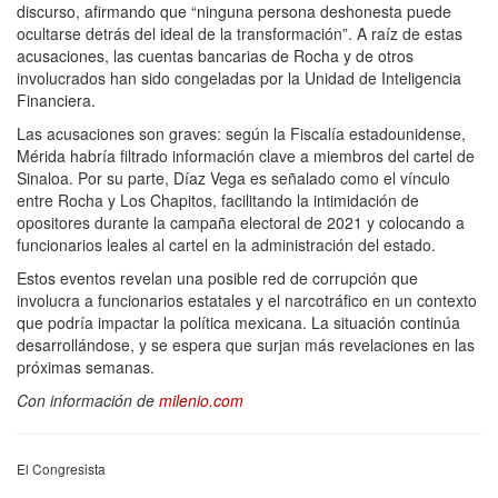
discurso, afirmando que “ninguna persona deshonesta puede
ocultarse detrás del ideal de la transformación”. A raíz de estas
acusaciones, las cuentas bancarias de Rocha y de otros
involucrados han sido congeladas por la Unidad de Inteligencia
Financiera.
Las acusaciones son graves: según la Fiscalía estadounidense,
Mérida habría filtrado información clave a miembros del cartel de
Sinaloa. Por su parte, Díaz Vega es señalado como el vínculo
entre Rocha y Los Chapitos, facilitando la intimidación de
opositores durante la campaña electoral de 2021 y colocando a
funcionarios leales al cartel en la administración del estado.
Estos eventos revelan una posible red de corrupción que
involucra a funcionarios estatales y el narcotráfico en un contexto
que podría impactar la política mexicana. La situación continúa
desarrollándose, y se espera que surjan más revelaciones en las
próximas semanas.
Con información de
milenio.com
El Congresista