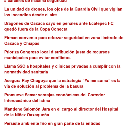
a cárceles de máxima seguridad
La unidad de drones, los ojos de la Guardia Civil que vigilan
los incendios desde el aire
Dragones de Oaxaca cayó en penales ante Ecatepec FC,
quedó fuera de la Copa Conecta
Firman convenio para reforzar seguridad en zona limítrofe de
Oaxaca y Chiapas
Prioriza Congreso local distribución justa de recursos
municipales para evitar conflictos
Llama SSO a hospitales y clínicas privadas a cumplir con la
normatividad sanitaria
Asegura Ray Chagoya que la estrategia “Yo me sumo” es la
vía de solución al problema de la basura
Promueve Semar ventajas económicas del Corredor
Interoceánico del Istmo
Mantiene Salomón Jara en el cargo al director del Hospital
de la Niñez Oaxaqueña
Persiste ambiente frío en gran parte de la entidad