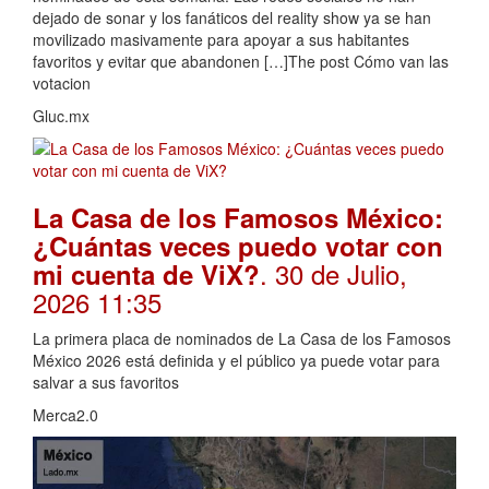
dejado de sonar y los fanáticos del reality show ya se han
movilizado masivamente para apoyar a sus habitantes
favoritos y evitar que abandonen […]The post Cómo van las
votacion
Gluc.mx
La Casa de los Famosos México:
¿Cuántas veces puedo votar con
. 30 de Julio,
mi cuenta de ViX?
2026 11:35
La primera placa de nominados de La Casa de los Famosos
México 2026 está definida y el público ya puede votar para
salvar a sus favoritos
Merca2.0