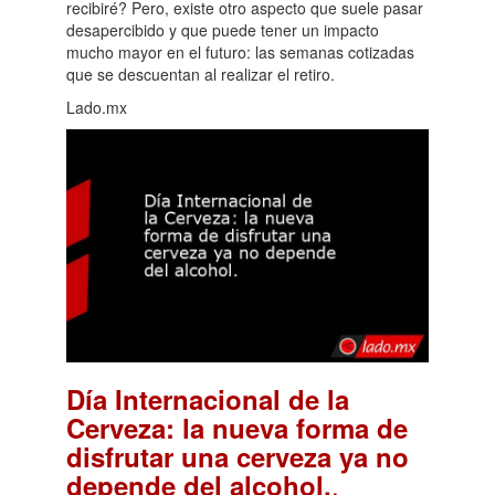
recibiré? Pero, existe otro aspecto que suele pasar
desapercibido y que puede tener un impacto
mucho mayor en el futuro: las semanas cotizadas
que se descuentan al realizar el retiro.
Lado.mx
Día Internacional de la
Cerveza: la nueva forma de
disfrutar una cerveza ya no
.
depende del alcohol.