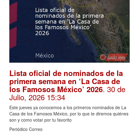
Lista oficial de nominados de la
primera semana en ‘La Casa de
. 30 de
los Famosos México’ 2026
Julio, 2026 15:34
Este jueves ya conocemos a los primeros nominados de La
Casa de los Famosos México, por lo que te diremos quiénes
son y como votar por tu favorito
Periódico Correo