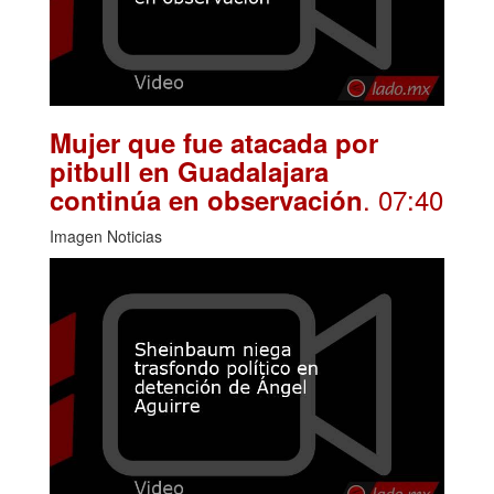
Mujer que fue atacada por
pitbull en Guadalajara
. 07:40
continúa en observación
Imagen Noticias