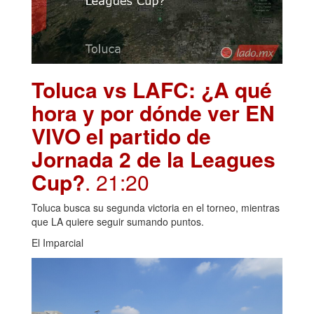
Toluca vs LAFC: ¿A qué
hora y por dónde ver EN
VIVO el partido de
Jornada 2 de la Leagues
Cup?
. 21:20
Toluca busca su segunda victoria en el torneo, mientras
que LA quiere seguir sumando puntos.
El Imparcial