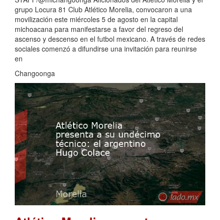
grupo Locura 81 Club Atlético Morelia, convocaron a una
movilización este miércoles 5 de agosto en la capital
michoacana para manifestarse a favor del regreso del
ascenso y descenso en el futbol mexicano. A través de redes
sociales comenzó a difundirse una invitación para reunirse
en
Changoonga