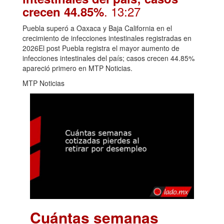
. 13:27
crecen 44.85%
Puebla superó a Oaxaca y Baja California en el
crecimiento de infecciones intestinales registradas en
2026El post Puebla registra el mayor aumento de
infecciones intestinales del país; casos crecen 44.85%
apareció primero en MTP Noticias.
MTP Noticias
Cuántas semanas