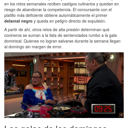
en los retos semanales reciben castigos culinarios y quedan en
riesgo de abandonar la competencia. El concursante con el
platillo más deficiente obtiene automáticamente el primer
delantal negro
y queda en peligro directo de expulsión.
A partir de ahí, otros retos de alta presión determinan qué
cocineros se suman a la lista de sentenciados rumbo a la gala
dominical. Quienes no logran salvarse durante la semana llegan
al domingo sin margen de error.