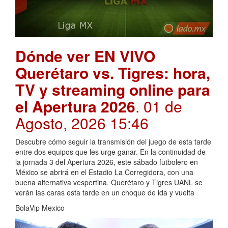
Dónde ver EN VIVO
Querétaro vs. Tigres: hora,
TV y streaming online para
el Apertura 2026
. 01 de
Agosto, 2026 15:46
Descubre cómo seguir la transmisión del juego de esta tarde
entre dos equipos que les urge ganar. En la continuidad de
la jornada 3 del Apertura 2026, este sábado futbolero en
México se abrirá en el Estadio La Corregidora, con una
buena alternativa vespertina. Querétaro y Tigres UANL se
verán las caras esta tarde en un choque de ida y vuelta
BolaVip Mexico