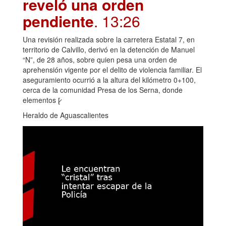
reveló una orden
pendiente
. 13:26
Una revisión realizada sobre la carretera Estatal 7, en
territorio de Calvillo, derivó en la detención de Manuel
“N”, de 28 años, sobre quien pesa una orden de
aprehensión vigente por el delito de violencia familiar. El
aseguramiento ocurrió a la altura del kilómetro 0+100,
cerca de la comunidad Presa de los Serna, donde
elementos [̷
Heraldo de Aguascalientes