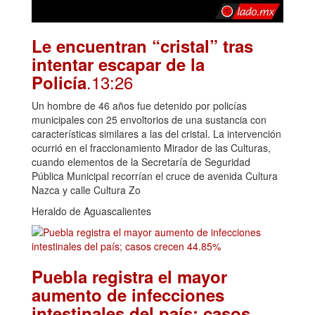
Le encuentran “cristal” tras
intentar escapar de la
.13:26
Policía
Un hombre de 46 años fue detenido por policías
municipales con 25 envoltorios de una sustancia con
características similares a las del cristal. La intervención
ocurrió en el fraccionamiento Mirador de las Culturas,
cuando elementos de la Secretaría de Seguridad
Pública Municipal recorrían el cruce de avenida Cultura
Nazca y calle Cultura Zo
Heraldo de Aguascalientes
Puebla registra el mayor
aumento de infecciones
intestinales del país; casos