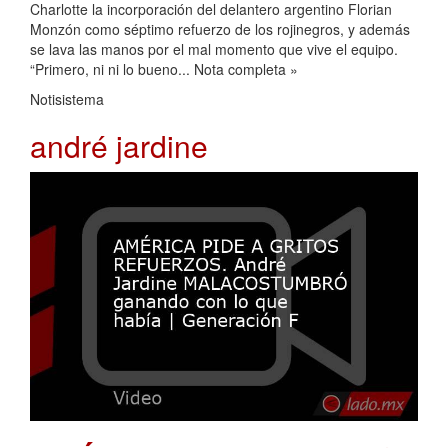
Charlotte la incorporación del delantero argentino Florian
Monzón como séptimo refuerzo de los rojinegros, y además
se lava las manos por el mal momento que vive el equipo.
“Primero, ni ni lo bueno... Nota completa »
Notisistema
andré jardine