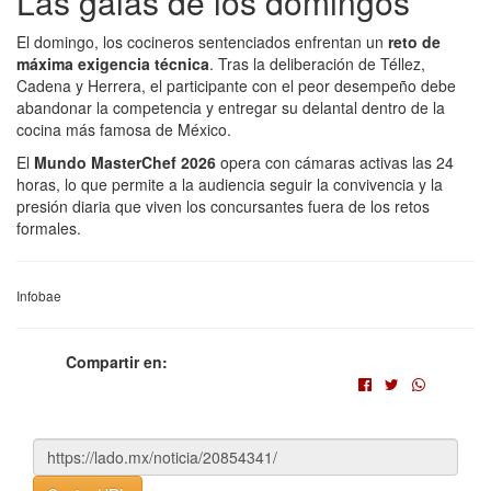
Las galas de los domingos
El domingo, los cocineros sentenciados enfrentan un
reto de
máxima exigencia técnica
. Tras la deliberación de Téllez,
Cadena y Herrera, el participante con el peor desempeño debe
abandonar la competencia y entregar su delantal dentro de la
cocina más famosa de México.
El
Mundo MasterChef 2026
opera con cámaras activas las 24
horas, lo que permite a la audiencia seguir la convivencia y la
presión diaria que viven los concursantes fuera de los retos
formales.
Infobae
Compartir en: