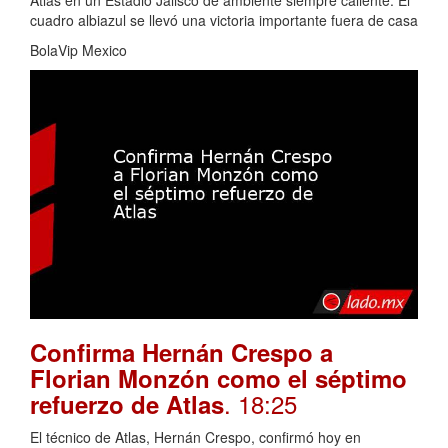
cuadro albiazul se llevó una victoria importante fuera de casa
BolaVip Mexico
Confirma Hernán Crespo a
Florian Monzón como el séptimo
. 18:25
refuerzo de Atlas
El técnico de Atlas, Hernán Crespo, confirmó hoy en