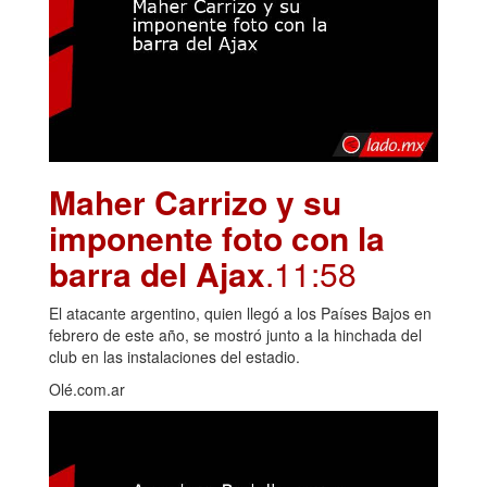
Maher Carrizo y su
imponente foto con la
barra del Ajax
.11:58
El atacante argentino, quien llegó a los Países Bajos en
febrero de este año, se mostró junto a la hinchada del
club en las instalaciones del estadio.
Olé.com.ar