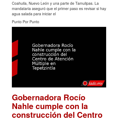
Coahuila, Nuevo León y una parte de Tamulipas. La
mandataria aseguró que el primer paso es revisar si hay
agua salada para iniciar el
Punto Por Punto
Gobernadora Rocío
Nahle cumple con la
construcción del Centro