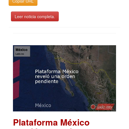
Copiar URL
Leer noticia completa.
Plataforma México