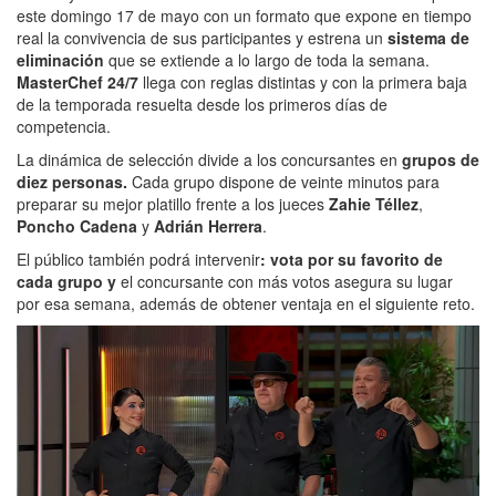
este domingo 17 de mayo con un formato que expone en tiempo
real la convivencia de sus participantes y estrena un
sistema de
eliminación
que se extiende a lo largo de toda la semana.
MasterChef 24/7
llega con reglas distintas y con la primera baja
de la temporada resuelta desde los primeros días de
competencia.
La dinámica de selección divide a los concursantes en
grupos de
diez personas.
Cada grupo dispone de veinte minutos para
preparar su mejor platillo frente a los jueces
Zahie Téllez
,
Poncho Cadena
y
Adrián Herrera
.
El público también podrá intervenir
: vota por su favorito de
cada grupo y
el concursante con más votos asegura su lugar
por esa semana, además de obtener ventaja en el siguiente reto.