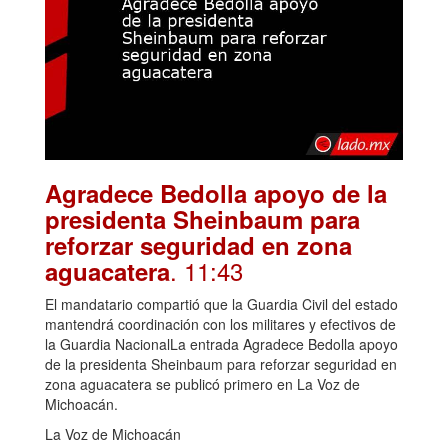
Agradece Bedolla apoyo de la
presidenta Sheinbaum para
reforzar seguridad en zona
. 11:43
aguacatera
El mandatario compartió que la Guardia Civil del estado
mantendrá coordinación con los militares y efectivos de
la Guardia NacionalLa entrada Agradece Bedolla apoyo
de la presidenta Sheinbaum para reforzar seguridad en
zona aguacatera se publicó primero en La Voz de
Michoacán.
La Voz de Michoacán