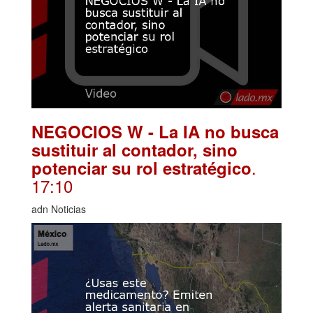
NEGOCIOS W - La IA no busca
sustituir al contador, sino
.
potenciar su rol estratégico
17:10
adn Noticias