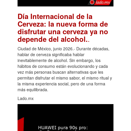
Día Internacional de la
Cerveza: la nueva forma de
disfrutar una cerveza ya no
.
depende del alcohol.
Ciudad de México, junio 2026.- Durante décadas,
hablar de cerveza significaba hablar
inevitablemente de alcohol. Sin embargo, los
hábitos de consumo están evolucionando y cada
vez más personas buscan alternativas que les
permitan disfrutar el mismo sabor, el mismo ritual y
la misma experiencia social, pero de una forma
más equilibrada.
Lado.mx