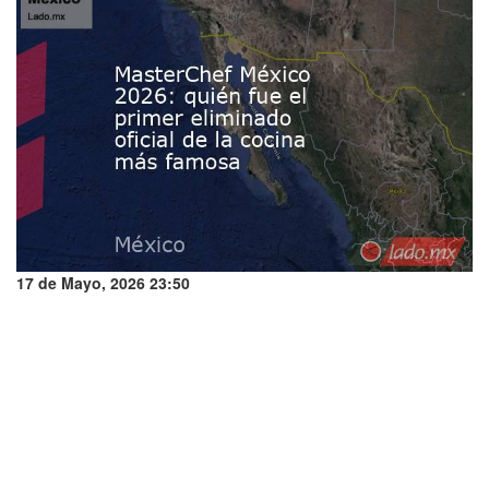
17 de Mayo, 2026 23:50