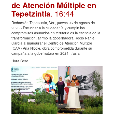
de Atención Múltiple en
Tepetzintla
. 16:44
Redacción Tepetzintla, Ver., jueves 06 de agosto de
2026.- Escuchar a la ciudadanía y cumplir los
compromisos asumidos en territorio es la esencia de la
transformación, afirmó la gobernadora Rocío Nahle
García al inaugurar el Centro de Atención Múltiple
(CAM) Ana Nicole, obra comprometida durante su
campaña a la gubernatura en 2024, tras a
Hora Cero