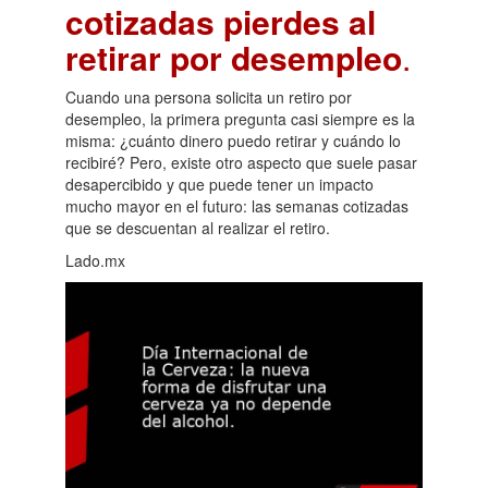
cotizadas pierdes al
retirar por desempleo
.
Cuando una persona solicita un retiro por
desempleo, la primera pregunta casi siempre es la
misma: ¿cuánto dinero puedo retirar y cuándo lo
recibiré? Pero, existe otro aspecto que suele pasar
desapercibido y que puede tener un impacto
mucho mayor en el futuro: las semanas cotizadas
que se descuentan al realizar el retiro.
Lado.mx