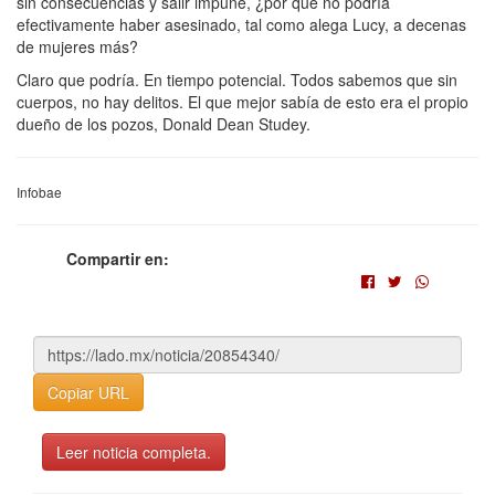
sin consecuencias y salir impune, ¿por qué no podría
efectivamente haber asesinado, tal como alega Lucy, a decenas
de mujeres más?
Claro que podría. En tiempo potencial. Todos sabemos que sin
cuerpos, no hay delitos. El que mejor sabía de esto era el propio
dueño de los pozos, Donald Dean Studey.
Infobae
Compartir en:
Copiar URL
Leer noticia completa.