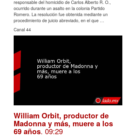
responsable del homicidio de Carlos Alberto R. O.,
ocurrido durante un asalto en la colonia Partido
Romero. La resolución fue obtenida mediante un
procedimiento de juicio abreviado, en el que …
Canal 44
William Orbit, productor de
Madonna y más, muere a los
. 09:29
69 años