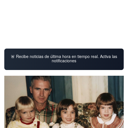
🚨 Recibe noticias de última hora en tiempo real. Activa las
notificaciones