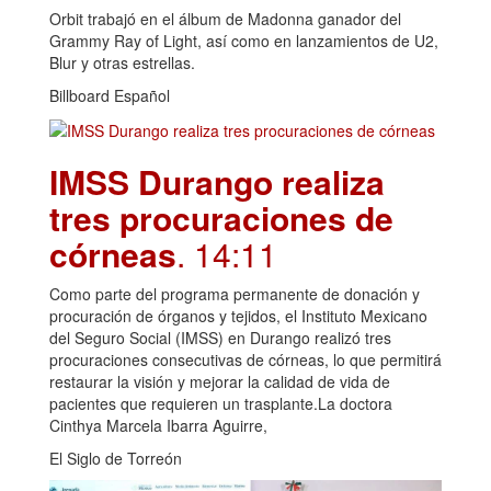
Orbit trabajó en el álbum de Madonna ganador del
Grammy Ray of Light, así como en lanzamientos de U2,
Blur y otras estrellas.
Billboard Español
IMSS Durango realiza
tres procuraciones de
córneas
. 14:11
Como parte del programa permanente de donación y
procuración de órganos y tejidos, el Instituto Mexicano
del Seguro Social (IMSS) en Durango realizó tres
procuraciones consecutivas de córneas, lo que permitirá
restaurar la visión y mejorar la calidad de vida de
pacientes que requieren un trasplante.La doctora
Cinthya Marcela Ibarra Aguirre,
El Siglo de Torreón