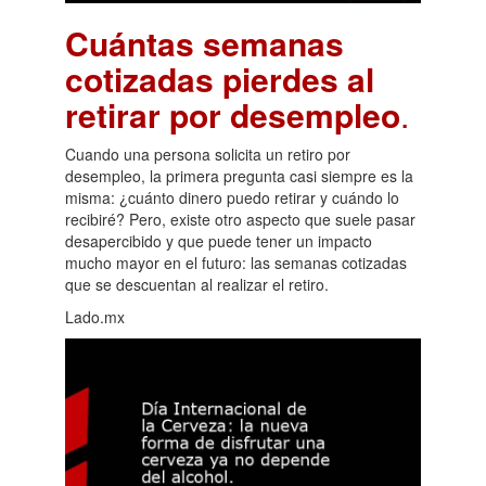
Cuántas semanas
cotizadas pierdes al
retirar por desempleo
.
Cuando una persona solicita un retiro por
desempleo, la primera pregunta casi siempre es la
misma: ¿cuánto dinero puedo retirar y cuándo lo
recibiré? Pero, existe otro aspecto que suele pasar
desapercibido y que puede tener un impacto
mucho mayor en el futuro: las semanas cotizadas
que se descuentan al realizar el retiro.
Lado.mx