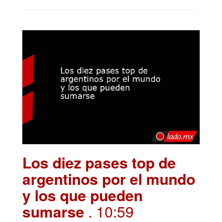
Los diez pases top de
argentinos por el mundo
y los que pueden
sumarse
. 10:59