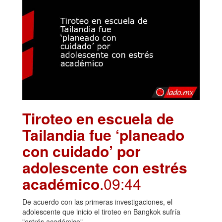
Tiroteo en escuela de
Tailandia fue ‘planeado
con cuidado’ por
adolescente con estrés
académico
.09:44
De acuerdo con las primeras investigaciones, el
adolescente que inicio el tiroteo en Bangkok sufría
"estrés académico".