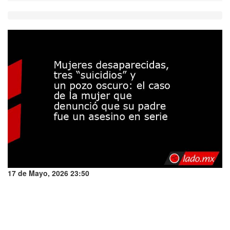
17 de Mayo, 2026 23:50