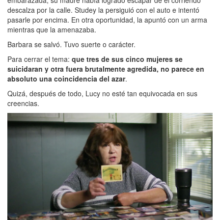
descalza por la calle. Studey la persiguió con el auto e intentó
pasarle por encima. En otra oportunidad, la apuntó con un arma
mientras que la amenazaba.
Barbara se salvó. Tuvo suerte o carácter.
Para cerrar el tema:
que tres de sus cinco mujeres se
suicidaran y otra fuera brutalmente agredida, no parece en
absoluto una coincidencia del azar
.
Quizá, después de todo, Lucy no esté tan equivocada en sus
creencias.