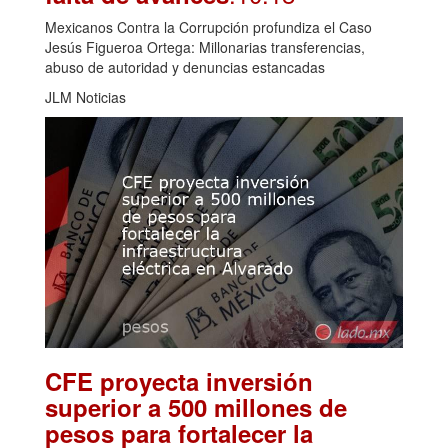
Mexicanos Contra la Corrupción profundiza el Caso
Jesús Figueroa Ortega: Millonarias transferencias,
abuso de autoridad y denuncias estancadas
JLM Noticias
CFE proyecta inversión
superior a 500 millones de
pesos para fortalecer la