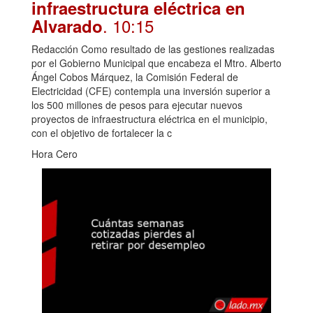
infraestructura eléctrica en
. 10:15
Alvarado
Redacción Como resultado de las gestiones realizadas
por el Gobierno Municipal que encabeza el Mtro. Alberto
Ángel Cobos Márquez, la Comisión Federal de
Electricidad (CFE) contempla una inversión superior a
los 500 millones de pesos para ejecutar nuevos
proyectos de infraestructura eléctrica en el municipio,
con el objetivo de fortalecer la c
Hora Cero