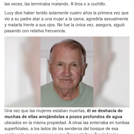
las veces, las terminaba matando. A tiros o a cuchillo.
Lucy dice haber tenido solamente cuatro años la primera vez que
vio a su padre atar a una mujer a la cama, agredirla sexualmente
y matarla frente a sus ojos. No fue la única vez, asegura, siguió
pasando con relativa frecuencia.
Una vez que las mujeres estaban muertas,
él se deshacía de
muchas de ellas arrojándolas a pozos profundos de agua
ubicados en la misma propiedad. A otras las enterraba en tumbas
superficiales, a los lados de los senderos del bosque de esa