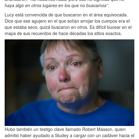
haya algo en otros lugares en los que no buscamos”.
Lucy está convencida de que buscaron en el área equivocada.
Dice que ese agujero en el que solían arrojar los cuerpos era el
que estaba seco, quizá buscaron en otros. Es difícil bucear en el
mapa de sus recuerdos de hace décadas los sitios exactos.
Hubo también un testigo clave llamado Robert Masson, quien
admitió haber ayudado a Studey a cargar con un cadáver hacia el