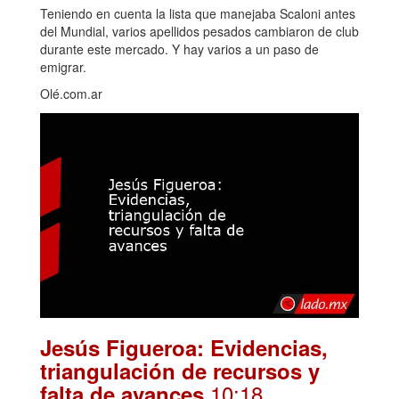
Teniendo en cuenta la lista que manejaba Scaloni antes
del Mundial, varios apellidos pesados cambiaron de club
durante este mercado. Y hay varios a un paso de
emigrar.
Olé.com.ar
Jesús Figueroa: Evidencias,
triangulación de recursos y
.10:18
falta de avances