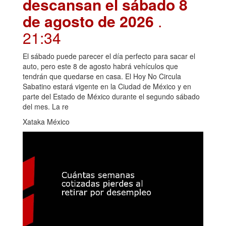
descansan el sábado 8
de agosto de 2026
.
21:34
El sábado puede parecer el día perfecto para sacar el
auto, pero este 8 de agosto habrá vehículos que
tendrán que quedarse en casa. El Hoy No Circula
Sabatino estará vigente en la Ciudad de México y en
parte del Estado de México durante el segundo sábado
del mes. La re
Xataka México