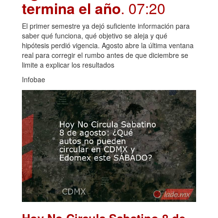
termina el año
. 07:20
El primer semestre ya dejó suficiente información para
saber qué funciona, qué objetivo se aleja y qué
hipótesis perdió vigencia. Agosto abre la última ventana
real para corregir el rumbo antes de que diciembre se
limite a explicar los resultados
Infobae
Hoy No Circula Sabatino 8 de