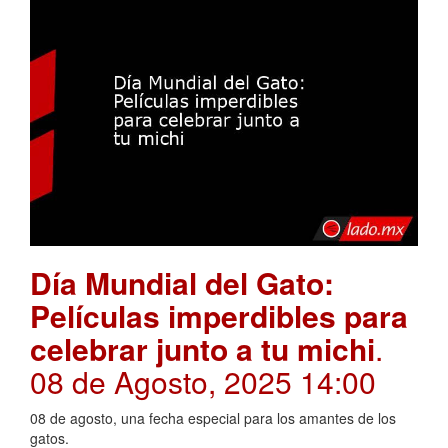
Día Mundial del Gato:
Películas imperdibles para
celebrar junto a tu michi
.
08 de Agosto, 2025 14:00
08 de agosto, una fecha especial para los amantes de los
gatos.