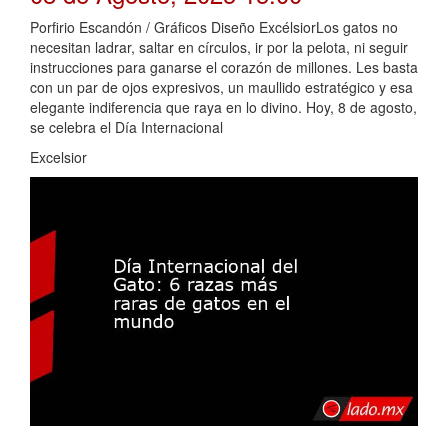
Porfirio Escandón / Gráficos Diseño ExcélsiorLos gatos no
necesitan ladrar, saltar en círculos, ir por la pelota, ni seguir
instrucciones para ganarse el corazón de millones. Les basta
con un par de ojos expresivos, un maullido estratégico y esa
elegante indiferencia que raya en lo divino. Hoy, 8 de agosto,
se celebra el Día Internacional
Excelsior