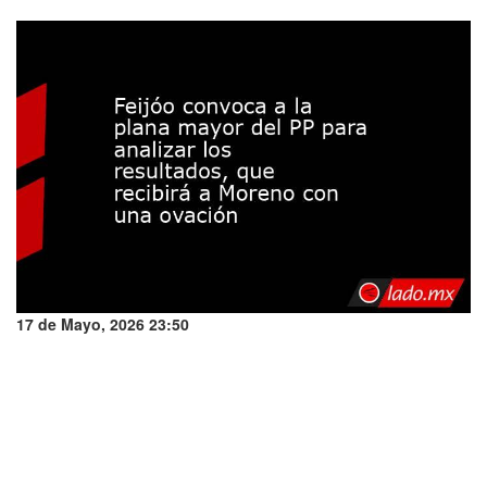
17 de Mayo, 2026 23:50