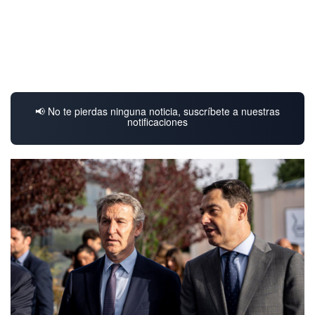
📢 No te pierdas ninguna noticia, suscríbete a nuestras
notificaciones