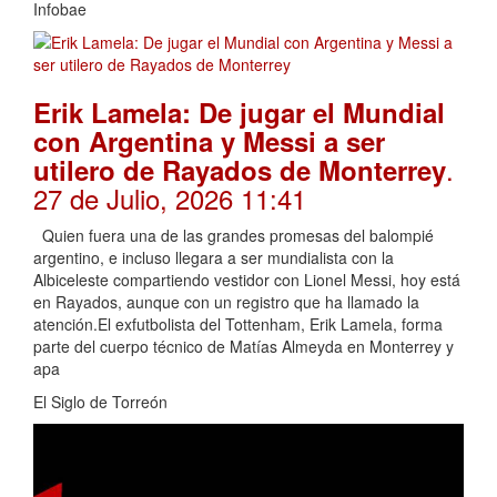
Infobae
Erik Lamela: De jugar el Mundial
con Argentina y Messi a ser
.
utilero de Rayados de Monterrey
27 de Julio, 2026 11:41
Quien fuera una de las grandes promesas del balompié
argentino, e incluso llegara a ser mundialista con la
Albiceleste compartiendo vestidor con Lionel Messi, hoy está
en Rayados, aunque con un registro que ha llamado la
atención.El exfutbolista del Tottenham, Erik Lamela, forma
parte del cuerpo técnico de Matías Almeyda en Monterrey y
apa
El Siglo de Torreón