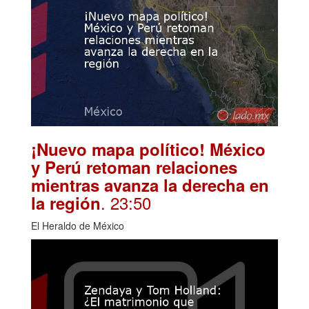
¡Nuevo mapa político! México
y Perú retoman relaciones
mientras avanza la derecha en
. 23:50
la región
El Heraldo de México