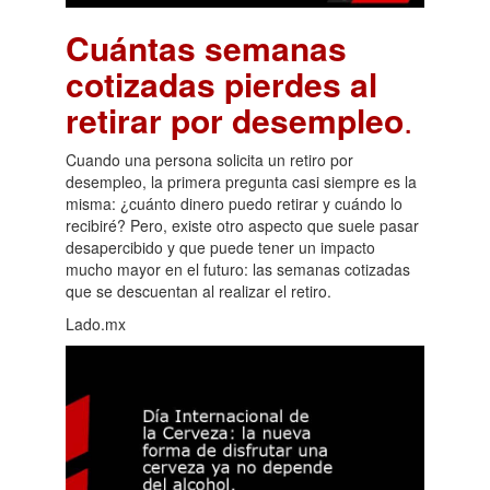
Cuántas semanas
cotizadas pierdes al
retirar por desempleo
.
Cuando una persona solicita un retiro por
desempleo, la primera pregunta casi siempre es la
misma: ¿cuánto dinero puedo retirar y cuándo lo
recibiré? Pero, existe otro aspecto que suele pasar
desapercibido y que puede tener un impacto
mucho mayor en el futuro: las semanas cotizadas
que se descuentan al realizar el retiro.
Lado.mx