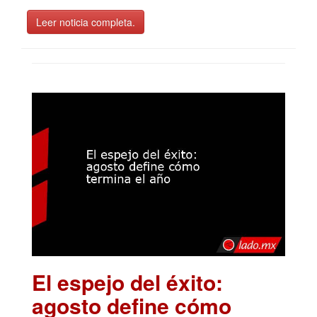
Leer noticia completa.
El espejo del éxito:
agosto define cómo