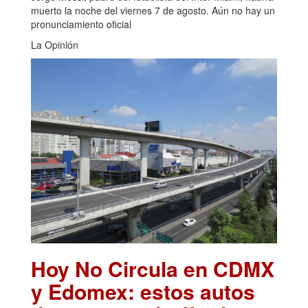
muerto la noche del viernes 7 de agosto. Aún no hay un
pronunciamiento oficial
La Opinión
Hoy No Circula en CDMX
y Edomex: estos autos