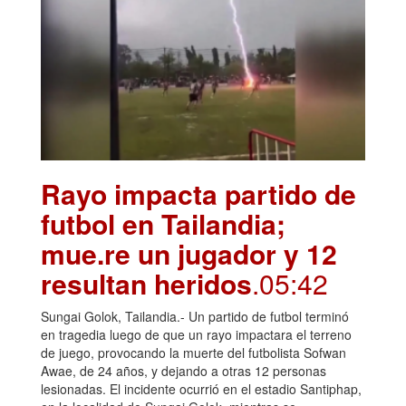
Rayo impacta partido de
futbol en Tailandia;
mue.re un jugador y 12
resultan heridos
.05:42
Sungai Golok, Tailandia.- Un partido de futbol terminó
en tragedia luego de que un rayo impactara el terreno
de juego, provocando la muerte del futbolista Sofwan
Awae, de 24 años, y dejando a otras 12 personas
lesionadas. El incidente ocurrió en el estadio Santiphap,