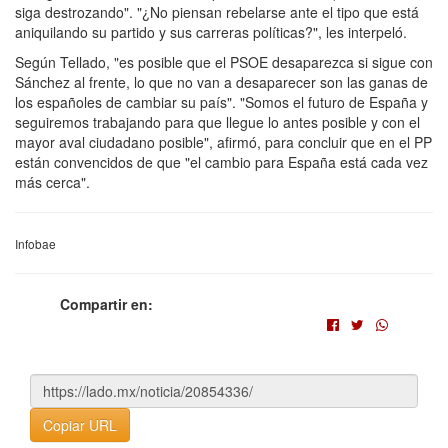
siga destrozando". "¿No piensan rebelarse ante el tipo que está
aniquilando su partido y sus carreras políticas?", les interpeló.
Según Tellado, "es posible que el PSOE desaparezca si sigue con
Sánchez al frente, lo que no van a desaparecer son las ganas de
los españoles de cambiar su país". "Somos el futuro de España y
seguiremos trabajando para que llegue lo antes posible y con el
mayor aval ciudadano posible", afirmó, para concluir que en el PP
están convencidos de que "el cambio para España está cada vez
más cerca".
Infobae
Compartir en:
Copiar URL