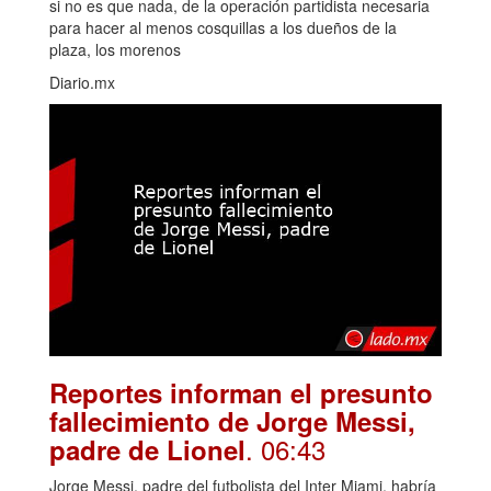
si no es que nada, de la operación partidista necesaria
para hacer al menos cosquillas a los dueños de la
plaza, los morenos
Diario.mx
Reportes informan el presunto
fallecimiento de Jorge Messi,
. 06:43
padre de Lionel
Jorge Messi, padre del futbolista del Inter Miami, habría