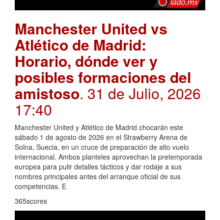
Manchester United vs
Atlético de Madrid:
Horario, dónde ver y
posibles formaciones del
amistoso
. 31 de Julio, 2026
17:40
Manchester United y Atlético de Madrid chocarán este
sábado 1 de agosto de 2026 en el Strawberry Arena de
Solna, Suecia, en un cruce de preparación de alto vuelo
internacional. Ambos planteles aprovechan la pretemporada
europea para pulir detalles tácticos y dar rodaje a sus
nombres principales antes del arranque oficial de sus
competencias. E
365scores