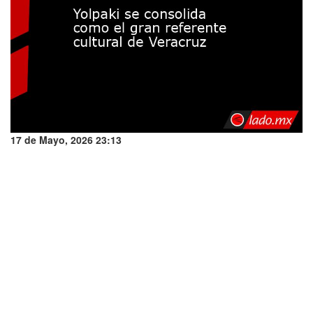
17 de Mayo, 2026 23:13