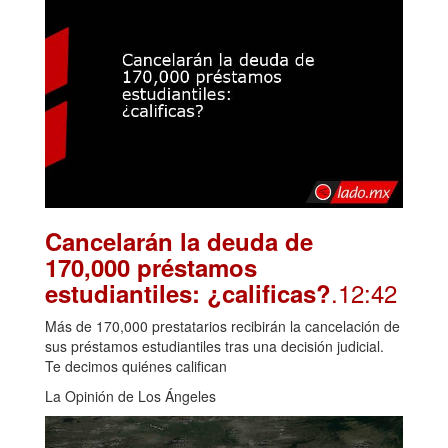
Cancelarán la deuda de
170,000 préstamos
.12:42
estudiantiles: ¿calificas?
Más de 170,000 prestatarios recibirán la cancelación de
sus préstamos estudiantiles tras una decisión judicial.
Te decimos quiénes califican
La Opinión de Los Ángeles