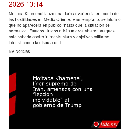
2026 13:14
Mojtaba Khamenei lanzó una dura advertencia en medio de
las hostilidades en Medio Oriente. Más temprano, se informó
que no aparecerá en público “hasta que la situación se
normalice” Estados Unidos e Irán intercambiaron ataques
este sábado contra infraestructura y objetivos militares,
intensificando la disputa en t
NV Noticias