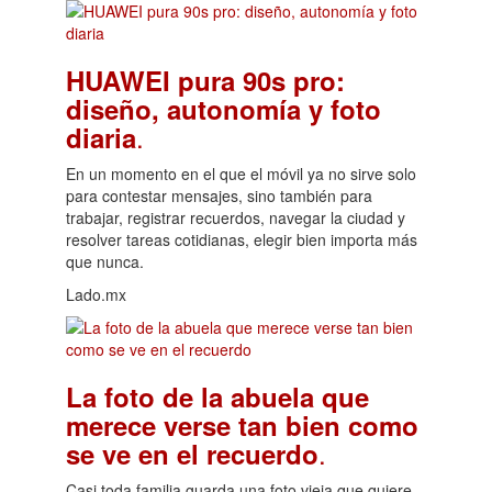
HUAWEI pura 90s pro:
diseño, autonomía y foto
.
diaria
En un momento en el que el móvil ya no sirve solo
para contestar mensajes, sino también para
trabajar, registrar recuerdos, navegar la ciudad y
resolver tareas cotidianas, elegir bien importa más
que nunca.
Lado.mx
La foto de la abuela que
merece verse tan bien como
.
se ve en el recuerdo
Casi toda familia guarda una foto vieja que quiere