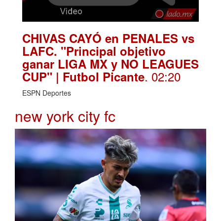
CHIVAS CAYÓ en PENALES vs
LAFC. "Principal objetivo
ganar LIGA MX y NO LEAGUES
. 02:20
CUP" | Futbol Picante
ESPN Deportes
new york city fc