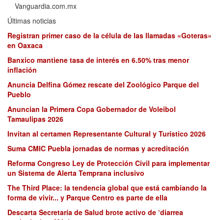
Vanguardia.com.mx
Últimas noticias
Registran primer caso de la célula de las llamadas «Goteras»
en Oaxaca
Banxico mantiene tasa de interés en 6.50% tras menor
inflación
Anuncia Delfina Gómez rescate del Zoológico Parque del
Pueblo
Anuncian la Primera Copa Gobernador de Voleibol
Tamaulipas 2026
Invitan al certamen Representante Cultural y Turístico 2026
Suma CMIC Puebla jornadas de normas y acreditación
Reforma Congreso Ley de Protección Civil para implementar
un Sistema de Alerta Temprana inclusivo
The Third Place: la tendencia global que está cambiando la
forma de vivir... y Parque Centro es parte de ella
Descarta Secretaría de Salud brote activo de ‘diarrea