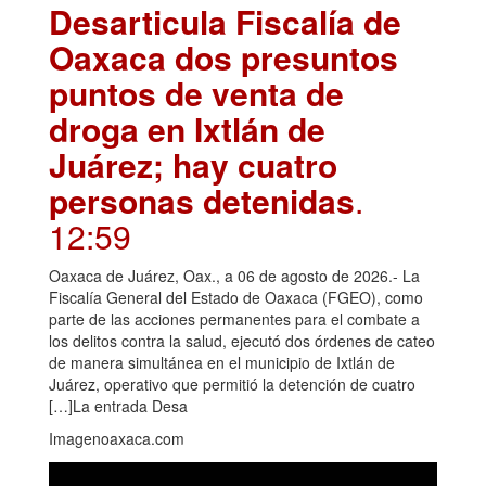
Desarticula Fiscalía de
Oaxaca dos presuntos
puntos de venta de
droga en Ixtlán de
Juárez; hay cuatro
personas detenidas
.
12:59
Oaxaca de Juárez, Oax., a 06 de agosto de 2026.- La
Fiscalía General del Estado de Oaxaca (FGEO), como
parte de las acciones permanentes para el combate a
los delitos contra la salud, ejecutó dos órdenes de cateo
de manera simultánea en el municipio de Ixtlán de
Juárez, operativo que permitió la detención de cuatro
[…]La entrada Desa
Imagenoaxaca.com