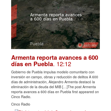
Armenta reporta avances a 600
. 12:12
días en Puebla
Gobierno de Puebla impulsa modelo comunitario con
inversión en campo, obras y reducción de delitos A 600
días de administración, Alejandro Armenta destacó la
eliminación de la deuda del MIB […]The post Armenta
reporta avances a 600 días en Puebla first appeared on
Cinco Radio.
Cinco Radio