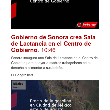
Gobierno de Sonora crea Sala
de Lactancia en el Centro de
. 10:46
Gobierno
Sonora inaugura una Sala de Lactancia en el Centro de
Gobierno para apoyar a madres trabajadoras en su
derecho a alimentar a sus bebés.
El Congresista