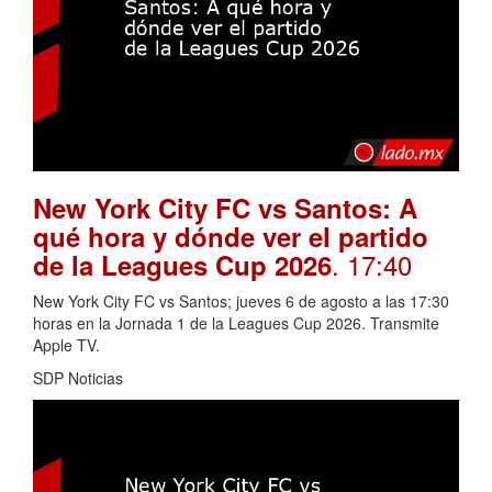
New York City FC vs Santos: A
qué hora y dónde ver el partido
. 17:40
de la Leagues Cup 2026
New York City FC vs Santos; jueves 6 de agosto a las 17:30
horas en la Jornada 1 de la Leagues Cup 2026. Transmite
Apple TV.
SDP Noticias