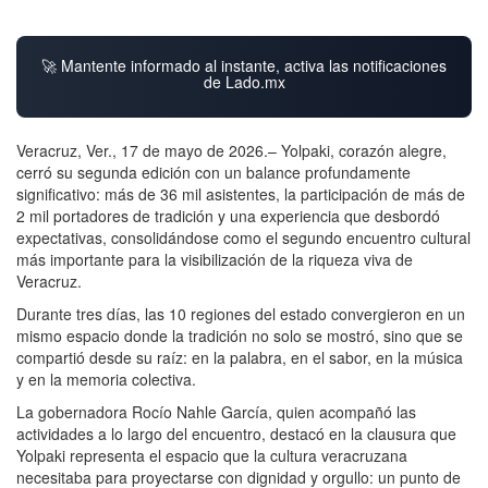
🚀 Mantente informado al instante, activa las notificaciones
de Lado.mx
Veracruz, Ver., 17 de mayo de 2026.– Yolpaki, corazón alegre,
cerró su segunda edición con un balance profundamente
significativo: más de 36 mil asistentes, la participación de más de
2 mil portadores de tradición y una experiencia que desbordó
expectativas, consolidándose como el segundo encuentro cultural
más importante para la visibilización de la riqueza viva de
Veracruz.
Durante tres días, las 10 regiones del estado convergieron en un
mismo espacio donde la tradición no solo se mostró, sino que se
compartió desde su raíz: en la palabra, en el sabor, en la música
y en la memoria colectiva.
La gobernadora Rocío Nahle García, quien acompañó las
actividades a lo largo del encuentro, destacó en la clausura que
Yolpaki representa el espacio que la cultura veracruzana
necesitaba para proyectarse con dignidad y orgullo: un punto de