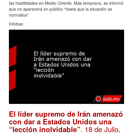
las hostilidades en Medio Oriente. Más temprano, se informó
que no aparecerá en público “hasta que la situación se
normalice”
Infobae
El líder supremo de Irán amenazó
con dar a Estados Unidos una
. 18 de Julio,
“lección inolvidable”