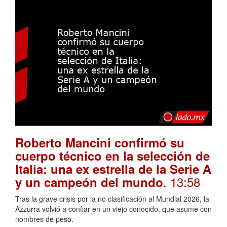
Roberto Mancini confirmó su
cuerpo técnico en la selección de
Italia: una ex estrella de la Serie A
. 13:58
y un campeón del mundo
Tras la grave crisis por la no clasificación al Mundial 2026, la
Azzurra volvió a confiar en un viejo conocido, que asume con
nombres de peso.