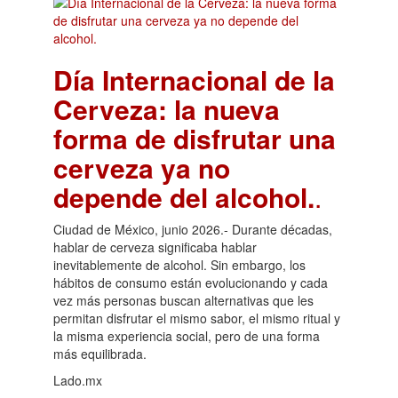
Día Internacional de la
Cerveza: la nueva
forma de disfrutar una
cerveza ya no
depende del alcohol.
.
Ciudad de México, junio 2026.- Durante décadas,
hablar de cerveza significaba hablar
inevitablemente de alcohol. Sin embargo, los
hábitos de consumo están evolucionando y cada
vez más personas buscan alternativas que les
permitan disfrutar el mismo sabor, el mismo ritual y
la misma experiencia social, pero de una forma
más equilibrada.
Lado.mx