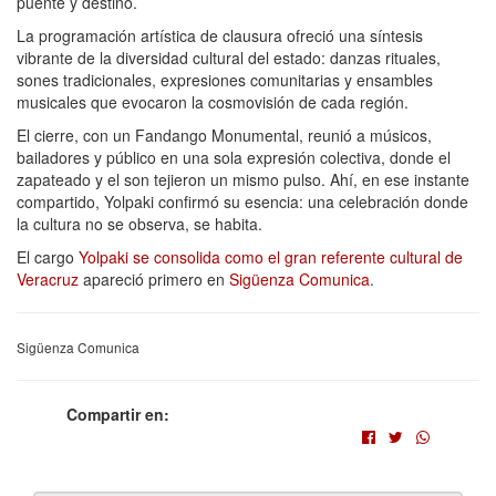
puente y destino.
La programación artística de clausura ofreció una síntesis
vibrante de la diversidad cultural del estado: danzas rituales,
sones tradicionales, expresiones comunitarias y ensambles
musicales que evocaron la cosmovisión de cada región.
El cierre, con un Fandango Monumental, reunió a músicos,
bailadores y público en una sola expresión colectiva, donde el
zapateado y el son tejieron un mismo pulso. Ahí, en ese instante
compartido, Yolpaki confirmó su esencia: una celebración donde
la cultura no se observa, se habita.
El cargo
Yolpaki se consolida como el gran referente cultural de
Veracruz
apareció primero en
Sigüenza Comunica
.
Sigüenza Comunica
Compartir en: