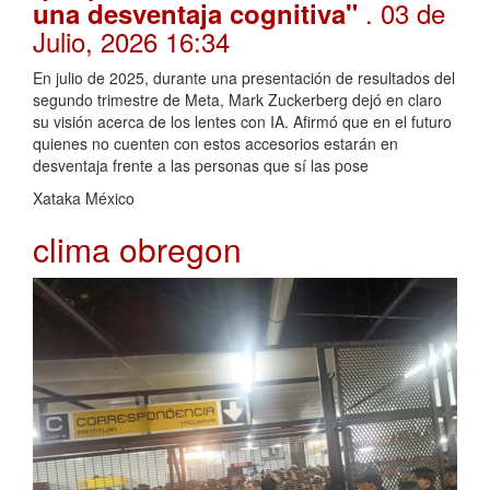
. 03 de
una desventaja cognitiva"
Julio, 2026 16:34
En julio de 2025, durante una presentación de resultados del
segundo trimestre de Meta, Mark Zuckerberg dejó en claro
su visión acerca de los lentes con IA. Afirmó que en el futuro
quienes no cuenten con estos accesorios estarán en
desventaja frente a las personas que sí las pose
Xataka México
clima obregon