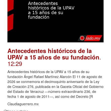
Antecedentes históricos de la
.
UPAV a 15 años de su fundación
12:29
Antecedentes históricos de la UPAV a 15 años de su
fundación Ángel Rafael Martínez Alarcón El 11 de agosto de
2026 se conmemora el decimoquinto aniversario de la Ley
de Creación 276, publicada en la Gaceta Oficial del Gobierno
del Estado de Veracruz —número extraordinario 236, de
fecha 1 de agosto de 2011—, así como del Decreto [R
Claudiaguerrero.mx