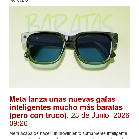
Meta lanza unas nuevas gafas
inteligentes mucho más baratas
. 23 de Junio, 2026
(pero con truco)
09:26
Meta acaba de hacer un movimiento sumamente inteligente.