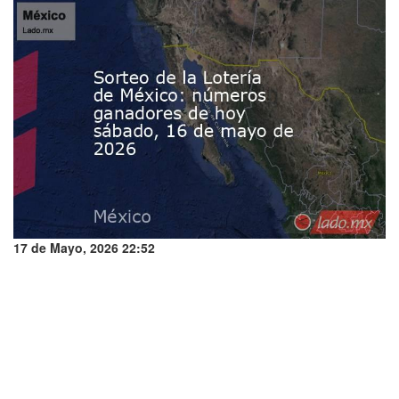
17 de Mayo, 2026 22:52