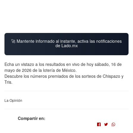
🚀 Mantente informado al instante, activa las notificaciones
de Lado.mx
Echa un vistazo a los resultados en vivo de hoy sábado, 16 de
mayo de 2026 de la lotería de México.
Descubre los números premiados de los sorteos de Chispazo y
Tris.
La Opinión
Compartir en: