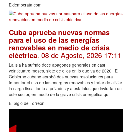
Eldemocrata.com
Cuba aprueba nuevas normas
para el uso de las energías
renovables en medio de crisis
. 08 de Agosto, 2026 17:11
eléctrica
La isla ha sufrido doce apagones generales en casi
veinticuatro meses, siete de ellos en lo que va de 2026. El
Gobierno cubano aprobó dos nuevas resoluciones para
fomentar el uso de las energías renovables y tratar de aliviar
la carga fiscal tanto a privados y a estatales que inviertan en
este sector, en medio de la grave crisis energética qu
El Siglo de Torreón