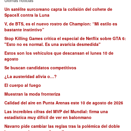
Últimas noticias
Un satélite surcoreano capta la colisión del cohete de
SpaceX contra la Luna
V, de BTS, es el nuevo rostro de Champion: “Mi estilo es
bastante instintivo”
Stop Killing Games critica el especial de Netflix sobre GTA 6:
"Esto no es normal. Es una avaricia desmedida"
Estos son los vehículos que descansan el lunes 10 de
agosto
Se buscan candidatos competitivos
¿La austeridad alivia o…?
El cuerpo al fuego
Muestran la moda fronteriza
Calidad del aire en Punta Arenas este 10 de agosto de 2026
Las increíbles cifras del MVP del Mundial: firma una
estadística muy difícil de ver en balonmano
Navarro pide cambiar las reglas tras la polémica del doble