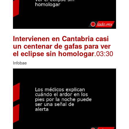
Intervienen en Cantabria casi
un centenar de gafas para ver
.03:30
el eclipse sin homologar
Infobae