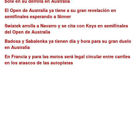
bote en su derrota en Australia
El Open de Australia ya tiene a su gran revelación en
semifinales esperando a Sinner
Swiatek arrolla a Navarro y se cita con Keys en semifinales
del Open de Australia
Badosa y Sabalenka ya tienen día y hora para su gran duelo
en Australia
En Francia y para las motos será legal circular entre carriles
en los atascos de las autopistas