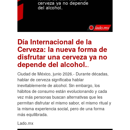
Día Internacional de la
Cerveza: la nueva forma de
disfrutar una cerveza ya no
.
depende del alcohol.
Ciudad de México, junio 2026.- Durante décadas,
hablar de cerveza significaba hablar
inevitablemente de alcohol. Sin embargo, los
hábitos de consumo están evolucionando y cada
vez más personas buscan alternativas que les
permitan disfrutar el mismo sabor, el mismo ritual y
la misma experiencia social, pero de una forma
más equilibrada.
Lado.mx