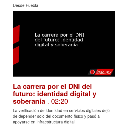
Desde Puebla
La carrera por el DNI del
futuro: identidad digital y
. 02:20
soberanía
La verificación de identidad en servicios digitales dejó
de depender solo del documento físico y pasó a
apoyarse en infraestructura digital