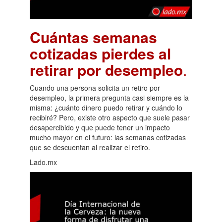
Cuántas semanas
cotizadas pierdes al
retirar por desempleo
.
Cuando una persona solicita un retiro por
desempleo, la primera pregunta casi siempre es la
misma: ¿cuánto dinero puedo retirar y cuándo lo
recibiré? Pero, existe otro aspecto que suele pasar
desapercibido y que puede tener un impacto
mucho mayor en el futuro: las semanas cotizadas
que se descuentan al realizar el retiro.
Lado.mx