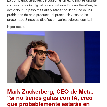
La compañía, después de cosechar un éxito impresionante
con sus gafas inteligentes en colaboración con Ray-Ban, ha
decidido ir un paso más allá y atacar de lleno uno de los
problemas de este producto: el precio. Hoy mismo ha
presentado 3 nuevos diseños en varios colores, con […]
Hipertextual
Mark Zuckerberg, CEO de Meta:
"si no tienes gafas con IA, creo
que probablemente estarás en