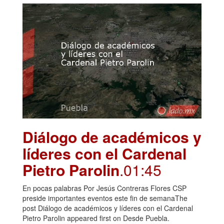
Diálogo de académicos y
líderes con el Cardenal
Pietro Parolin
.01:45
En pocas palabras Por Jesús Contreras Flores CSP
preside importantes eventos este fin de semanaThe
post Diálogo de académicos y líderes con el Cardenal
Pietro Parolin appeared first on Desde Puebla.