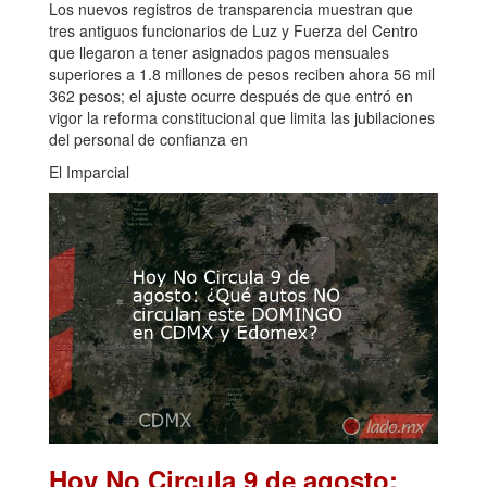
Los nuevos registros de transparencia muestran que
tres antiguos funcionarios de Luz y Fuerza del Centro
que llegaron a tener asignados pagos mensuales
superiores a 1.8 millones de pesos reciben ahora 56 mil
362 pesos; el ajuste ocurre después de que entró en
vigor la reforma constitucional que limita las jubilaciones
del personal de confianza en
El Imparcial
Hoy No Circula 9 de agosto: