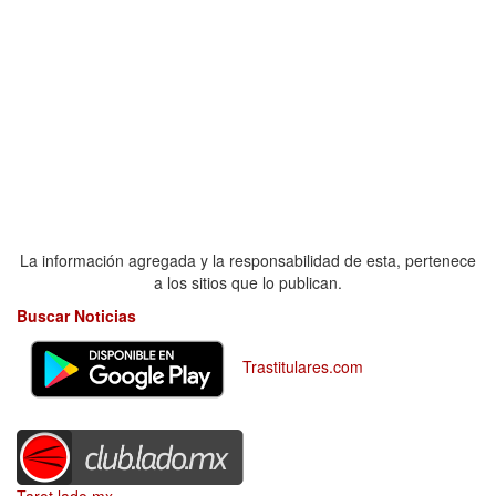
La información agregada y la responsabilidad de esta, pertenece
a los sitios que lo publican.
Buscar Noticias
Trastitulares.com