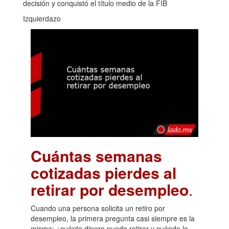
decisión y conquistó el título medio de la FIB
Izquierdazo
Cuántas semanas
cotizadas pierdes al
retirar por desempleo
.
Cuando una persona solicita un retiro por
desempleo, la primera pregunta casi siempre es la
misma: ¿cuánto dinero puedo retirar y cuándo lo