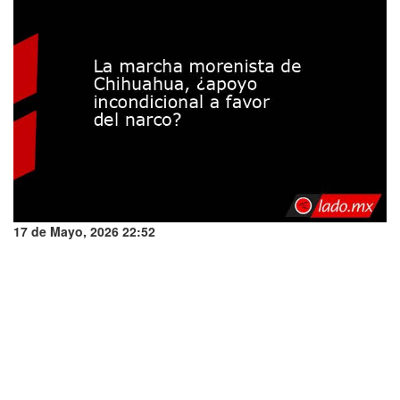
17 de Mayo, 2026 22:52