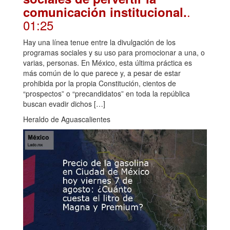
.
comunicación institucional.
01:25
Hay una línea tenue entre la divulgación de los
programas sociales y su uso para promocionar a una, o
varias, personas. En México, esta última práctica es
más común de lo que parece y, a pesar de estar
prohibida por la propia Constitución, cientos de
“prospectos” o “precandidatos” en toda la república
buscan evadir dichos […]
Heraldo de Aguascalientes