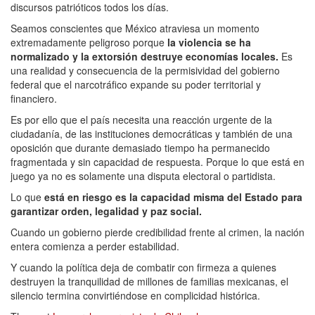
discursos patrióticos todos los días.
Seamos conscientes que México atraviesa un momento
extremadamente peligroso porque
la violencia se ha
normalizado y la extorsión destruye economías locales.
Es
una realidad y consecuencia de la permisividad del gobierno
federal que el narcotráfico expande su poder territorial y
financiero.
Es por ello que el país necesita una reacción urgente de la
ciudadanía, de las instituciones democráticas y también de una
oposición que durante demasiado tiempo ha permanecido
fragmentada y sin capacidad de respuesta. Porque lo que está en
juego ya no es solamente una disputa electoral o partidista.
Lo que
está en riesgo es la capacidad misma del Estado para
garantizar orden, legalidad y paz social.
Cuando un gobierno pierde credibilidad frente al crimen, la nación
entera comienza a perder estabilidad.
Y cuando la política deja de combatir con firmeza a quienes
destruyen la tranquilidad de millones de familias mexicanas, el
silencio termina convirtiéndose en complicidad histórica.