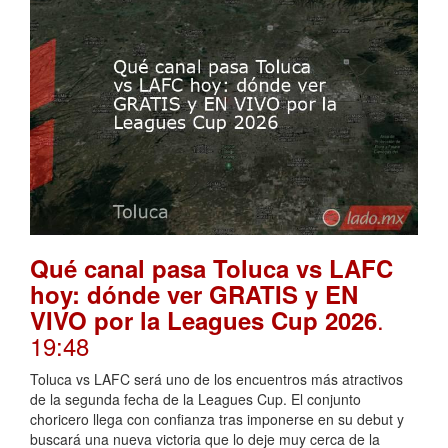
Qué canal pasa Toluca vs LAFC
hoy: dónde ver GRATIS y EN
.
VIVO por la Leagues Cup 2026
19:48
Toluca vs LAFC será uno de los encuentros más atractivos
de la segunda fecha de la Leagues Cup. El conjunto
choricero llega con confianza tras imponerse en su debut y
buscará una nueva victoria que lo deje muy cerca de la