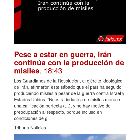
Pese a estar en guerra, Irán
continúa con la producción de
. 18:43
misiles
Los Guardianes de la Revolución, el ejército ideológico
de Irán, afirmaron este sábado que el país ha seguido
produciendo misiles a pesar de la guerra contra Israel y
Estados Unidos. “Nuestra industria de misiles merece
una calificación perfecta (…), y no hay motivo de
preocupación al respecto, porque incluso en
condiciones de g
Tribuna Noticias