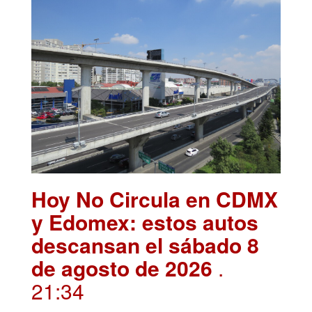
Hoy No Circula en CDMX
y Edomex: estos autos
descansan el sábado 8
de agosto de 2026
.
21:34