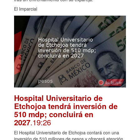
El Imparcial
Hospital Universitario de
Etchojoa tendrá inversión de
510 mdp; concluirá en
.19:26
2027
El Hospital Universitario de Etchojoa contará con una
inversión de 510 millones de pesos y ofrecerá atención