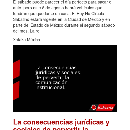
El sábado puede parecer el día perfecto para sacar el
auto, pero este 8 de agosto habrá vehículos que
tendrán que quedarse en casa. El Hoy No Circula
Sabatino estará vigente en la Ciudad de México y en
parte del Estado de México durante el segundo sábado
del mes. La re
Xataka México
La consecuencias jurídicas y
sociales de pervertir la