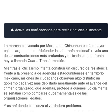
🔔 Activa las notificaciones para recibir noticias al instante
La marcha convocada por Morena en Chihuahua el día de ayer
bajo el argumento de “defender la soberanía nacional” revela una
de las contradicciones más profundas y delicadas que enfrenta
hoy la llamada Cuarta Transformación.
Mientras el oficialismo intenta construir un discurso de resistencia
frente a la presencia de agencias estadounidenses en territorio
mexicano, millones de ciudadanos observan algo distinto: un
gobierno cada vez más debilitado moralmente ante el avance del
crimen organizado, que además, protege a quienes judicialmente
se señalan como cómplices gubernamentales de las
organizaciones ilegales.
Y es ahí donde comienza el verdadero problema.