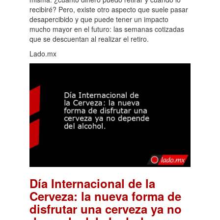
recibiré? Pero, existe otro aspecto que suele pasar
desapercibido y que puede tener un impacto
mucho mayor en el futuro: las semanas cotizadas
que se descuentan al realizar el retiro.
Lado.mx
Día Internacional de la
Cerveza: la nueva forma de
disfrutar una cerveza ya no