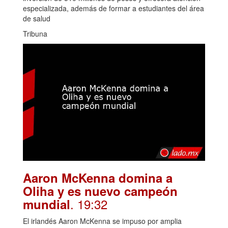
especializada, además de formar a estudiantes del área
de salud
Tribuna
Aaron McKenna domina a
Oliha y es nuevo campeón
. 19:32
mundial
El irlandés Aaron McKenna se impuso por amplia