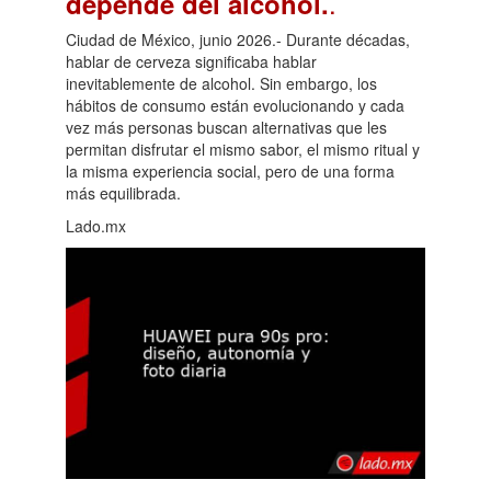
.
depende del alcohol.
Ciudad de México, junio 2026.- Durante décadas,
hablar de cerveza significaba hablar
inevitablemente de alcohol. Sin embargo, los
hábitos de consumo están evolucionando y cada
vez más personas buscan alternativas que les
permitan disfrutar el mismo sabor, el mismo ritual y
la misma experiencia social, pero de una forma
más equilibrada.
Lado.mx