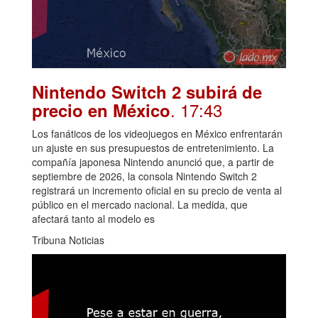
Nintendo Switch 2 subirá de
. 17:43
precio en México
Los fanáticos de los videojuegos en México enfrentarán
un ajuste en sus presupuestos de entretenimiento. La
compañía japonesa Nintendo anunció que, a partir de
septiembre de 2026, la consola Nintendo Switch 2
registrará un incremento oficial en su precio de venta al
público en el mercado nacional. La medida, que
afectará tanto al modelo es
Tribuna Noticias