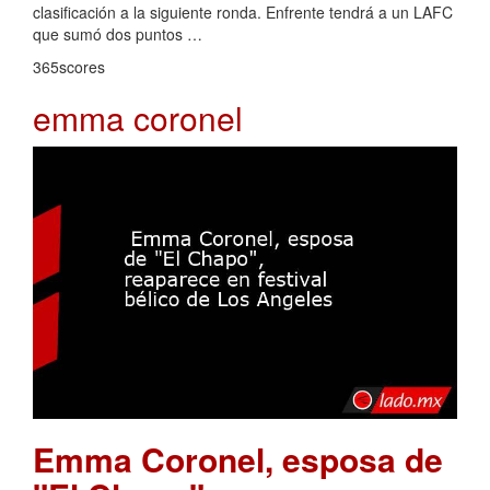
clasificación a la siguiente ronda. Enfrente tendrá a un LAFC
que sumó dos puntos …
365scores
emma coronel
Emma Coronel, esposa de