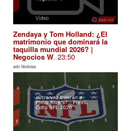
Zendaya y Tom Holland: ¿El
matrimonio que dominará la
taquilla mundial 2026? |
. 23:50
Negocios W
adn Noticias