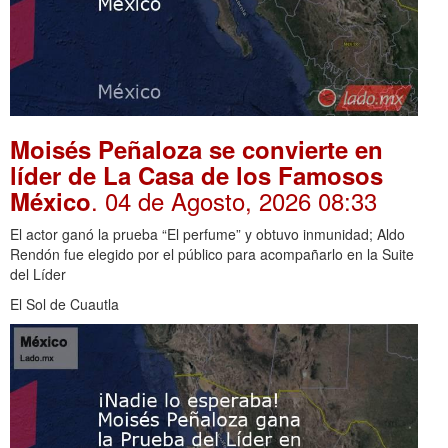
Moisés Peñaloza se convierte en
líder de La Casa de los Famosos
. 04 de Agosto, 2026 08:33
México
El actor ganó la prueba “El perfume” y obtuvo inmunidad; Aldo
Rendón fue elegido por el público para acompañarlo en la Suite
del Líder
El Sol de Cuautla