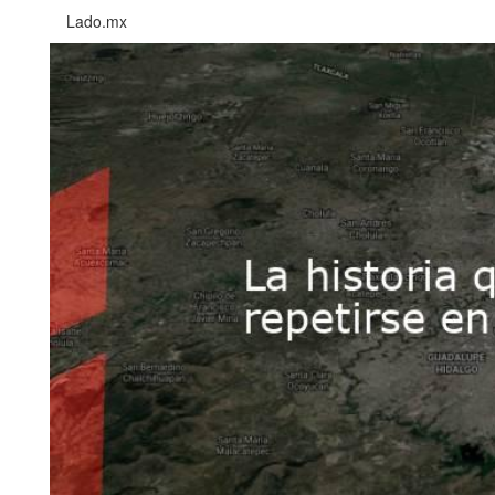
Lado.mx