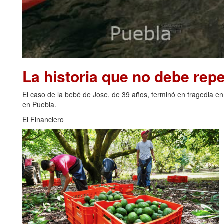
La historia que no debe repe
El caso de la bebé de Jose, de 39 años, terminó en tragedia en
en Puebla.
El Financiero