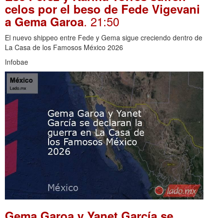
celos por el beso de Fede Vigevani
. 21:50
a Gema Garoa
El nuevo shippeo entre Fede y Gema sigue creciendo dentro de
La Casa de los Famosos México 2026
Infobae
Gema Garoa y Yanet García se