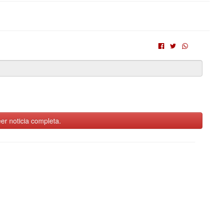
er noticia completa.