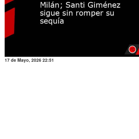
17 de Mayo, 2026 22:51