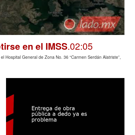
tirse en el IMSS
.02:05
 el Hospital General de Zona No. 36 “Carmen Serdán Alatriste”,