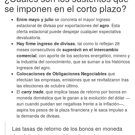
se imponen en el corto plazo?
Entre mayo y julio
se concreta el mayor ingreso
estacional de divisas por exportaciones del
agro
. Esta
oferta estacional puede despejar cualquier expectativa
devaluatoria.
Hay firme ingreso de divisas
, tal como lo reflejan 28
meses consecutivos de
superávit en el intercambio
comercial
, con aporte de los sectores energético, minero y
la industria del conocimiento, que se suman a los históricos
ingresos del agro.
Colocaciones de Obligaciones Negociables
que
efectúan las empresas, emisiones que se revitalizaron tras
las elecciones de octubre último.
El
carry trade
, que implica tasas de retorno por bonos en
moneda doméstica que le ganan a la evolución del dólar —
aun cuando puedan ser negativas frente a la inflación—,
aspira los pesos de la plaza financiera y le saca impulso a
la demanda de divisas.
Las tasas de retorno de los bonos en moneda