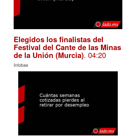
Elegidos los finalistas del
Festival del Cante de las Minas
. 04:20
de la Unión (Murcia)
Infobae