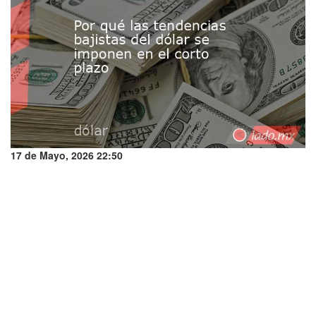
17 de Mayo, 2026 22:50