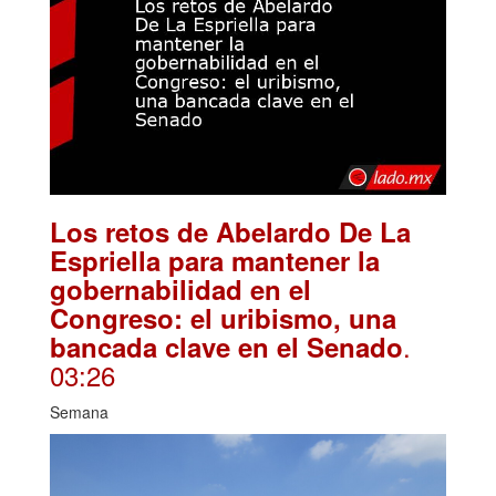
Los retos de Abelardo De La
Espriella para mantener la
gobernabilidad en el
Congreso: el uribismo, una
.
bancada clave en el Senado
03:26
Semana