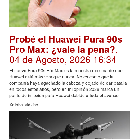
Probé el Huawei Pura 90s
Pro Max: ¿vale la pena?
.
04 de Agosto, 2026 16:34
El nuevo Pura 90s Pro Max es la muestra máxima de que
Huawei está más viva que nunca. No es como que la
compañía haya agachado la cabeza y dejado de dar batalla
en todos estos años, pero en mi opinión 2026 marca un
punto de inflexión para Huawei debido a todo el avance
Xataka México