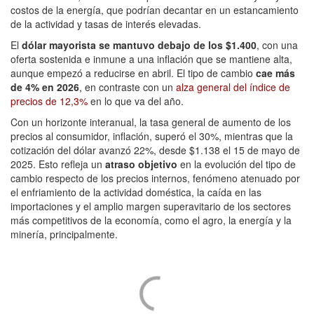
costos de la energía, que podrían decantar en un estancamiento
de la actividad y tasas de interés elevadas.
El
dólar mayorista se mantuvo debajo de los $1.400
, con una
oferta sostenida e inmune a una inflación que se mantiene alta,
aunque empezó a reducirse en abril. El tipo de cambio
cae más
de 4% en 2026
, en contraste con un
alza general del índice de
precios de 12,3%
en lo que va del año.
Con un horizonte interanual, la tasa general de aumento de los
precios al consumidor, inflación, superó el 30%, mientras que la
cotización del dólar avanzó 22%, desde $1.138 el 15 de mayo de
2025. Esto refleja un
atraso objetivo
en la evolución del tipo de
cambio respecto de los precios internos, fenómeno atenuado por
el enfriamiento de la actividad doméstica, la caída en las
importaciones y el amplio margen superavitario de los sectores
más competitivos de la economía, como el agro, la energía y la
minería, principalmente.