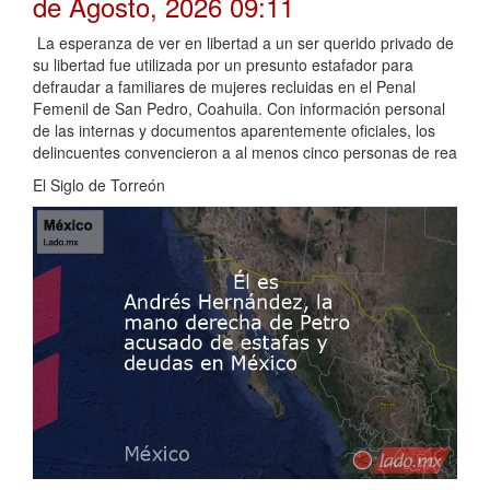
de Agosto, 2026 09:11
La esperanza de ver en libertad a un ser querido privado de
su libertad fue utilizada por un presunto estafador para
defraudar a familiares de mujeres recluidas en el Penal
Femenil de San Pedro, Coahuila. Con información personal
de las internas y documentos aparentemente oficiales, los
delincuentes convencieron a al menos cinco personas de rea
El Siglo de Torreón