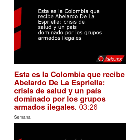
Esta es la Colombia que recibe
Abelardo De La Espriella:
crisis de salud y un país
dominado por los grupos
. 03:26
armados ilegales
Semana