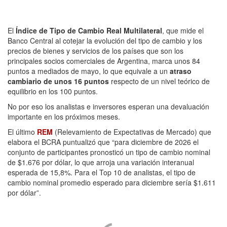
El
Índice de Tipo de Cambio Real Multilateral
, que mide el
Banco Central al cotejar la evolución del tipo de cambio y los
precios de bienes y servicios de los países que son los
principales socios comerciales de Argentina, marca unos 84
puntos a mediados de mayo, lo que equivale a un
atraso
cambiario de unos 16 puntos
respecto de un nivel teórico de
equilibrio en los 100 puntos.
No por eso los analistas e inversores esperan una devaluación
importante en los próximos meses.
El último
REM
(Relevamiento de Expectativas de Mercado) que
elabora el BCRA puntualizó que “para diciembre de 2026 el
conjunto de participantes pronosticó un tipo de cambio nominal
de $1.676 por dólar, lo que arroja una variación interanual
esperada de 15,8%. Para el Top 10 de analistas, el tipo de
cambio nominal promedio esperado para diciembre sería $1.611
por dólar”.