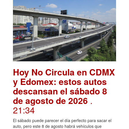
Hoy No Circula en CDMX
y Edomex: estos autos
descansan el sábado 8
de agosto de 2026
.
21:34
El sábado puede parecer el día perfecto para sacar el
auto, pero este 8 de agosto habrá vehículos que