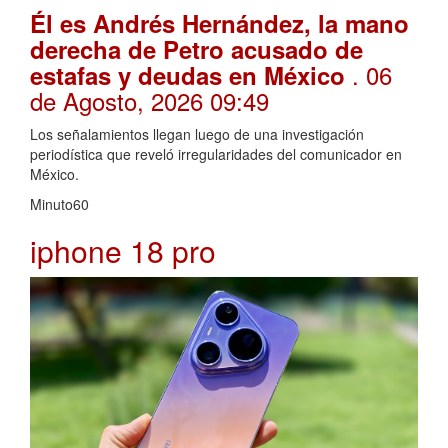
Él es Andrés Hernández, la mano
derecha de Petro acusado de
. 06
estafas y deudas en México
de Agosto, 2026 09:49
Los señalamientos llegan luego de una investigación
periodística que reveló irregularidades del comunicador en
México.
Minuto60
iphone 18 pro