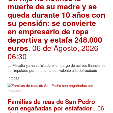
muerte de su madre y se
queda durante 10 años con
su pensión: se convierte
en empresario de ropa
deportiva y estafa 248.000
euros
. 06 de Agosto, 2026
06:30
La Fiscalía ya ha solicitado el embargo de activos financieros
del imputado por una suma equivalente a lo defraudado
Infobae
Familias de reas de San Pedro
. 06
son engañadas por estafador