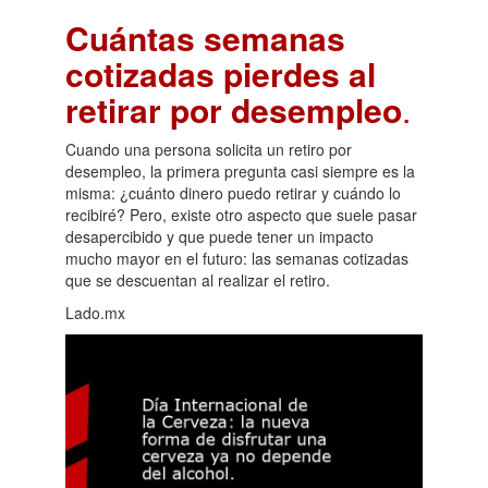
Cuántas semanas
cotizadas pierdes al
retirar por desempleo
.
Cuando una persona solicita un retiro por
desempleo, la primera pregunta casi siempre es la
misma: ¿cuánto dinero puedo retirar y cuándo lo
recibiré? Pero, existe otro aspecto que suele pasar
desapercibido y que puede tener un impacto
mucho mayor en el futuro: las semanas cotizadas
que se descuentan al realizar el retiro.
Lado.mx