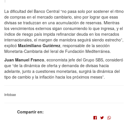
La dificultad del Banco Central “no pasa solo por sostener el ritmo
de compras en el mercado cambiario, sino por lograr que esas
divisas se traduzcan en una acumulación de reservas. Mientras
los vencimientos externos sigan consumiendo lo que ingresa, y el
índice de riesgo país impida refinanciar deuda en los mercados
internacionales, el margen de maniobra seguirá siendo estrecho”,
explicó
Maximiliano Gutiérrez
, responsable de la sección
Monetaria-Cambiaria del Ieral de Fundación Mediterránea.
Juan Manuel Franco
, economista jefe del Grupo SBS, consideró
que “de la dinámica de oferta y demanda de divisas hacia
adelante, junto a cuestiones monetarias, surgirá la dinámica del
tipo de cambio y la inflación hacia los próximos meses”.
Infobae
Compartir en: