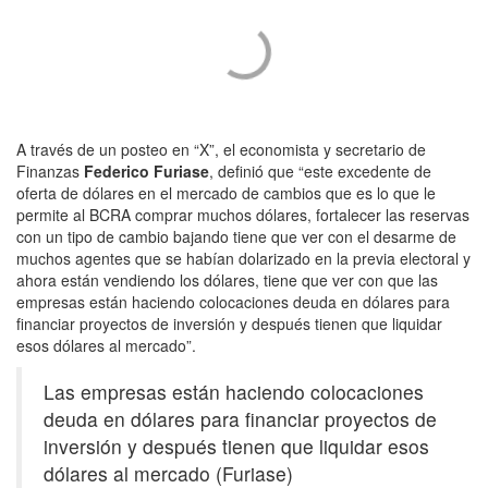
A través de un posteo en “X”, el economista y secretario de
Finanzas
Federico Furiase
, definió que “este excedente de
oferta de dólares en el mercado de cambios que es lo que le
permite al BCRA comprar muchos dólares, fortalecer las reservas
con un tipo de cambio bajando tiene que ver con el desarme de
muchos agentes que se habían dolarizado en la previa electoral y
ahora están vendiendo los dólares, tiene que ver con que las
empresas están haciendo colocaciones deuda en dólares para
financiar proyectos de inversión y después tienen que liquidar
esos dólares al mercado”.
Las empresas están haciendo colocaciones
deuda en dólares para financiar proyectos de
inversión y después tienen que liquidar esos
dólares al mercado (Furiase)