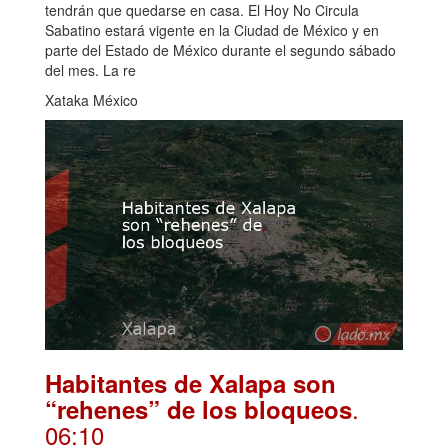
tendrán que quedarse en casa. El Hoy No Circula
Sabatino estará vigente en la Ciudad de México y en
parte del Estado de México durante el segundo sábado
del mes. La re
Xataka México
Habitantes de Xalapa son
.
“rehenes” de los bloqueos
06:10