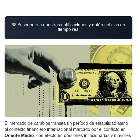
💙 Suscríbete a nuestras notificaciones y obtén noticias en
tiempo real
El mercado de cambios transita un período de estabilidad ajeno
al contexto financiero internacional marcado por el conflicto en
Oriente Medio
, con efecto en presiones inflacionarias y mayores