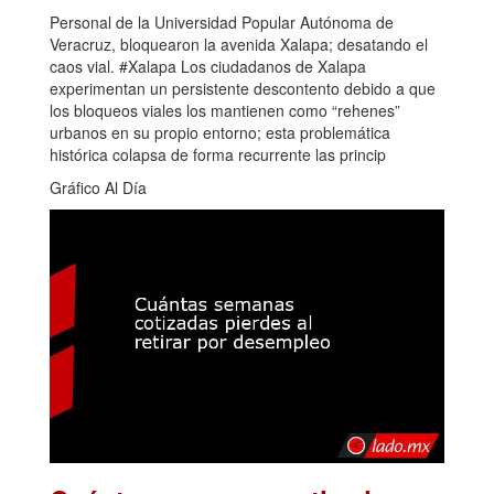
Personal de la Universidad Popular Autónoma de
Veracruz, bloquearon la avenida Xalapa; desatando el
caos vial. #Xalapa Los ciudadanos de Xalapa
experimentan un persistente descontento debido a que
los bloqueos viales los mantienen como “rehenes”
urbanos en su propio entorno; esta problemática
histórica colapsa de forma recurrente las princip
Gráfico Al Día