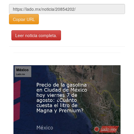
Copiar URL
Leer noticia completa.