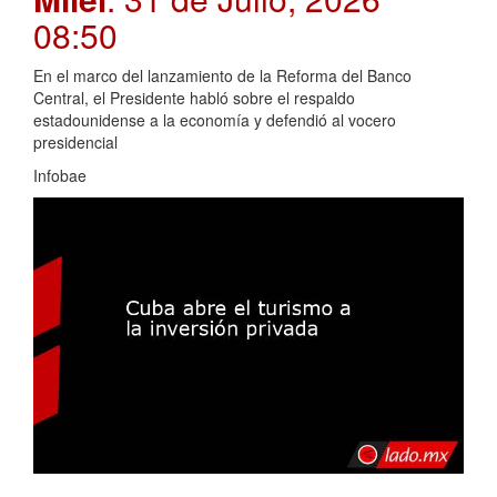
08:50
En el marco del lanzamiento de la Reforma del Banco
Central, el Presidente habló sobre el respaldo
estadounidense a la economía y defendió al vocero
presidencial
Infobae