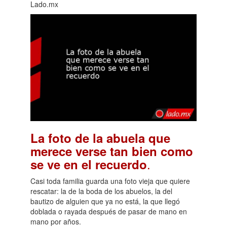
Lado.mx
La foto de la abuela que
merece verse tan bien como
.
se ve en el recuerdo
Casi toda familia guarda una foto vieja que quiere
rescatar: la de la boda de los abuelos, la del
bautizo de alguien que ya no está, la que llegó
doblada o rayada después de pasar de mano en
mano por años.