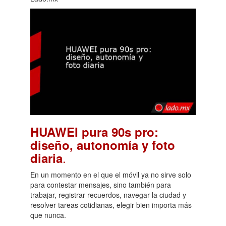
HUAWEI pura 90s pro:
diseño, autonomía y foto
.
diaria
En un momento en el que el móvil ya no sirve solo
para contestar mensajes, sino también para
trabajar, registrar recuerdos, navegar la ciudad y
resolver tareas cotidianas, elegir bien importa más
que nunca.