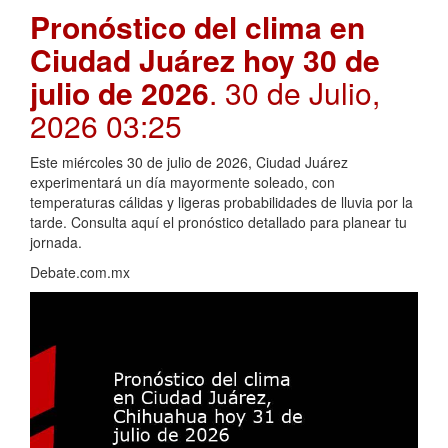
Pronóstico del clima en
Ciudad Juárez hoy 30 de
julio de 2026
. 30 de Julio,
2026 03:25
Este miércoles 30 de julio de 2026, Ciudad Juárez
experimentará un día mayormente soleado, con
temperaturas cálidas y ligeras probabilidades de lluvia por la
tarde. Consulta aquí el pronóstico detallado para planear tu
jornada.
Debate.com.mx