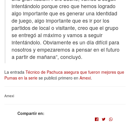
intentándolo porque creo que hemos logrado
algo importante que es generar una identidad
de juego, algo importante que es ir por los
partidos de local o visitante, creo que el grupo
se entregó al máximo y vamos a seguir
intentándolo. Obviamente es un día difícil para
nosotros y empezaremos a pensar en el futuro
a partir de mañana”, concluyó.
La entrada
Técnico de Pachuca asegura que fueron mejores que
Pumas en la serie
se publicó primero en
Amexi
.
Amexi
Compartir en: