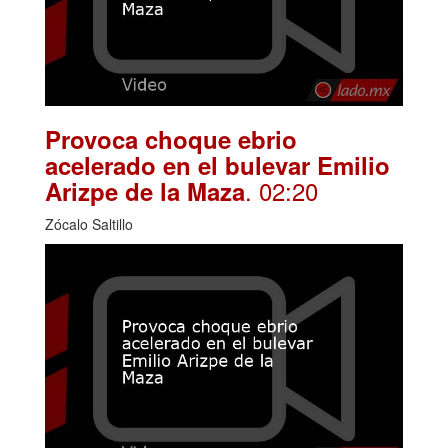
Provoca choque ebrio
acelerado en el bulevar Emilio
. 02:20
Arizpe de la Maza
Zócalo Saltillo