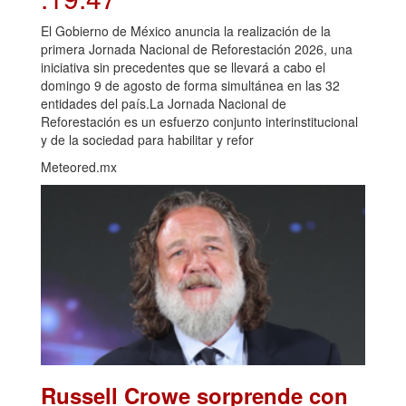
El Gobierno de México anuncia la realización de la
primera Jornada Nacional de Reforestación 2026, una
iniciativa sin precedentes que se llevará a cabo el
domingo 9 de agosto de forma simultánea en las 32
entidades del país.La Jornada Nacional de
Reforestación es un esfuerzo conjunto interinstitucional
y de la sociedad para habilitar y refor
Meteored.mx
Russell Crowe sorprende con