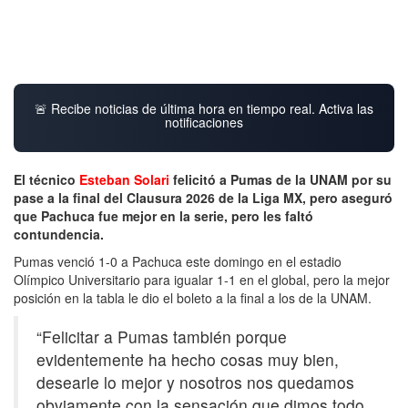
🚨 Recibe noticias de última hora en tiempo real. Activa las
notificaciones
El técnico
Esteban Solari
felicitó a Pumas de la UNAM por su
pase a la final del Clausura 2026 de la Liga MX, pero aseguró
que Pachuca fue mejor en la serie, pero les faltó
contundencia.
Pumas venció 1-0 a Pachuca este domingo en el estadio
Olímpico Universitario para igualar 1-1 en el global, pero la mejor
posición en la tabla le dio el boleto a la final a los de la UNAM.
“Felicitar a Pumas también porque
evidentemente ha hecho cosas muy bien,
desearle lo mejor y nosotros nos quedamos
obviamente con la sensación que dimos todo