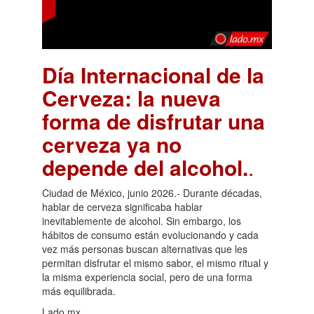
Día Internacional de la
Cerveza: la nueva
forma de disfrutar una
cerveza ya no
depende del alcohol.
.
Ciudad de México, junio 2026.- Durante décadas,
hablar de cerveza significaba hablar
inevitablemente de alcohol. Sin embargo, los
hábitos de consumo están evolucionando y cada
vez más personas buscan alternativas que les
permitan disfrutar el mismo sabor, el mismo ritual y
la misma experiencia social, pero de una forma
más equilibrada.
Lado.mx