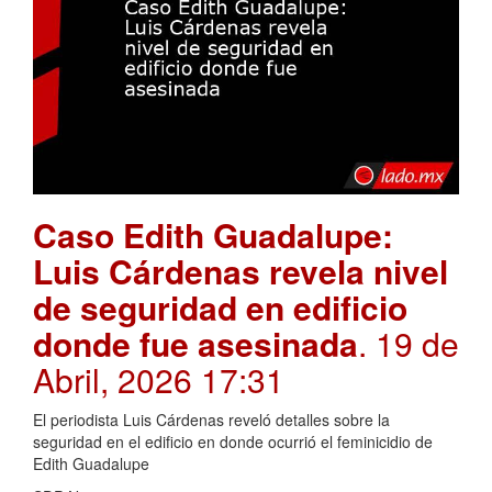
Caso Edith Guadalupe:
Luis Cárdenas revela nivel
de seguridad en edificio
donde fue asesinada
. 19 de
Abril, 2026 17:31
El periodista Luis Cárdenas reveló detalles sobre la
seguridad en el edificio en donde ocurrió el feminicidio de
Edith Guadalupe