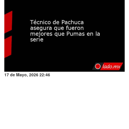
17 de Mayo, 2026 22:46