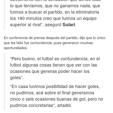
lo que teníamos, que no ganamos nada, que
fuimos a buscar el partido, en la eliminatoria
los 180 minutos creo que fuimos un equipo
superior al rival”, aseguró
Solari
.
En conferencia de prensa después del partido, dijo que lo único
que les faltó fue contundencia, pues generaron muchas
oportunidades.
“Pero bueno, el futbol es contundencia, en el
futbol algunas cosas tienen que ver con las
ocasiones que generas poder hacer los
goles”.
“En casa tuvimos posibilidad de hacer goles,
no pudimos, acá sobre el final generamos
cinco o seis ocasiones buenas de gol, pero no
pudimos concretarlas”, añadió.