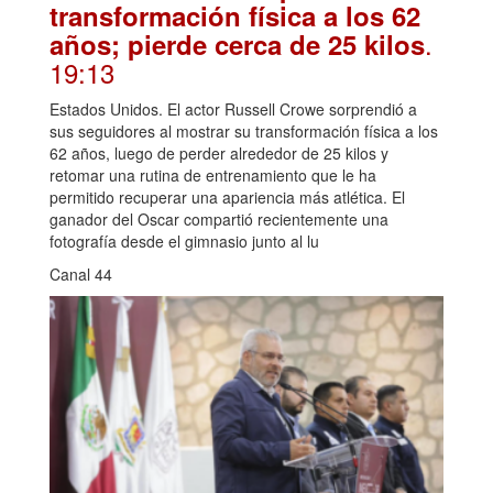
transformación física a los 62
.
años; pierde cerca de 25 kilos
19:13
Estados Unidos. El actor Russell Crowe sorprendió a
sus seguidores al mostrar su transformación física a los
62 años, luego de perder alrededor de 25 kilos y
retomar una rutina de entrenamiento que le ha
permitido recuperar una apariencia más atlética. El
ganador del Oscar compartió recientemente una
fotografía desde el gimnasio junto al lu
Canal 44