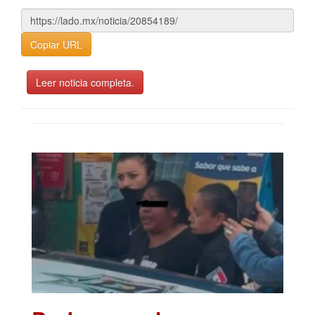
Copiar URL
Leer noticia completa.