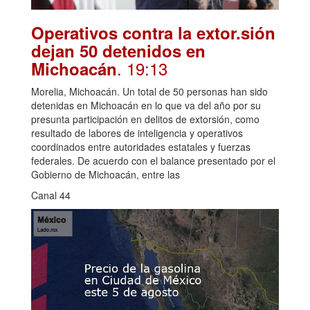
Operativos contra la extor.sión
dejan 50 detenidos en
. 19:13
Michoacán
Morelia, Michoacán. Un total de 50 personas han sido
detenidas en Michoacán en lo que va del año por su
presunta participación en delitos de extorsión, como
resultado de labores de inteligencia y operativos
coordinados entre autoridades estatales y fuerzas
federales. De acuerdo con el balance presentado por el
Gobierno de Michoacán, entre las
Canal 44