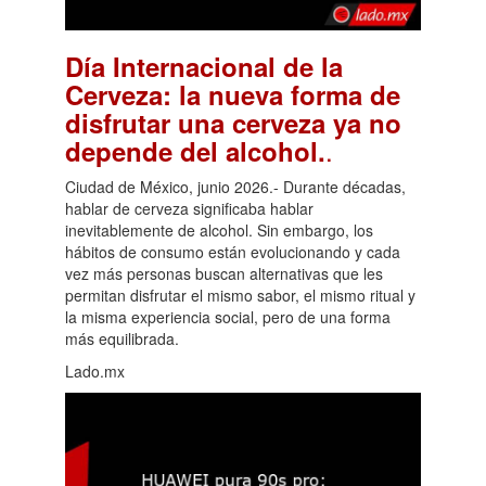
Día Internacional de la
Cerveza: la nueva forma de
disfrutar una cerveza ya no
.
depende del alcohol.
Ciudad de México, junio 2026.- Durante décadas,
hablar de cerveza significaba hablar
inevitablemente de alcohol. Sin embargo, los
hábitos de consumo están evolucionando y cada
vez más personas buscan alternativas que les
permitan disfrutar el mismo sabor, el mismo ritual y
la misma experiencia social, pero de una forma
más equilibrada.
Lado.mx