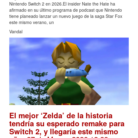
Nintendo Switch 2 en 2026.El insider Nate the Hate ha
afirmado en su último programa de podcast que Nintendo
tiene planeado lanzar un nuevo juego de la saga Star Fox
este mismo verano, un
Vandal
El mejor ‘Zelda’ de la historia
tendría su esperado remake para
Switch 2, y llegaría este mismo