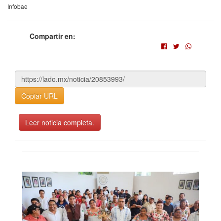
Infobae
Compartir en:
Copiar URL
Leer noticia completa.