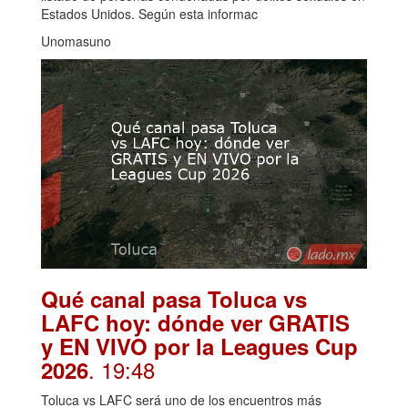
Estados Unidos. Según esta informac
Unomasuno
Qué canal pasa Toluca vs
LAFC hoy: dónde ver GRATIS
y EN VIVO por la Leagues Cup
. 19:48
2026
Toluca vs LAFC será uno de los encuentros más