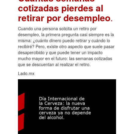
cotizadas pierdes al
retirar por desempleo
.
Cuando una persona solicita un retiro por
desempleo, la primera pregunta casi siempre es la
misma: ¿cuánto dinero puedo retirar y cuándo lo
recibiré? Pero, existe otro aspecto que suele pasar
desapercibido y que puede tener un impacto
mucho mayor en el futuro: las semanas cotizadas
que se descuentan al realizar el retiro.
Lado.mx