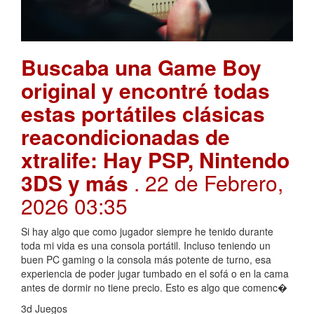
Buscaba una Game Boy
original y encontré todas
estas portátiles clásicas
reacondicionadas de
xtralife: Hay PSP, Nintendo
3DS y más
. 22 de Febrero,
2026 03:35
Si hay algo que como jugador siempre he tenido durante
toda mi vida es una consola portátil. Incluso teniendo un
buen PC gaming o la consola más potente de turno, esa
experiencia de poder jugar tumbado en el sofá o en la cama
antes de dormir no tiene precio. Esto es algo que comenc�
3d Juegos