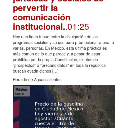
pervertir la
comunicación
institucional.
.01:25
Hay una línea tenue entre la divulgación de los
programas sociales y su uso para promocionar a una, o
varias, personas. En México, esta última práctica es
más común de lo que parece y, a pesar de estar
prohibida por la propia Constitución, cientos de
“prospectos” o “precandidatos” en toda la república
buscan evadir dichos […]
Heraldo de Aguascalientes