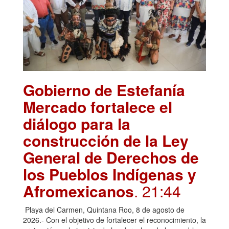
Gobierno de Estefanía
Mercado fortalece el
diálogo para la
construcción de la Ley
General de Derechos de
los Pueblos Indígenas y
Afromexicanos
. 21:44
Playa del Carmen, Quintana Roo, 8 de agosto de
2026.- Con el objetivo de fortalecer el reconocimiento, la