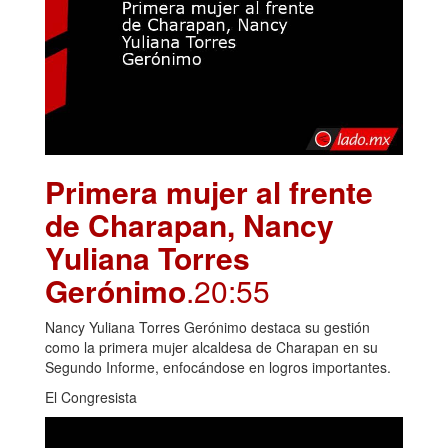
Primera mujer al frente
de Charapan, Nancy
Yuliana Torres
Gerónimo
.20:55
Nancy Yuliana Torres Gerónimo destaca su gestión
como la primera mujer alcaldesa de Charapan en su
Segundo Informe, enfocándose en logros importantes.
El Congresista