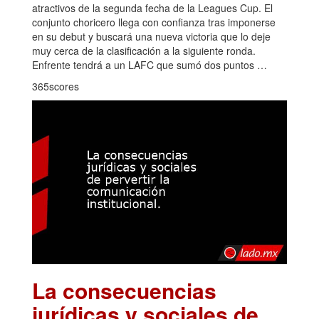
atractivos de la segunda fecha de la Leagues Cup. El
conjunto choricero llega con confianza tras imponerse
en su debut y buscará una nueva victoria que lo deje
muy cerca de la clasificación a la siguiente ronda.
Enfrente tendrá a un LAFC que sumó dos puntos …
365scores
La consecuencias
jurídicas y sociales de