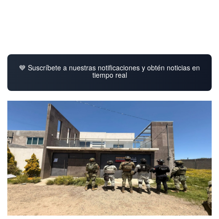
💙 Suscríbete a nuestras notificaciones y obtén noticias en
tiempo real