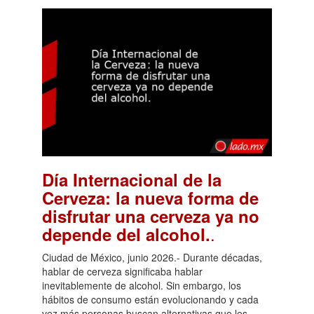
Día Internacional de la
Cerveza: la nueva forma de
disfrutar una cerveza ya no
.
depende del alcohol.
Ciudad de México, junio 2026.- Durante décadas,
hablar de cerveza significaba hablar
inevitablemente de alcohol. Sin embargo, los
hábitos de consumo están evolucionando y cada
vez más personas buscan alternativas que les