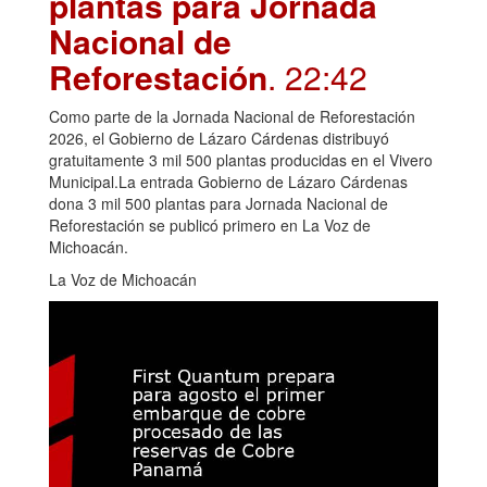
plantas para Jornada
Nacional de
Reforestación
. 22:42
Como parte de la Jornada Nacional de Reforestación
2026, el Gobierno de Lázaro Cárdenas distribuyó
gratuitamente 3 mil 500 plantas producidas en el Vivero
Municipal.La entrada Gobierno de Lázaro Cárdenas
dona 3 mil 500 plantas para Jornada Nacional de
Reforestación se publicó primero en La Voz de
Michoacán.
La Voz de Michoacán