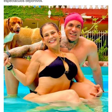
espectáculos deportivos.