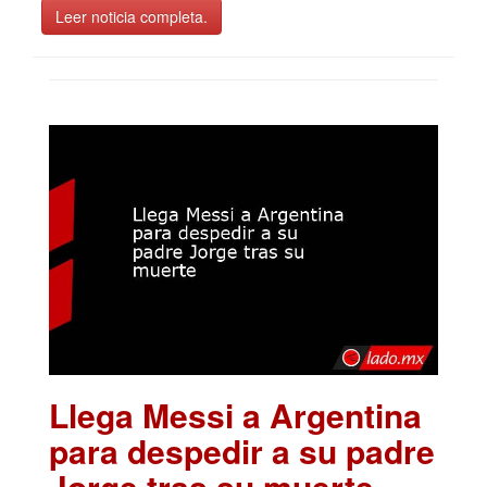
Leer noticia completa.
Llega Messi a Argentina
para despedir a su padre
Jorge tras su muerte
.