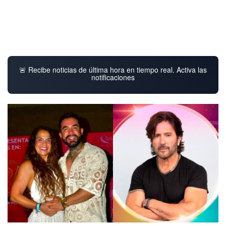
🚨 Recibe noticias de última hora en tiempo real. Activa las
notificaciones