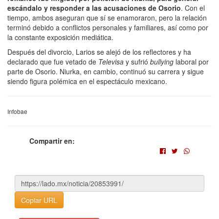
escándalo y responder a las acusaciones de Osorio
. Con el
tiempo, ambos aseguran que sí se enamoraron, pero la relación
terminó debido a conflictos personales y familiares, así como por
la constante exposición mediática.
Después del divorcio, Larios se alejó de los reflectores y ha
declarado que fue vetado de
Televisa
y sufrió
bullying
laboral por
parte de Osorio. Niurka, en cambio, continuó su carrera y sigue
siendo figura polémica en el espectáculo mexicano.
Infobae
Compartir en:
Copiar URL