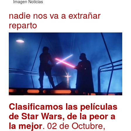
Imagen Noticias
nadie nos va a extrañar
reparto
Clasificamos las películas
de Star Wars, de la peor a
la mejor
. 02 de Octubre,