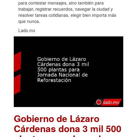
para contestar mensajes, sino también para
trabajar, registrar recuerdos, navegar la ciudad y
resolver tareas cotidianas, elegir bien importa más
que nunca.
Lado.mx
Gobierno de Lázaro
Cárdenas dona 3 mil 500