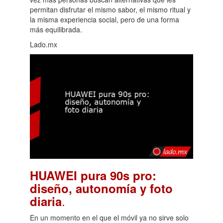
permitan disfrutar el mismo sabor, el mismo ritual y
la misma experiencia social, pero de una forma
más equilibrada.
Lado.mx
HUAWEI pura 90s pro:
diseño, autonomía y foto
.
diaria
En un momento en el que el móvil ya no sirve solo