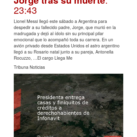
23:43
Lionel Messi llegó este sábado a Argentina para
despedir a su fallecido padre, Jorge, que murió en la
madrugada y dejó al ídolo sin su principal pilar
emocional que lo acompañó toda su carrera. En un
avión privado desde Estados Unidos el astro argentino
llegó a su Rosario natal junto a su pareja, Antonella
Rocuzzo, …El cargo Llega Me
Tribuna Noticias