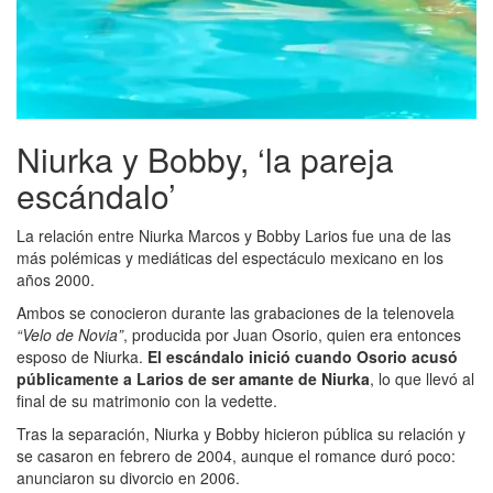
Niurka y Bobby, ‘la pareja
escándalo’
La relación entre Niurka Marcos y Bobby Larios fue una de las
más polémicas y mediáticas del espectáculo mexicano en los
años 2000.
Ambos se conocieron durante las grabaciones de la telenovela
“Velo de Novia”
, producida por Juan Osorio, quien era entonces
esposo de Niurka.
El escándalo inició cuando Osorio acusó
públicamente a Larios de ser amante de Niurka
, lo que llevó al
final de su matrimonio con la vedette.
Tras la separación, Niurka y Bobby hicieron pública su relación y
se casaron en febrero de 2004, aunque el romance duró poco:
anunciaron su divorcio en 2006.