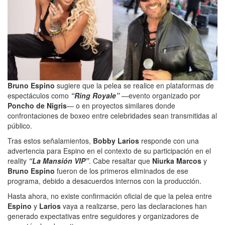
Bruno Espino
sugiere que la pelea se realice en plataformas de
espectáculos como
“Ring Royale”
—evento organizado por
Poncho de Nigris
— o en proyectos similares donde
confrontaciones de boxeo entre celebridades sean transmitidas al
público.
Tras estos señalamientos,
Bobby Larios
responde con una
advertencia para Espino en el contexto de su participación en el
reality
“La Mansión VIP”
. Cabe resaltar que
Niurka Marcos
y
Bruno Espino
fueron de los primeros eliminados de ese
programa, debido a desacuerdos internos con la producción.
Hasta ahora, no existe confirmación oficial de que la pelea entre
Espino
y
Larios
vaya a realizarse, pero las declaraciones han
generado expectativas entre seguidores y organizadores de