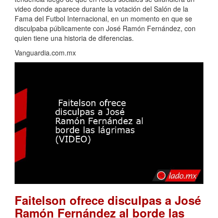
video donde aparece durante la votación del Salón de la
Fama del Futbol Internacional, en un momento en que se
disculpaba públicamente con José Ramón Fernández, con
quien tiene una historia de diferencias.
Vanguardia.com.mx
Faitelson ofrece disculpas a José
Ramón Fernández al borde las