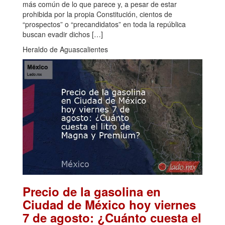
más común de lo que parece y, a pesar de estar
prohibida por la propia Constitución, cientos de
“prospectos” o “precandidatos” en toda la república
buscan evadir dichos […]
Heraldo de Aguascalientes
Precio de la gasolina en
Ciudad de México hoy viernes
7 de agosto: ¿Cuánto cuesta el