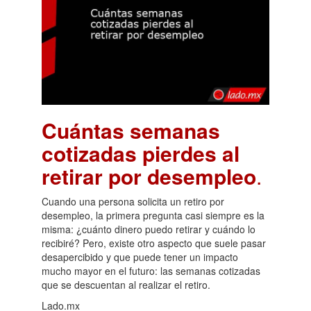
Cuántas semanas
cotizadas pierdes al
retirar por desempleo
.
Cuando una persona solicita un retiro por
desempleo, la primera pregunta casi siempre es la
misma: ¿cuánto dinero puedo retirar y cuándo lo
recibiré? Pero, existe otro aspecto que suele pasar
desapercibido y que puede tener un impacto
mucho mayor en el futuro: las semanas cotizadas
que se descuentan al realizar el retiro.
Lado.mx