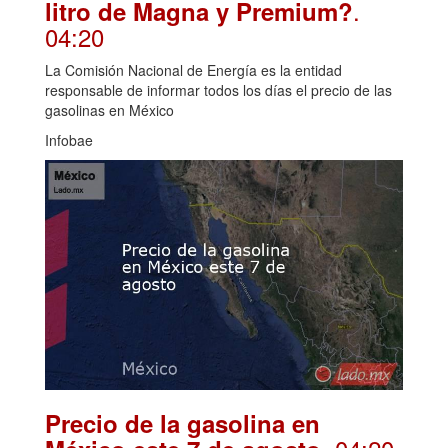
.
litro de Magna y Premium?
04:20
La Comisión Nacional de Energía es la entidad
responsable de informar todos los días el precio de las
gasolinas en México
Infobae
Precio de la gasolina en