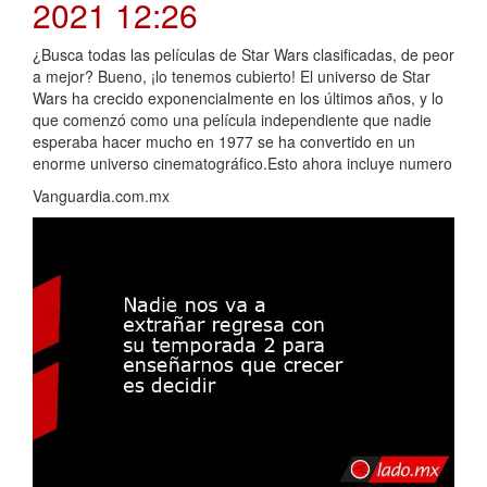
2021 12:26
¿Busca todas las películas de Star Wars clasificadas, de peor
a mejor? Bueno, ¡lo tenemos cubierto! El universo de Star
Wars ha crecido exponencialmente en los últimos años, y lo
que comenzó como una película independiente que nadie
esperaba hacer mucho en 1977 se ha convertido en un
enorme universo cinematográfico.Esto ahora incluye numero
Vanguardia.com.mx