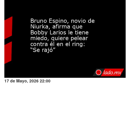
17 de Mayo, 2026 22:00