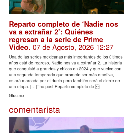
Reparto completo de ‘Nadie nos
va a extrañar 2’: Quiénes
regresan a la serie de Prime
. 07 de Agosto, 2026 12:27
Video
Una de las series mexicanas más importantes de los últimos
años está de regreso, Nadie nos va a extrañar 2. La historia
que conquistó a grandes y chicos en 2024 y que vuelve con
una segunda temporada que promete ser más emotiva,
estará marcada por el duelo pero también será el cierre de
una etapa. […]The post Reparto completo de 
Gluc.mx
comentarista