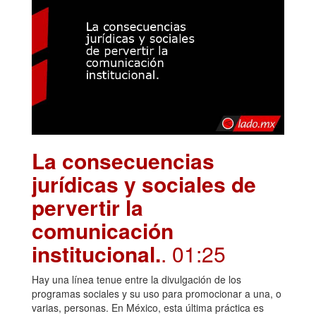
La consecuencias
jurídicas y sociales de
pervertir la
comunicación
institucional.
. 01:25
Hay una línea tenue entre la divulgación de los
programas sociales y su uso para promocionar a una, o
varias, personas. En México, esta última práctica es