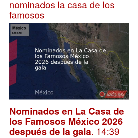
nominados la casa de los
famosos
Nominados en La Casa de
los Famosos México 2026
después de la gala
. 14:39