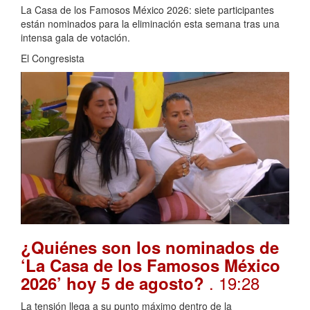
La Casa de los Famosos México 2026: siete participantes
están nominados para la eliminación esta semana tras una
intensa gala de votación.
El Congresista
¿Quiénes son los nominados de
‘La Casa de los Famosos México
. 19:28
2026’ hoy 5 de agosto?
La tensión llega a su punto máximo dentro de la