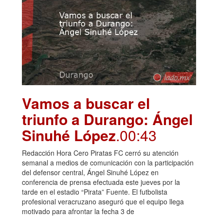
Vamos a buscar el
triunfo a Durango: Ángel
Sinuhé López
.00:43
Redacción Hora Cero Piratas FC cerró su atención
semanal a medios de comunicación con la participación
del defensor central, Ángel Sinuhé López en
conferencia de prensa efectuada este jueves por la
tarde en el estadio “Pirata” Fuente. El futbolista
profesional veracruzano aseguró que el equipo llega
motivado para afrontar la fecha 3 de