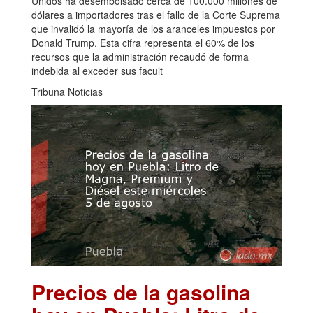
Unidos ha desembolsado cerca de 100.000 millones de
dólares a importadores tras el fallo de la Corte Suprema
que invalidó la mayoría de los aranceles impuestos por
Donald Trump. Esta cifra representa el 60% de los
recursos que la administración recaudó de forma
indebida al exceder sus facult
Tribuna Noticias
Precios de la gasolina