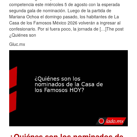
competencia este miércoles 5 de agosto con la esperada
segunda gala de nominación. Luego de la partida de
Mariana Ochoa el domingo pasado, los habitantes de La
Casa de los Famosos México 2026 volverán a ingresar al
confesionario. Por si fuera poco, la jornada de […]The post
¿Quiénes son
Gluc.mx
¿Quiénes son los nominados de