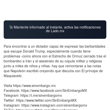
🚀 Mantente informado al instante, activa las notificaciones
de Lado.mx
Para encontrar a un dictador capaz de expresar las barbaridades
que escupe Donald Trump, especialmente cuando tiene
problemas -como ahora con el Estrecho de Ormuz cerrado tras el
bombardeo a Irán y el asesinato de su cúpula militar y religiosa
junto a miles de niños y niñas- hay que remontarse a las notas
que Napoleón escribió creyendo que discutía con El príncipe de
Maquiavelo.
Visita https://www.sinembargo.mx
Facebook: https://www.facebook.com/SinEmbargoMX
Telegram: https://t.me/sinembargomx
Twitter: https://www.twitter.com/SinEmbargoMX
Instagram: https://www.instagram.com/sinembargomx