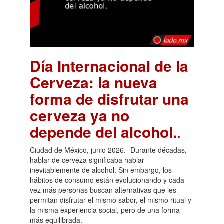
Día Internacional de la
Cerveza: la nueva
forma de disfrutar una
cerveza ya no
depende del alcohol.
.
Ciudad de México, junio 2026.- Durante décadas,
hablar de cerveza significaba hablar
inevitablemente de alcohol. Sin embargo, los
hábitos de consumo están evolucionando y cada
vez más personas buscan alternativas que les
permitan disfrutar el mismo sabor, el mismo ritual y
la misma experiencia social, pero de una forma
más equilibrada.