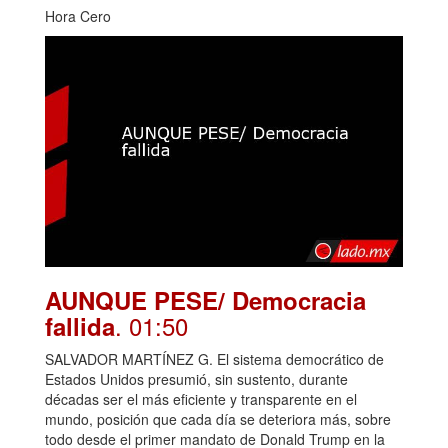
Hora Cero
AUNQUE PESE/ Democracia
. 01:50
fallida
SALVADOR MARTÍNEZ G. El sistema democrático de
Estados Unidos presumió, sin sustento, durante
décadas ser el más eficiente y transparente en el
mundo, posición que cada día se deteriora más, sobre
todo desde el primer mandato de Donald Trump en la