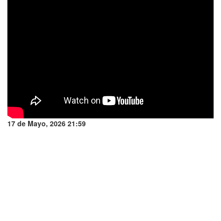
17 de Mayo, 2026 21:59