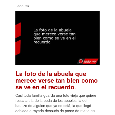
Lado.mx
La foto de la abuela que
merece verse tan bien como
.
se ve en el recuerdo
Casi toda familia guarda una foto vieja que quiere
rescatar: la de la boda de los abuelos, la del
bautizo de alguien que ya no está, la que llegó
doblada o rayada después de pasar de mano en