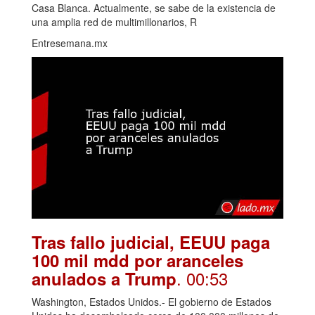
Casa Blanca. Actualmente, se sabe de la existencia de
una amplia red de multimillonarios, R
Entresemana.mx
Tras fallo judicial, EEUU paga
100 mil mdd por aranceles
. 00:53
anulados a Trump
Washington, Estados Unidos.- El gobierno de Estados