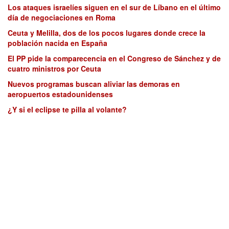
Los ataques israelíes siguen en el sur de Líbano en el último
día de negociaciones en Roma
Ceuta y Melilla, dos de los pocos lugares donde crece la
población nacida en España
El PP pide la comparecencia en el Congreso de Sánchez y de
cuatro ministros por Ceuta
Nuevos programas buscan aliviar las demoras en
aeropuertos estadounidenses
¿Y si el eclipse te pilla al volante?