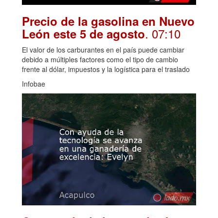
Precio de la gasolina en Nuevo
. 07:10
León este 5 de agosto
El valor de los carburantes en el país puede cambiar
debido a múltiples factores como el tipo de cambio
frente al dólar, impuestos y la logística para el traslado
Infobae