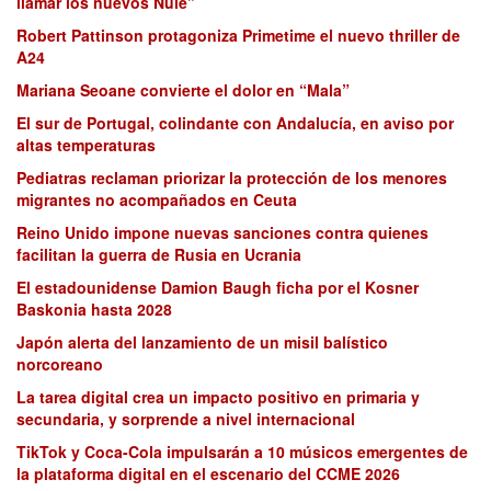
llamar los nuevos Nule”
Robert Pattinson protagoniza Primetime el nuevo thriller de
A24
Mariana Seoane convierte el dolor en “Mala”
El sur de Portugal, colindante con Andalucía, en aviso por
altas temperaturas
Pediatras reclaman priorizar la protección de los menores
migrantes no acompañados en Ceuta
Reino Unido impone nuevas sanciones contra quienes
facilitan la guerra de Rusia en Ucrania
El estadounidense Damion Baugh ficha por el Kosner
Baskonia hasta 2028
Japón alerta del lanzamiento de un misil balístico
norcoreano
La tarea digital crea un impacto positivo en primaria y
secundaria, y sorprende a nivel internacional
TikTok y Coca-Cola impulsarán a 10 músicos emergentes de
la plataforma digital en el escenario del CCME 2026