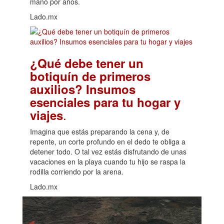
mano por años.
Lado.mx
¿Qué debe tener un
botiquín de primeros
auxilios? Insumos
esenciales para tu hogar y
.
viajes
Imagina que estás preparando la cena y, de
repente, un corte profundo en el dedo te obliga a
detener todo. O tal vez estás disfrutando de unas
vacaciones en la playa cuando tu hijo se raspa la
rodilla corriendo por la arena.
Lado.mx