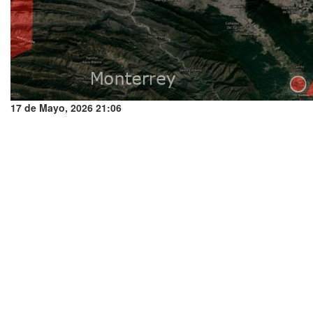
17 de Mayo, 2026 21:06