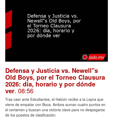
Defensa y Justicia vs. Newell"s
Old Boys, por el Torneo Clausura
2026: día, horario y por dónde
. 08:56
ver
Tras caer ante Estudiantes, el Halcón recibe a la Lepra que
viene de empatar con Boca. Ambos suman cuatro puntos en
el certamen y buscan una victoria clave para no despegarse
de los puestos de clasificación.