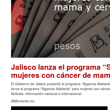
Jalisco lanza el programa 
mujeres con cáncer de mama
El Gobierno de Jalisco presentó el programa “Sigamos Adelante”
lanza el programa “Sigamos Adelante” para mujeres con cáncer
Noticias, información nacional e internacional.
AlMomento.mx