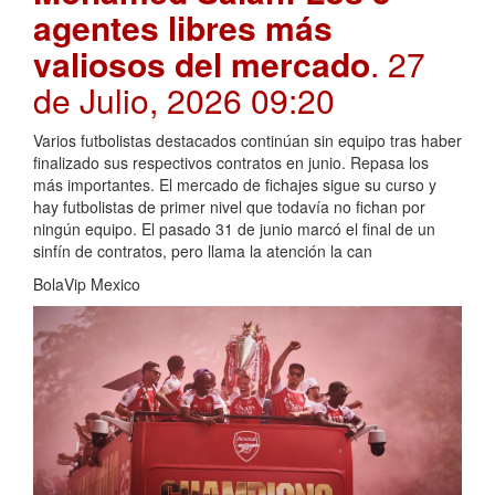
agentes libres más
valiosos del mercado
. 27
de Julio, 2026 09:20
Varios futbolistas destacados continúan sin equipo tras haber
finalizado sus respectivos contratos en junio. Repasa los
más importantes. El mercado de fichajes sigue su curso y
hay futbolistas de primer nivel que todavía no fichan por
ningún equipo. El pasado 31 de junio marcó el final de un
sinfín de contratos, pero llama la atención la can
BolaVip Mexico