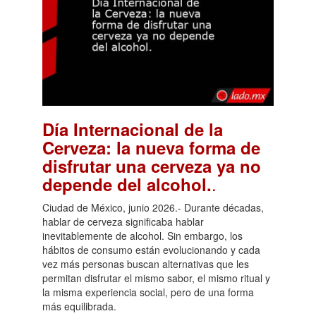
Día Internacional de la
Cerveza: la nueva forma de
disfrutar una cerveza ya no
.
depende del alcohol.
Ciudad de México, junio 2026.- Durante décadas,
hablar de cerveza significaba hablar
inevitablemente de alcohol. Sin embargo, los
hábitos de consumo están evolucionando y cada
vez más personas buscan alternativas que les
permitan disfrutar el mismo sabor, el mismo ritual y
la misma experiencia social, pero de una forma
más equilibrada.