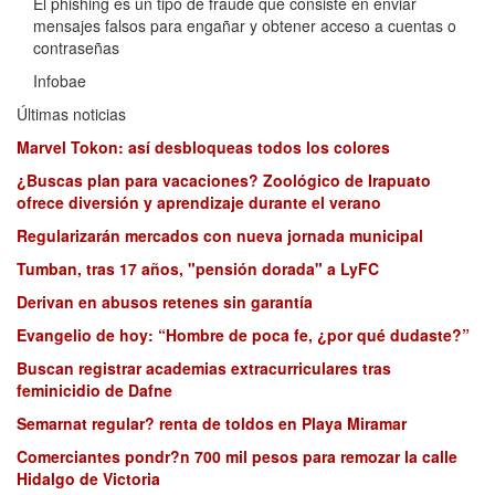
El phishing es un tipo de fraude que consiste en enviar
mensajes falsos para engañar y obtener acceso a cuentas o
contraseñas
Infobae
Últimas noticias
Marvel Tokon: así desbloqueas todos los colores
¿Buscas plan para vacaciones? Zoológico de Irapuato
ofrece diversión y aprendizaje durante el verano
Regularizarán mercados con nueva jornada municipal
Tumban, tras 17 años, "pensión dorada" a LyFC
Derivan en abusos retenes sin garantía
Evangelio de hoy: “Hombre de poca fe, ¿por qué dudaste?”
Buscan registrar academias extracurriculares tras
feminicidio de Dafne
Semarnat regular? renta de toldos en Playa Miramar
Comerciantes pondr?n 700 mil pesos para remozar la calle
Hidalgo de Victoria