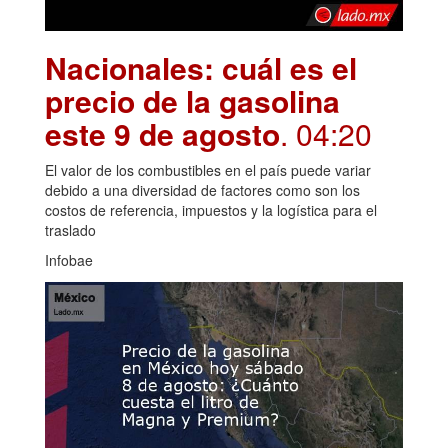
Nacionales: cuál es el
precio de la gasolina
este 9 de agosto
. 04:20
El valor de los combustibles en el país puede variar
debido a una diversidad de factores como son los
costos de referencia, impuestos y la logística para el
traslado
Infobae