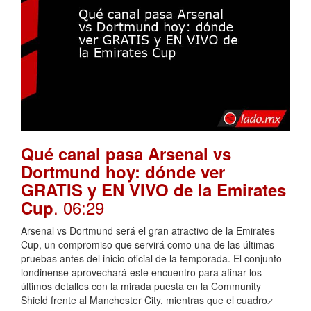
Qué canal pasa Arsenal vs
Dortmund hoy: dónde ver
GRATIS y EN VIVO de la Emirates
. 06:29
Cup
Arsenal vs Dortmund será el gran atractivo de la Emirates
Cup, un compromiso que servirá como una de las últimas
pruebas antes del inicio oficial de la temporada. El conjunto
londinense aprovechará este encuentro para afinar los
últimos detalles con la mirada puesta en la Community
Shield frente al Manchester City, mientras que el cuadro ̷