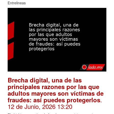
Entrelineas
Brecha digital, una de las
principales razones por las que
adultos mayores son víctimas de
.
fraudes: así puedes protegerlos
12 de Junio, 2026 13:20