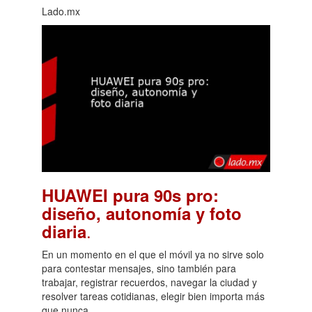
Lado.mx
HUAWEI pura 90s pro:
diseño, autonomía y foto
.
diaria
En un momento en el que el móvil ya no sirve solo
para contestar mensajes, sino también para
trabajar, registrar recuerdos, navegar la ciudad y
resolver tareas cotidianas, elegir bien importa más
que nunca.