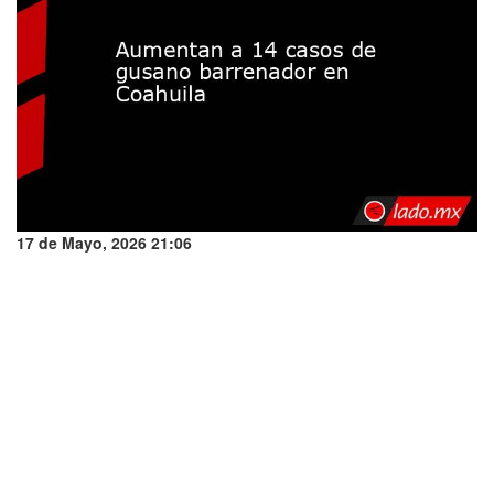
17 de Mayo, 2026 21:06