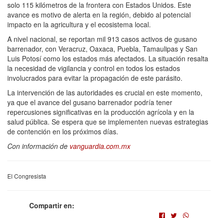
solo 115 kilómetros de la frontera con Estados Unidos. Este
avance es motivo de alerta en la región, debido al potencial
impacto en la agricultura y el ecosistema local.
A nivel nacional, se reportan mil 913 casos activos de gusano
barrenador, con Veracruz, Oaxaca, Puebla, Tamaulipas y San
Luis Potosí como los estados más afectados. La situación resalta
la necesidad de vigilancia y control en todos los estados
involucrados para evitar la propagación de este parásito.
La intervención de las autoridades es crucial en este momento,
ya que el avance del gusano barrenador podría tener
repercusiones significativas en la producción agrícola y en la
salud pública. Se espera que se implementen nuevas estrategias
de contención en los próximos días.
Con información de
vanguardia.com.mx
El Congresista
Compartir en: