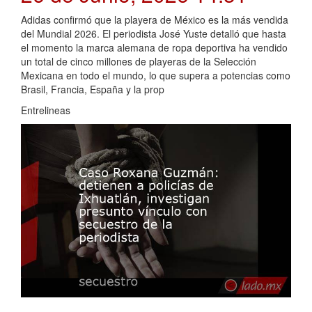
Adidas confirmó que la playera de México es la más vendida
del Mundial 2026. El periodista José Yuste detalló que hasta
el momento la marca alemana de ropa deportiva ha vendido
un total de cinco millones de playeras de la Selección
Mexicana en todo el mundo, lo que supera a potencias como
Brasil, Francia, España y la prop
Entrelineas