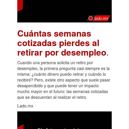
Cuántas semanas
cotizadas pierdes al
retirar por desempleo
.
Cuando una persona solicita un retiro por
desempleo, la primera pregunta casi siempre es la
misma: ¿cuánto dinero puedo retirar y cuándo lo
recibiré? Pero, existe otro aspecto que suele pasar
desapercibido y que puede tener un impacto
mucho mayor en el futuro: las semanas cotizadas
que se descuentan al realizar el retiro.
Lado.mx