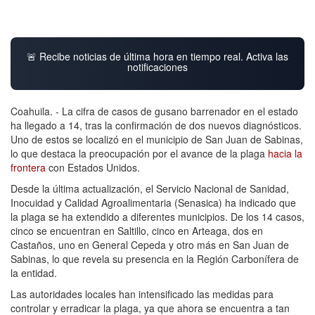
🚨 Recibe noticias de última hora en tiempo real. Activa las
notificaciones
Coahuila. - La cifra de casos de gusano barrenador en el estado
ha llegado a 14, tras la confirmación de dos nuevos diagnósticos.
Uno de estos se localizó en el municipio de San Juan de Sabinas,
lo que destaca la preocupación por el avance de la plaga
hacia la
frontera
con Estados Unidos.
Desde la última actualización, el Servicio Nacional de Sanidad,
Inocuidad y Calidad Agroalimentaria (Senasica) ha indicado que
la plaga se ha extendido a diferentes municipios. De los 14 casos,
cinco se encuentran en Saltillo, cinco en Arteaga, dos en
Castaños, uno en General Cepeda y otro más en San Juan de
Sabinas, lo que revela su presencia en la Región Carbonífera de
la entidad.
Las autoridades locales han intensificado las medidas para
controlar y erradicar la plaga, ya que ahora se encuentra a tan