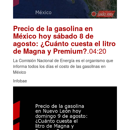
Precio de la gasolina en
México hoy sábado 8 de
agosto: ¿Cuánto cuesta el litro
.04:20
de Magna y Premium?
La Comisión Nacional de Energía es el organismo que
informa todos los días el costo de las gasolinas en
México
Infobae