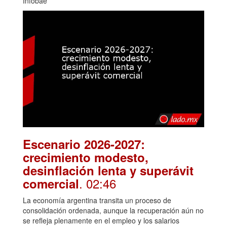
Infobae
Escenario 2026-2027:
crecimiento modesto,
desinflación lenta y superávit
. 02:46
comercial
La economía argentina transita un proceso de
consolidación ordenada, aunque la recuperación aún no
se refleja plenamente en el empleo y los salarios