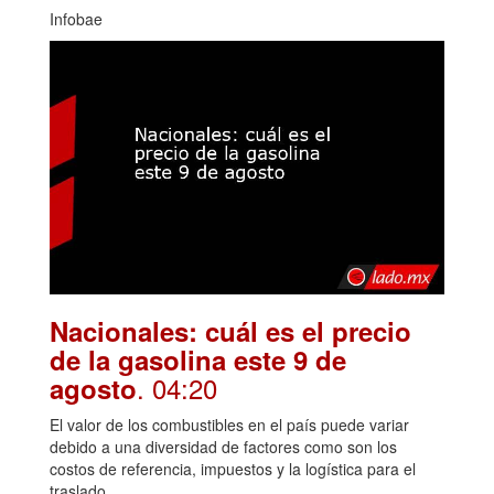
Infobae
Nacionales: cuál es el precio
de la gasolina este 9 de
. 04:20
agosto
El valor de los combustibles en el país puede variar
debido a una diversidad de factores como son los
costos de referencia, impuestos y la logística para el
traslado