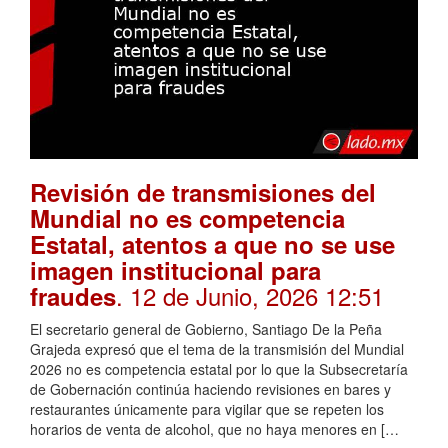
Revisión de transmisiones del
Mundial no es competencia
Estatal, atentos a que no se use
imagen institucional para
. 12 de Junio, 2026 12:51
fraudes
El secretario general de Gobierno, Santiago De la Peña
Grajeda expresó que el tema de la transmisión del Mundial
2026 no es competencia estatal por lo que la Subsecretaría
de Gobernación continúa haciendo revisiones en bares y
restaurantes únicamente para vigilar que se repeten los
horarios de venta de alcohol, que no haya menores en […