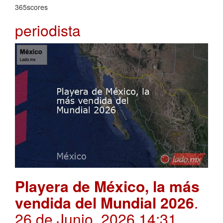
365scores
periodista
Playera de México, la más
vendida del Mundial 2026
.
26 de Junio, 2026 14:31