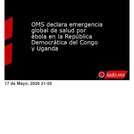
17 de Mayo, 2026 21:05