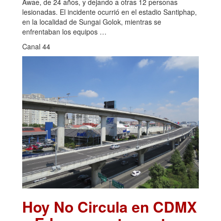
Awae, de 24 años, y dejando a otras 12 personas
lesionadas. El incidente ocurrió en el estadio Santiphap,
en la localidad de Sungai Golok, mientras se
enfrentaban los equipos …
Canal 44
Hoy No Circula en CDMX