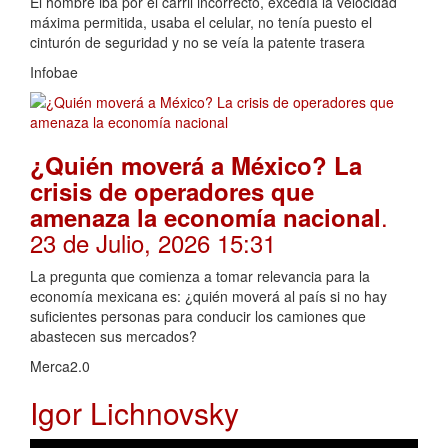
El hombre iba por el carril incorrecto, excedía la velocidad
máxima permitida, usaba el celular, no tenía puesto el
cinturón de seguridad y no se veía la patente trasera
Infobae
¿Quién moverá a México? La
crisis de operadores que
.
amenaza la economía nacional
23 de Julio, 2026 15:31
La pregunta que comienza a tomar relevancia para la
economía mexicana es: ¿quién moverá al país si no hay
suficientes personas para conducir los camiones que
abastecen sus mercados?
Merca2.0
Igor Lichnovsky