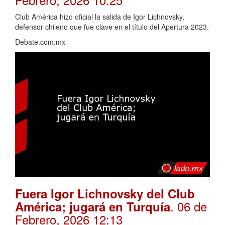
Club América hizo oficial la salida de Igor Lichnovsky,
defensor chileno que fue clave en el título del Apertura 2023.
Debate.com.mx
Fuera Igor Lichnovsky del Club
. 06 de
América; jugará en Turquía
Febrero, 2026 12:13