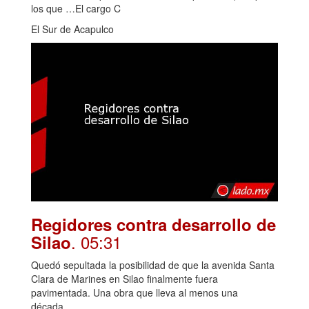
los que …El cargo C
El Sur de Acapulco
Regidores contra desarrollo de
. 05:31
Silao
Quedó sepultada la posibilidad de que la avenida Santa
Clara de Marines en Silao finalmente fuera
pavimentada. Una obra que lleva al menos una
década...