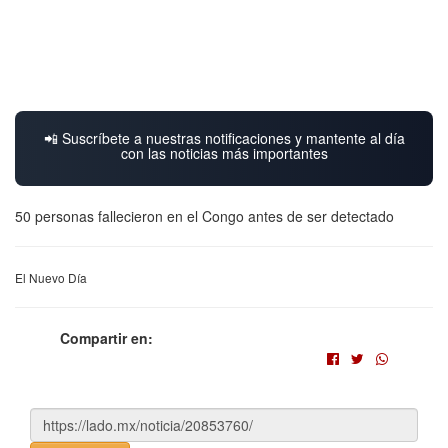
📲 Suscríbete a nuestras notificaciones y mantente al día
con las noticias más importantes
50 personas fallecieron en el Congo antes de ser detectado
El Nuevo Día
Compartir en: