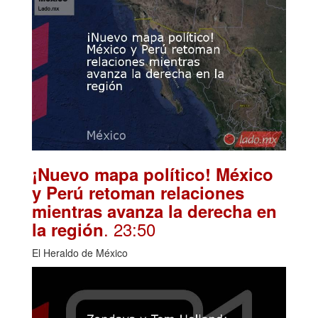
¡Nuevo mapa político! México
y Perú retoman relaciones
mientras avanza la derecha en
. 23:50
la región
El Heraldo de México