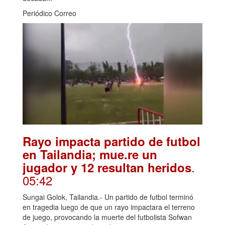
Periódico Correo
Rayo impacta partido de futbol
en Tailandia; mue.re un
.
jugador y 12 resultan heridos
05:42
Sungai Golok, Tailandia.- Un partido de futbol terminó
en tragedia luego de que un rayo impactara el terreno
de juego, provocando la muerte del futbolista Sofwan