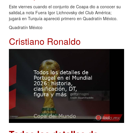
Este viernes cuando el conjunto de Coapa dio a conocer su
salidaLa nota Fuera Igor Lichnovsky del Club América;
jugará en Turquía apareció primero en Quadratín México.
Quadratín México
Cristiano Ronaldo