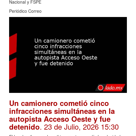
Nacional y FSPE
Periódico Correo
Un camionero cometió cinco
infracciones simultáneas en la
autopista Acceso Oeste y fue
. 23 de Julio, 2026 15:30
detenido