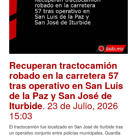
Recuperan tractocamión
robado en la carretera 57
tras operativo en San Luis
de la Paz y San José de
Iturbide
. 23 de Julio, 2026
15:03
El tractocamión fue localizado en San José de Iturbide tras
un operativo conjunto entre policías municipales, Guardia