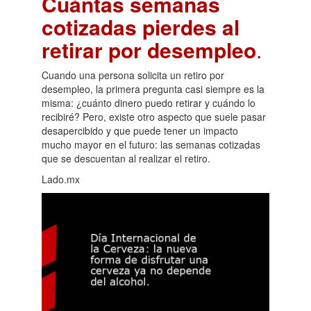
Cuántas semanas
cotizadas pierdes al
retirar por desempleo
.
Cuando una persona solicita un retiro por
desempleo, la primera pregunta casi siempre es la
misma: ¿cuánto dinero puedo retirar y cuándo lo
recibiré? Pero, existe otro aspecto que suele pasar
desapercibido y que puede tener un impacto
mucho mayor en el futuro: las semanas cotizadas
que se descuentan al realizar el retiro.
Lado.mx