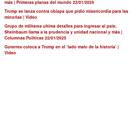
más | Primeras planas del mundo 22/01/2025
Trump se lanza contra obispa que pidió misericordia para las
minorías | Video
Grupo de militares ultima detalles para ingresar al país;
Sheinbaum llama a la prudencia y unidad nacional y más |
Columnas Políticas 22/01/2025
Guterres coloca a Trump en el ‘lado malo de la historia’ |
Video