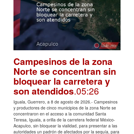
Campesinos de la zona
Norte se concentran sin
bloquear la carretera y
son atendidos
.05:26
Iguala, Guerrero, a 8 de agosto de 2026.- Campesinos
y productores de cinco municipios de la zona Norte se
concentraron en el acceso a la comunidad Santa
Teresa, Iguala, a orilla de la carretera federal México-
Acapulco, sin bloquear la vialidad, para presentar a las
autoridades un padrón de afectados por la sequía, para