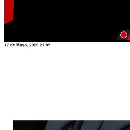
17 de Mayo, 2026 21:05