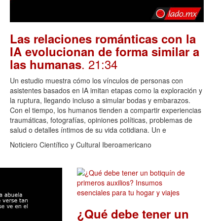
Las relaciones románticas con la
IA evolucionan de forma similar a
. 21:34
las humanas
Un estudio muestra cómo los vínculos de personas con
asistentes basados en IA imitan etapas como la exploración y
la ruptura, llegando incluso a simular bodas y embarazos.
Con el tiempo, los humanos tienden a compartir experiencias
traumáticas, fotografías, opiniones políticas, problemas de
salud o detalles íntimos de su vida cotidiana. Un e
Noticiero Científico y Cultural Iberoamericano
¿Qué debe tener un