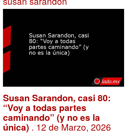
susan sarandon
Susan Sarandon, casi 80:
“Voy a todas partes
caminando” (y no es la
única)
. 12 de Marzo, 2026