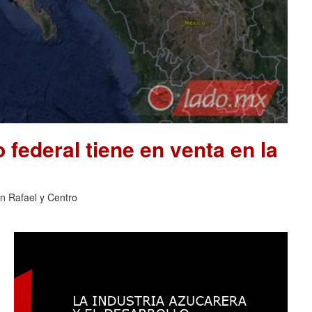
 federal tiene en venta en la
an Rafael y Centro