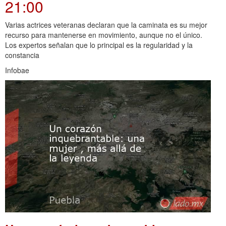
21:00
Varias actrices veteranas declaran que la caminata es su mejor
recurso para mantenerse en movimiento, aunque no el único.
Los expertos señalan que lo principal es la regularidad y la
constancia
Infobae