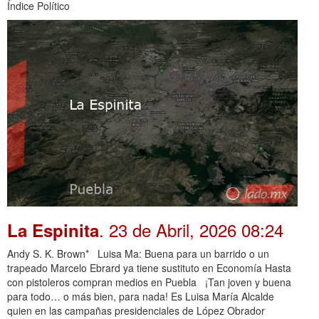
Índice Político
. 23 de Abril, 2026 08:24
La Espinita
Andy S. K. Brown* Luisa Ma: Buena para un barrido o un
trapeado Marcelo Ebrard ya tiene sustituto en Economía Hasta
con pistoleros compran medios en Puebla ¡Tan joven y buena
para todo… o más bien, para nada! Es Luisa María Alcalde
quien en las campañas presidenciales de López Obrador