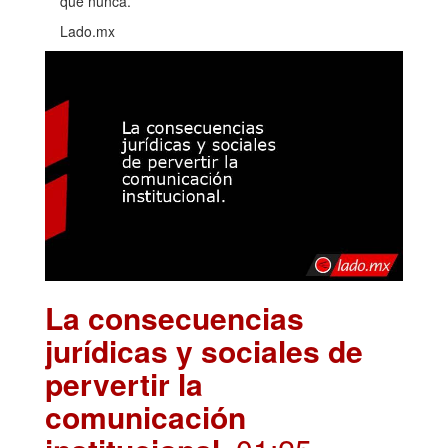
que nunca.
Lado.mx
La consecuencias
jurídicas y sociales de
pervertir la
comunicación