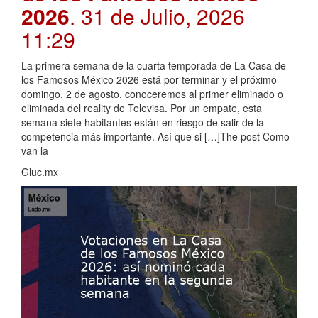
2026
. 31 de Julio, 2026
11:29
La primera semana de la cuarta temporada de La Casa de
los Famosos México 2026 está por terminar y el próximo
domingo, 2 de agosto, conoceremos al primer eliminado o
eliminada del reality de Televisa. Por un empate, esta
semana siete habitantes están en riesgo de salir de la
competencia más importante. Así que si […]The post Como
van la
Gluc.mx