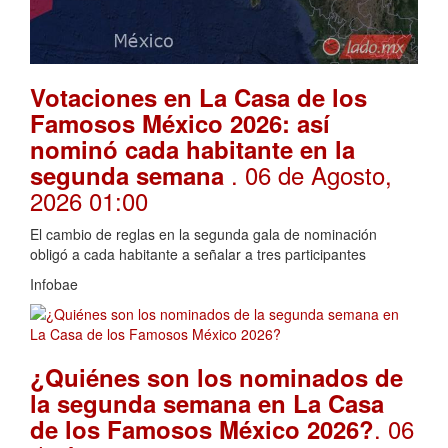
Votaciones en La Casa de los
Famosos México 2026: así
nominó cada habitante en la
. 06 de Agosto,
segunda semana
2026 01:00
El cambio de reglas en la segunda gala de nominación
obligó a cada habitante a señalar a tres participantes
Infobae
¿Quiénes son los nominados de
la segunda semana en La Casa
. 06
de los Famosos México 2026?