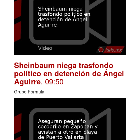
Sheinbaum niega trasfondo
político en detención de Ángel
. 09:50
Aguirre
Grupo Fórmula