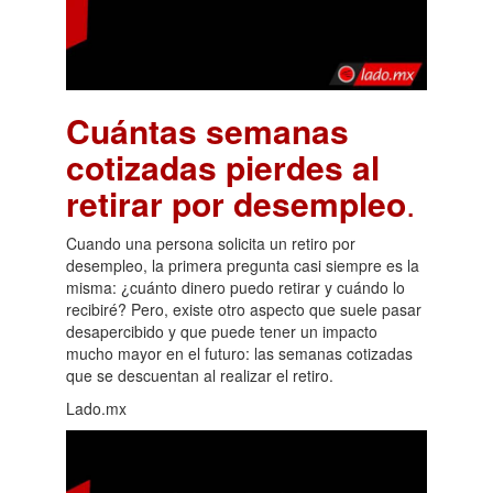
Cuántas semanas
cotizadas pierdes al
retirar por desempleo
.
Cuando una persona solicita un retiro por
desempleo, la primera pregunta casi siempre es la
misma: ¿cuánto dinero puedo retirar y cuándo lo
recibiré? Pero, existe otro aspecto que suele pasar
desapercibido y que puede tener un impacto
mucho mayor en el futuro: las semanas cotizadas
que se descuentan al realizar el retiro.
Lado.mx