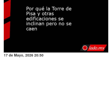
17 de Mayo, 2026 20:50