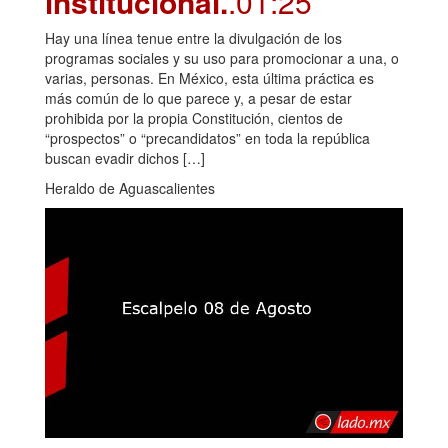
institucional.
.01:25
Hay una línea tenue entre la divulgación de los
programas sociales y su uso para promocionar a una, o
varias, personas. En México, esta última práctica es
más común de lo que parece y, a pesar de estar
prohibida por la propia Constitución, cientos de
“prospectos” o “precandidatos” en toda la república
buscan evadir dichos […]
Heraldo de Aguascalientes