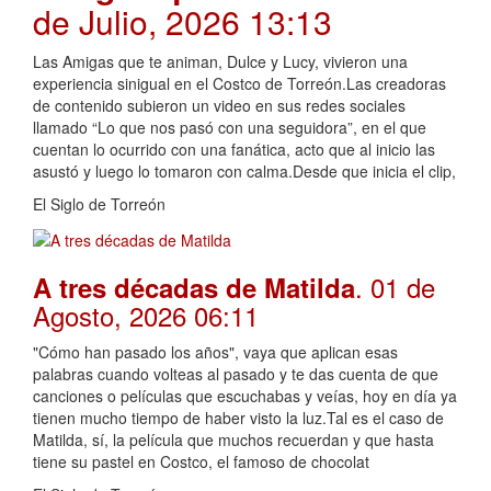
de Julio, 2026 13:13
Las Amigas que te animan, Dulce y Lucy, vivieron una
experiencia sinigual en el Costco de Torreón.Las creadoras
de contenido subieron un video en sus redes sociales
llamado “Lo que nos pasó con una seguidora”, en el que
cuentan lo ocurrido con una fanática, acto que al inicio las
asustó y luego lo tomaron con calma.Desde que inicia el clip,
El Siglo de Torreón
. 01 de
A tres décadas de Matilda
Agosto, 2026 06:11
"Cómo han pasado los años", vaya que aplican esas
palabras cuando volteas al pasado y te das cuenta de que
canciones o películas que escuchabas y veías, hoy en día ya
tienen mucho tiempo de haber visto la luz.Tal es el caso de
Matilda, sí, la película que muchos recuerdan y que hasta
tiene su pastel en Costco, el famoso de chocolat