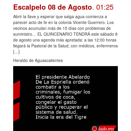
. 01:25
Escalpelo 08 de Agosto
Abrir la llave y esperar que salga agua comienza a
parecer acto de fe en la colonia Vicente Guerrero. Los
vecinos acumulan más de 15 días con problemas de
suministro… EL QUINCENARIO TENDRÁ este sábado 8
de agosto una agenda más apretada: a las 12:00 horas
llegará la Pastoral de la Salud, con médicos, enfermeros
[…]
Heraldo de Aguascalientes