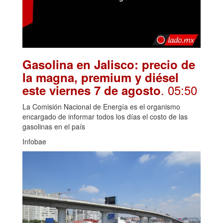
Gasolina en Jalisco: precio de
la magna, premium y diésel
. 05:50
este viernes 7 de agosto
La Comisión Nacional de Energía es el organismo
encargado de informar todos los días el costo de las
gasolinas en el país
Infobae