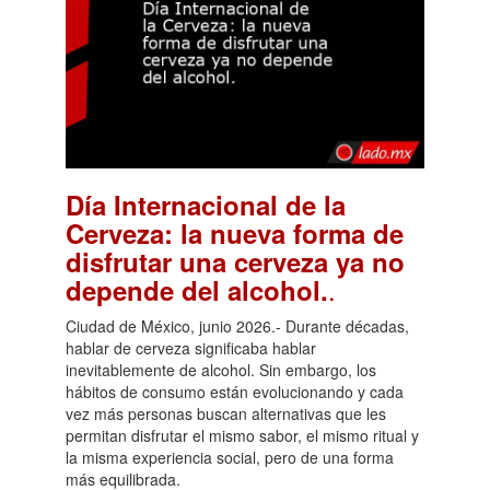
Día Internacional de la
Cerveza: la nueva forma de
disfrutar una cerveza ya no
.
depende del alcohol.
Ciudad de México, junio 2026.- Durante décadas,
hablar de cerveza significaba hablar
inevitablemente de alcohol. Sin embargo, los
hábitos de consumo están evolucionando y cada
vez más personas buscan alternativas que les
permitan disfrutar el mismo sabor, el mismo ritual y
la misma experiencia social, pero de una forma
más equilibrada.