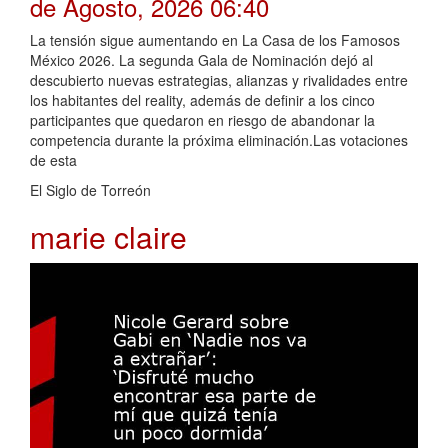
de Agosto, 2026 06:40
La tensión sigue aumentando en La Casa de los Famosos
México 2026. La segunda Gala de Nominación dejó al
descubierto nuevas estrategias, alianzas y rivalidades entre
los habitantes del reality, además de definir a los cinco
participantes que quedaron en riesgo de abandonar la
competencia durante la próxima eliminación.Las votaciones
de esta
El Siglo de Torreón
marie claire