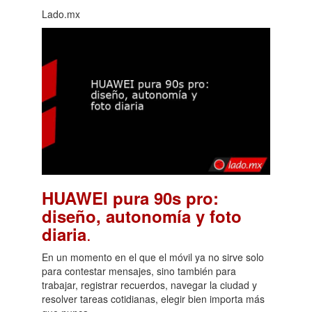
Lado.mx
HUAWEI pura 90s pro:
diseño, autonomía y foto
.
diaria
En un momento en el que el móvil ya no sirve solo
para contestar mensajes, sino también para
trabajar, registrar recuerdos, navegar la ciudad y
resolver tareas cotidianas, elegir bien importa más