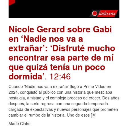
Nicole Gerard sobre Gabi
en ‘Nadie nos va a
extrañar’: ‘Disfruté mucho
encontrar esa parte de mí
que quizá tenía un poco
dormida’
. 12:46
Cuando ‘Nadie nos va a extrañar’ llegó a Prime Video en
2024, conquistó al público con una historia que mezclaba
nostalgia, amistad y el complejo proceso de crecer. Dos años
después, la serie regresa con una segunda temporada
cargada de expectativas y nuevos personajes que prometen
cambiar el rumbo de la historia. Uno de esos [
Marie Claire