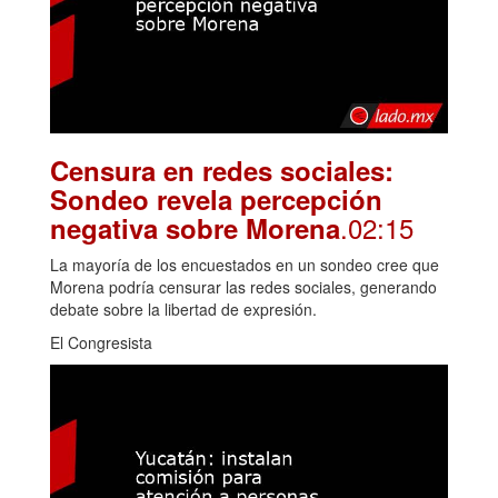
Censura en redes sociales:
Sondeo revela percepción
.02:15
negativa sobre Morena
La mayoría de los encuestados en un sondeo cree que
Morena podría censurar las redes sociales, generando
debate sobre la libertad de expresión.
El Congresista