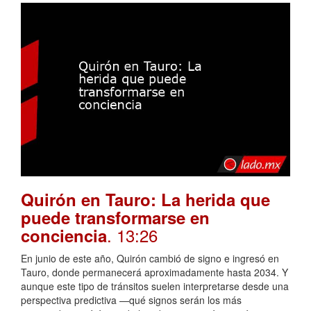
Quirón en Tauro: La herida que
puede transformarse en
. 13:26
conciencia
En junio de este año, Quirón cambió de signo e ingresó en
Tauro, donde permanecerá aproximadamente hasta 2034. Y
aunque este tipo de tránsitos suelen interpretarse desde una
perspectiva predictiva —qué signos serán los más