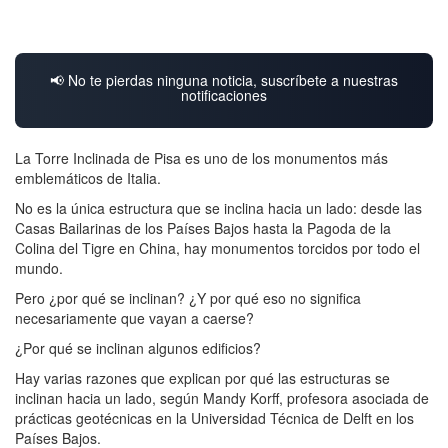
📢 No te pierdas ninguna noticia, suscríbete a nuestras
notificaciones
La Torre Inclinada de Pisa es uno de los monumentos más
emblemáticos de Italia.
No es la única estructura que se inclina hacia un lado: desde las
Casas Bailarinas de los Países Bajos hasta la Pagoda de la
Colina del Tigre en China, hay monumentos torcidos por todo el
mundo.
Pero ¿por qué se inclinan? ¿Y por qué eso no significa
necesariamente que vayan a caerse?
¿Por qué se inclinan algunos edificios?
Hay varias razones que explican por qué las estructuras se
inclinan hacia un lado, según Mandy Korff, profesora asociada de
prácticas geotécnicas en la Universidad Técnica de Delft en los
Países Bajos.