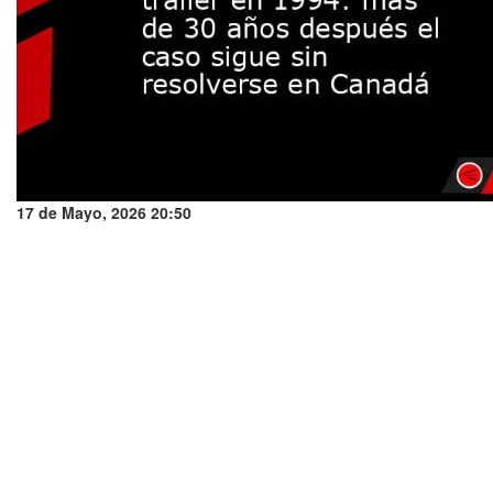
17 de Mayo, 2026 20:50