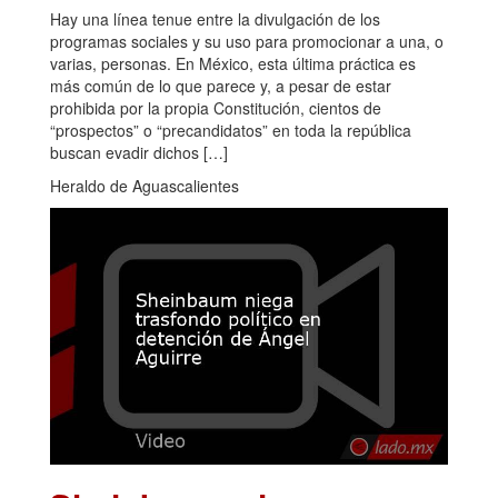
Hay una línea tenue entre la divulgación de los
programas sociales y su uso para promocionar a una, o
varias, personas. En México, esta última práctica es
más común de lo que parece y, a pesar de estar
prohibida por la propia Constitución, cientos de
“prospectos” o “precandidatos” en toda la república
buscan evadir dichos […]
Heraldo de Aguascalientes