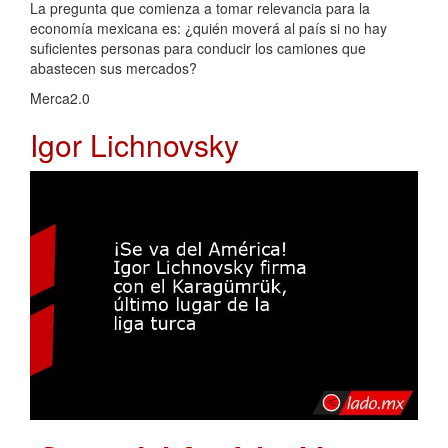
La pregunta que comienza a tomar relevancia para la
economía mexicana es: ¿quién moverá al país si no hay
suficientes personas para conducir los camiones que
abastecen sus mercados?
Merca2.0
Igor Lichnovsky