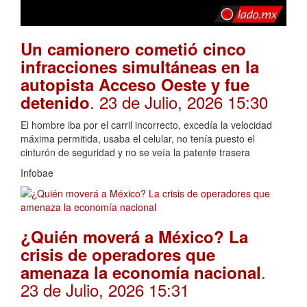
Un camionero cometió cinco
infracciones simultáneas en la
autopista Acceso Oeste y fue
. 23 de Julio, 2026 15:30
detenido
El hombre iba por el carril incorrecto, excedía la velocidad
máxima permitida, usaba el celular, no tenía puesto el
cinturón de seguridad y no se veía la patente trasera
Infobae
¿Quién moverá a México? La
crisis de operadores que
.
amenaza la economía nacional
23 de Julio, 2026 15:31