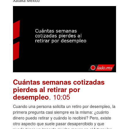
Xataka México
Cuántas semanas cotizadas
pierdes al retirar por
. 10:05
desempleo
Cuando una persona solicita un retiro por desempleo, la
primera pregunta casi siempre es la misma: ¿cuánto
dinero puedo retirar y cuándo lo recibiré? Pero, existe
otro aspecto que suele pasar desapercibido y que