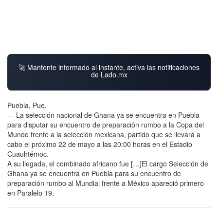
🚀 Mantente informado al instante, activa las notificaciones
de Lado.mx
Puebla, Pue.
— La selección nacional de Ghana ya se encuentra en Puebla
para disputar su encuentro de preparación rumbo a la Copa del
Mundo frente a la selección mexicana, partido que se llevará a
cabo el próximo 22 de mayo a las 20:00 horas en el Estadio
Cuauhtémoc.
A su llegada, el combinado africano fue […]El cargo Selección de
Ghana ya se encuentra en Puebla para su encuentro de
preparación rumbo al Mundial frente a México apareció primero
en Paralelo 19.