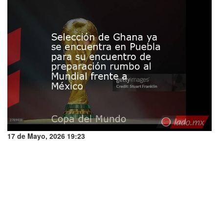
17 de Mayo, 2026 19:23