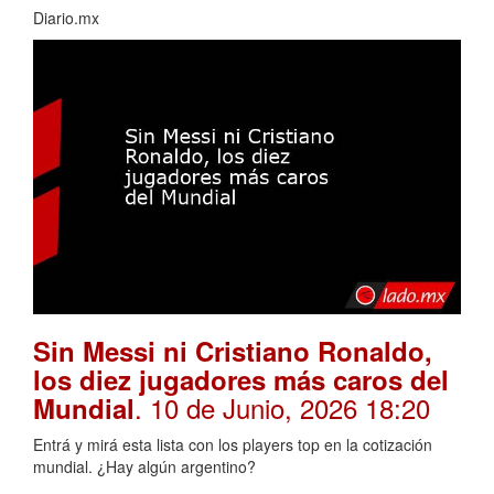
Diario.mx
Sin Messi ni Cristiano Ronaldo,
los diez jugadores más caros del
. 10 de Junio, 2026 18:20
Mundial
Entrá y mirá esta lista con los players top en la cotización
mundial. ¿Hay algún argentino?