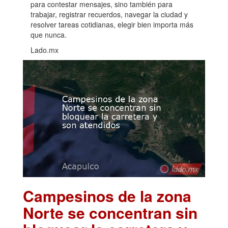
para contestar mensajes, sino también para
trabajar, registrar recuerdos, navegar la ciudad y
resolver tareas cotidianas, elegir bien importa más
que nunca.
Lado.mx
Campesinos de la zona
Norte se concentran sin