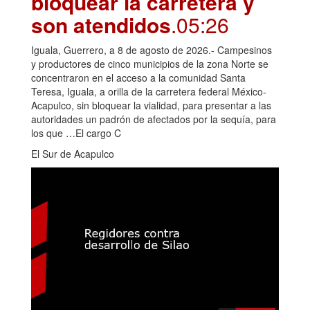
bloquear la carretera y
son atendidos
.05:26
Iguala, Guerrero, a 8 de agosto de 2026.- Campesinos
y productores de cinco municipios de la zona Norte se
concentraron en el acceso a la comunidad Santa
Teresa, Iguala, a orilla de la carretera federal México-
Acapulco, sin bloquear la vialidad, para presentar a las
autoridades un padrón de afectados por la sequía, para
los que …El cargo C
El Sur de Acapulco