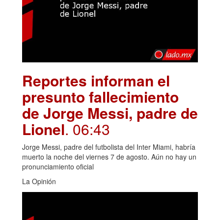
Reportes informan el
presunto fallecimiento
de Jorge Messi, padre de
Lionel
. 06:43
Jorge Messi, padre del futbolista del Inter Miami, habría
muerto la noche del viernes 7 de agosto. Aún no hay un
pronunciamiento oficial
La Opinión