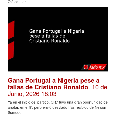
Olé.com.ar
Gana Portugal a Nigeria pese a
. 10 de
fallas de Cristiano Ronaldo
Junio, 2026 18:03
Ya en el inicio del partido, CR7 tuvo una gran oportunidad de
anotar, en el 9', pero envió desviado tras recibido de Nelson
Semedo