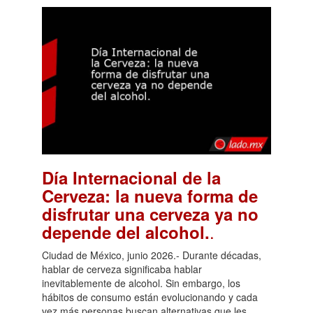
Día Internacional de la
Cerveza: la nueva forma de
disfrutar una cerveza ya no
.
depende del alcohol.
Ciudad de México, junio 2026.- Durante décadas,
hablar de cerveza significaba hablar
inevitablemente de alcohol. Sin embargo, los
hábitos de consumo están evolucionando y cada
vez más personas buscan alternativas que les