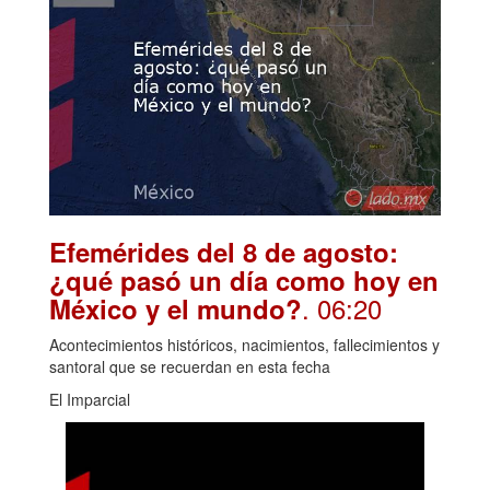
Efemérides del 8 de agosto:
¿qué pasó un día como hoy en
. 06:20
México y el mundo?
Acontecimientos históricos, nacimientos, fallecimientos y
santoral que se recuerdan en esta fecha
El Imparcial