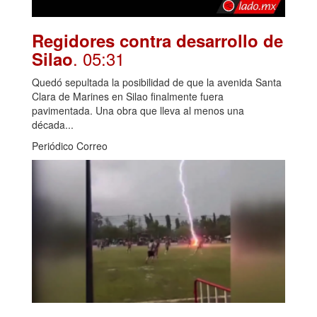
Regidores contra desarrollo de
. 05:31
Silao
Quedó sepultada la posibilidad de que la avenida Santa
Clara de Marines en Silao finalmente fuera
pavimentada. Una obra que lleva al menos una
década...
Periódico Correo