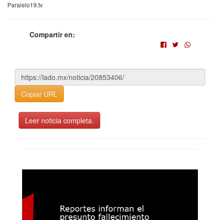
Paralelo19.tv
Compartir en:
Copiar URL
Leer noticia completa.