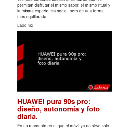
permitan disfrutar el mismo sabor, el mismo ritual y
la misma experiencia social, pero de una forma
más equilibrada.
Lado.mx
HUAWEI pura 90s pro:
diseño, autonomía y foto
.
diaria
En un momento en el que el móvil ya no sirve solo