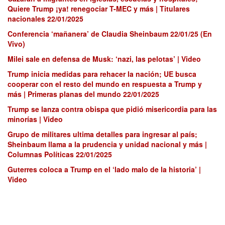
Quiere Trump ¡ya! renegociar T-MEC y más | Titulares
nacionales 22/01/2025
Conferencia ‘mañanera’ de Claudia Sheinbaum 22/01/25 (En
Vivo)
Milei sale en defensa de Musk: ‘nazi, las pelotas’ | Video
Trump inicia medidas para rehacer la nación; UE busca
cooperar con el resto del mundo en respuesta a Trump y
más | Primeras planas del mundo 22/01/2025
Trump se lanza contra obispa que pidió misericordia para las
minorías | Video
Grupo de militares ultima detalles para ingresar al país;
Sheinbaum llama a la prudencia y unidad nacional y más |
Columnas Políticas 22/01/2025
Guterres coloca a Trump en el ‘lado malo de la historia’ |
Video