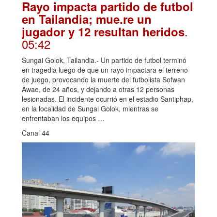
Rayo impacta partido de futbol
en Tailandia; mue.re un
.
jugador y 12 resultan heridos
05:42
Sungai Golok, Tailandia.- Un partido de futbol terminó
en tragedia luego de que un rayo impactara el terreno
de juego, provocando la muerte del futbolista Sofwan
Awae, de 24 años, y dejando a otras 12 personas
lesionadas. El incidente ocurrió en el estadio Santiphap,
en la localidad de Sungai Golok, mientras se
enfrentaban los equipos …
Canal 44