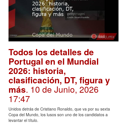
Todos los detalles de
Portugal en el Mundial
2026: historia,
clasificación, DT, figura y
más
. 10 de Junio, 2026
17:47
Unidos detrás de Cristiano Ronaldo, que va por su sexta
Copa del Mundo, los lusos son uno de los candidatos a
levantar el título.