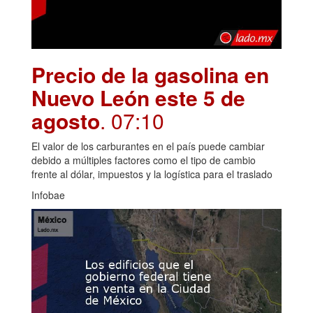
Precio de la gasolina en
Nuevo León este 5 de
agosto
. 07:10
El valor de los carburantes en el país puede cambiar
debido a múltiples factores como el tipo de cambio
frente al dólar, impuestos y la logística para el traslado
Infobae