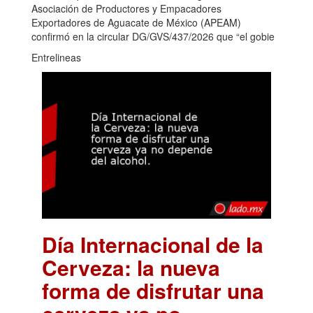
Asociación de Productores y Empacadores
Exportadores de Aguacate de México (APEAM)
confirmó en la circular DG/GVS/437/2026 que “el gobie
Entrelineas
Día Internacional de la
Cerveza: la nueva
forma de disfrutar una