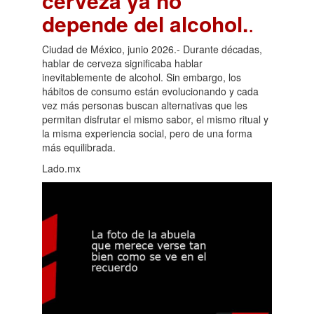
cerveza ya no
depende del alcohol.
.
Ciudad de México, junio 2026.- Durante décadas,
hablar de cerveza significaba hablar
inevitablemente de alcohol. Sin embargo, los
hábitos de consumo están evolucionando y cada
vez más personas buscan alternativas que les
permitan disfrutar el mismo sabor, el mismo ritual y
la misma experiencia social, pero de una forma
más equilibrada.
Lado.mx