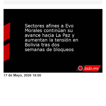
17 de Mayo, 2026 18:00