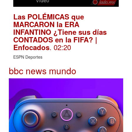
Las POLÉMICAS que
MARCARON la ERA
INFANTINO ¿Tiene sus días
CONTADOS en la FIFA? |
. 02:20
Enfocados
ESPN Deportes
bbc news mundo