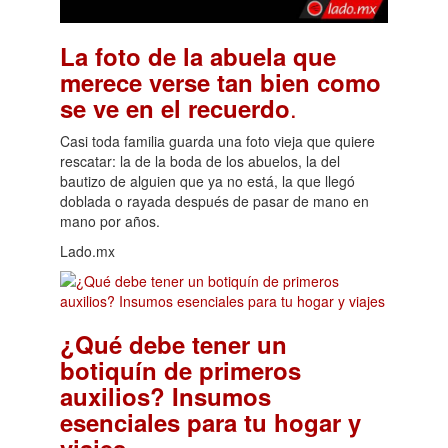
La foto de la abuela que
merece verse tan bien como
.
se ve en el recuerdo
Casi toda familia guarda una foto vieja que quiere
rescatar: la de la boda de los abuelos, la del
bautizo de alguien que ya no está, la que llegó
doblada o rayada después de pasar de mano en
mano por años.
Lado.mx
¿Qué debe tener un
botiquín de primeros
auxilios? Insumos
esenciales para tu hogar y
.