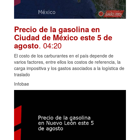
Precio de la gasolina en
Ciudad de México este 5 de
. 04:20
agosto
El costo de los carburantes en el país depende de
varios factores, entre ellos los costos de referencia, la
carga impositiva y los gastos asociados a la logística de
traslado
Infobae