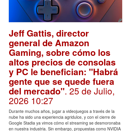
Jeff Gattis, director
general de Amazon
Gaming, sobre cómo los
altos precios de consolas
y PC le benefician: "Habrá
gente que se quede fuera
del mercado"
. 25 de Julio,
2026 10:27
Durante muchos años, jugar a videojuegos a través de la
nube ha sido una experiencia agridulce, y con el cierre de
Google Stadia ya vimos cómo el streaming se desmoronaba
en nuestra industria. Sin embargo, propuestas como NVIDIA