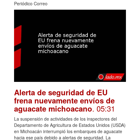
Periódico Correo
Alerta de seguridad de EU
frena nuevamente envíos de
. 05:31
aguacate michoacano
La suspensión de actividades de los inspectores del
Departamento de Agricultura de Estados Unidos (USDA)
en Michoacán interrumpió los embarques de aguacate
hacia ese país debido a alertas de seguridad. La