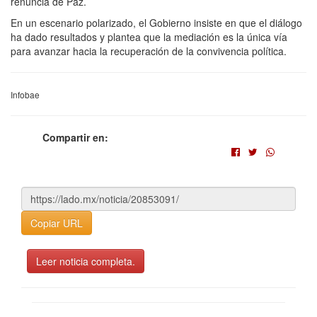
renuncia de Paz.
En un escenario polarizado, el Gobierno insiste en que el diálogo
ha dado resultados y plantea que la mediación es la única vía
para avanzar hacia la recuperación de la convivencia política.
Infobae
Compartir en:
Copiar URL
Leer noticia completa.