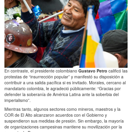
En contraste, el presidente colombiano
Gustavo Petro
calificó las
protestas de “insurrección popular” y manifestó su disposición a
contribuir a una salida pacífica si es invitado. Morales, cercano al
mandatario colombia, le agradeció públicamente: “Gracias por
defender la soberanía de América Latina ante la soberbia del
imperialismo”.
Mientras tanto, algunos sectores como mineros, maestros y la
COR de El Alto alcanzaron acuerdos con el Gobierno y
suspendieron sus medidas de presión. Sin embargo, la mayoría
de organizaciones campesinas mantiene su movilización por la