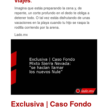
viajes
Imagina que estás preparando la cena y, de
repente, un corte profundo en el dedo te obliga a
detener todo. O tal vez estás disfrutando de unas
vacaciones en la playa cuando tu hijo se raspa la
rodilla corriendo por la arena.
Lado.mx
Exclusiva | Caso Fondo