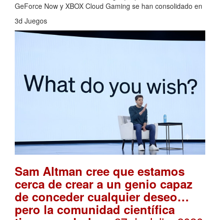
GeForce Now y XBOX Cloud Gaming se han consolidado en
3d Juegos
Sam Altman cree que estamos
cerca de crear a un genio capaz
de conceder cualquier deseo…
pero la comunidad científica