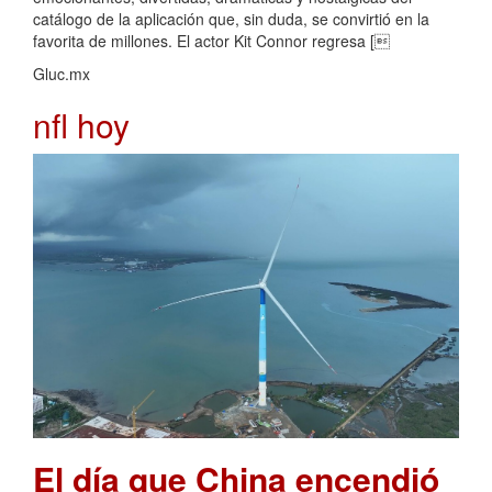
catálogo de la aplicación que, sin duda, se convirtió en la
favorita de millones. El actor Kit Connor regresa [
Gluc.mx
nfl hoy
El día que China encendió