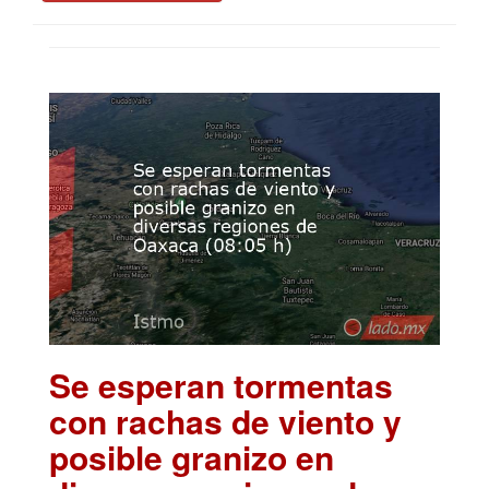
Se esperan tormentas
con rachas de viento y
posible granizo en