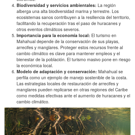
Biodiversidad y servicios ambientales:
La región
alberga una alta biodiversidad marina y terrestre. Los
ecosistemas sanos contribuyen a la resiliencia del territorio,
facilitando la recuperación tras el paso de huracanes y
otros eventos climáticos severos.
Importancia para la economía local:
El turismo en
Mahahual depende de la conservación de sus playas,
arrecifes y manglares. Proteger estos recursos frente al
cambio climático es clave para mantener empleos y el
bienestar de la población. El turismo masivo pone en riesgo
la económica local.
Modelo de adaptación y conservación:
Mahahual se
perfila como un ejemplo de manejo sostenible de la costa.
Las estrategias locales de restauración de arrecifes y
manglares pueden replicarse en otras regiones del Caribe
como medidas efectivas ante el aumento de huracanes y el
cambio climático.