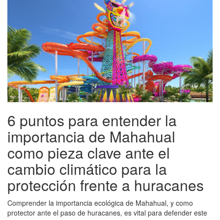
6 puntos para entender la
importancia de Mahahual
como pieza clave ante el
cambio climático para la
protección frente a huracanes
Comprender la importancia ecológica de Mahahual, y como
protector ante el paso de huracanes, es vital para defender este