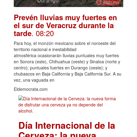
Prevén lluvias muy fuertes en
el sur de Veracruz durante la
. 08:20
tarde
Para hoy, el monzón mexicano sobre el noroeste del
territorio nacional e inestabilidad
atmosférica ocasionarán lluvias puntuales muy fuertes
en Sonora (este), Chihuahua (oeste) y Sinaloa (norte y
centro); puntuales fuertes en Durango (oeste); y
chubascos en Baja California y Baja California Sur. A su
vez, una vaguada en
Eldemocrata.com
Día Internacional de la
Cerveza: la nueva