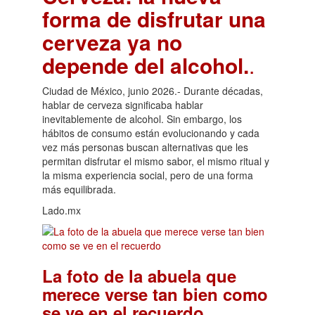
forma de disfrutar una
cerveza ya no
depende del alcohol.
.
Ciudad de México, junio 2026.- Durante décadas,
hablar de cerveza significaba hablar
inevitablemente de alcohol. Sin embargo, los
hábitos de consumo están evolucionando y cada
vez más personas buscan alternativas que les
permitan disfrutar el mismo sabor, el mismo ritual y
la misma experiencia social, pero de una forma
más equilibrada.
Lado.mx
La foto de la abuela que
merece verse tan bien como
.
se ve en el recuerdo