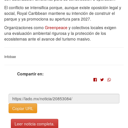
El conflicto se intensifica porque, aunque existe oposición legal y
social, Royal Caribbean mantiene su intención de construir el
parque y ya promociona su apertura para 2027.
Organizaciones como
Greenpeace
y colectivos locales exigen
una evaluación ambiental rigurosa y la protección de los
ecosistemas ante el avance del turismo masivo.
Infobae
Compartir en:
Copiar URL
Leer noticia completa.