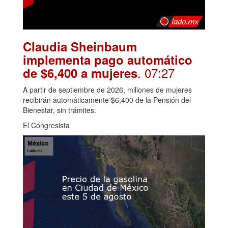
Claudia Sheinbaum
implementa pago automático
. 07:27
de $6,400 a mujeres
A partir de septiembre de 2026, millones de mujeres
recibirán automáticamente $6,400 de la Pensión del
Bienestar, sin trámites.
El Congresista