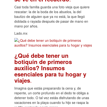
Casi toda familia guarda una foto vieja que quiere
rescatar: la de la boda de los abuelos, la del
bautizo de alguien que ya no está, la que llegó
doblada o rayada después de pasar de mano en
mano por años.
Lado.mx
¿Qué debe tener un
botiquín de primeros
auxilios? Insumos
esenciales para tu hogar y
.
viajes
Imagina que estás preparando la cena y, de
repente, un corte profundo en el dedo te obliga a
detener todo. O tal vez estás disfrutando de unas
vacaciones en la playa cuando tu hijo se raspa la