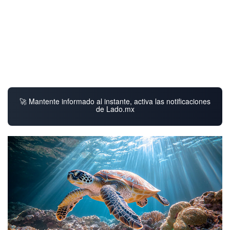
🚀 Mantente informado al instante, activa las notificaciones
de Lado.mx