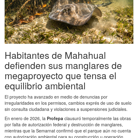
Habitantes de Mahahual
defienden sus manglares de
megaproyecto que tensa el
equilibrio ambiental
El proyecto ha avanzado en medio de denuncias por
irregularidades en los permisos, cambios exprés de uso de suelo
sin consulta ciudadana y violaciones a suspensiones judiciales.
En enero de 2026, la
Profepa
clausuró temporalmente las obras
por falta de autorización federal y destrucción de manglares,
mientras que la Semarnat confirmó que el parque aún no cuenta
con autorización ambiental para su construcción u operación.