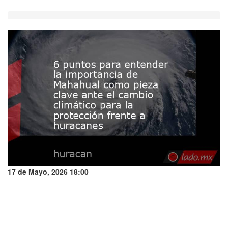
17 de Mayo, 2026 18:00