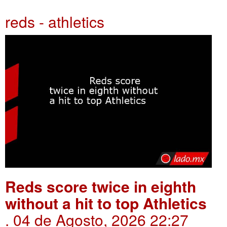
reds - athletics
Reds score twice in eighth
without a hit to top Athletics
. 04 de Agosto, 2026 22:27