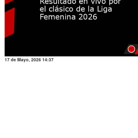
17 de Mayo, 2026 14:37