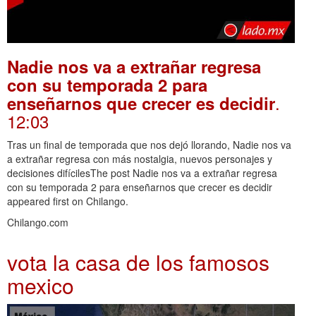
Nadie nos va a extrañar regresa
con su temporada 2 para
.
enseñarnos que crecer es decidir
12:03
Tras un final de temporada que nos dejó llorando, Nadie nos va
a extrañar regresa con más nostalgia, nuevos personajes y
decisiones difícilesThe post Nadie nos va a extrañar regresa
con su temporada 2 para enseñarnos que crecer es decidir
appeared first on Chilango.
Chilango.com
vota la casa de los famosos
mexico