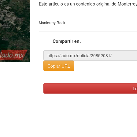
Este artículo es un contenido original de Monterre
Monterrey Rock
Compartir en:
Copiar URL
Le