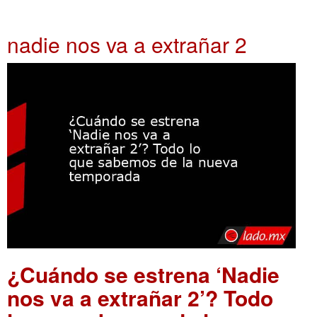
nadie nos va a extrañar 2
¿Cuándo se estrena ‘Nadie
nos va a extrañar 2’? Todo