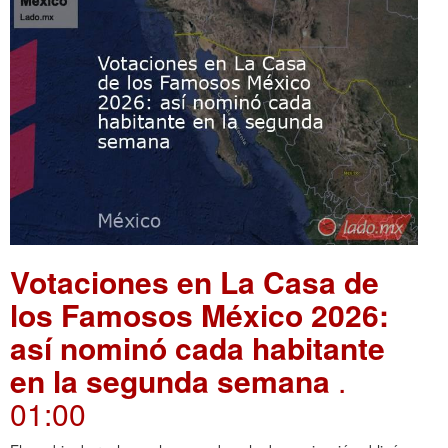
Votaciones en La Casa de
los Famosos México 2026:
así nominó cada habitante
en la segunda semana
.
01:00