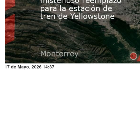
17 de Mayo, 2026 14:37