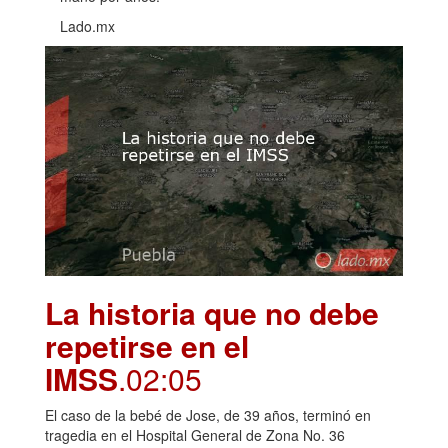
Lado.mx
La historia que no debe
repetirse en el
IMSS
.02:05
El caso de la bebé de Jose, de 39 años, terminó en
tragedia en el Hospital General de Zona No. 36