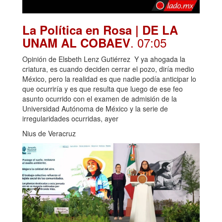
La Política en Rosa | DE LA
. 07:05
UNAM AL COBAEV
Opinión de Elsbeth Lenz Gutiérrez Y ya ahogada la
criatura, es cuando deciden cerrar el pozo, diría medio
México, pero la realidad es que nadie podía anticipar lo
que ocurriría y es que resulta que luego de ese feo
asunto ocurrido con el examen de admisión de la
Universidad Autónoma de México y la serie de
irregularidades ocurridas, ayer
Nius de Veracruz