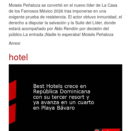
Moisés Peñaloza se convirtió en el nuevo líder de La Casa
de los Famosos México 2026 tras imponerse en una
exigente prueba de resistencia. El actor obtuvo inmunidad, el
derecho a disputar la salvación y la Suite del Líder, donde
estará acompañado por Aldo Rendón por decisión del
público.La entrada ¡Nadie lo esperaba! Moisés Peñaloza
Amexi
hotel