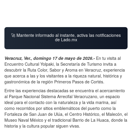
🚀 Mantente informado al instante, activa las notificaciones
de Lado.mx
Veracruz, Ver., domingo 17 de mayo de 2026.-
En tu visita al
Encuentro Cultural Yolpaki, la Secretaría de Turismo invita a
descubrir la Ruta Color, Sabor y Aroma en Veracruz, experiencia
que acerca a las y los visitantes a la riqueza natural, histórica y
gastronómica de la región Primeros Pasos de Cortés.
Entre las experiencias destacadas se encuentra el acercamiento
al Parque Nacional Sistema Arrecifal Veracruzano, un espacio
ideal para el contacto con la naturaleza y la vida marina, así
como recorridos por sitios emblemáticos del puerto como la
Fortaleza de San Juan de Ulúa, el Centro Histórico, el Malecón, el
Museo Naval México y el tradicional Barrio de La Huaca, donde la
historia y la cultura popular siguen vivas.