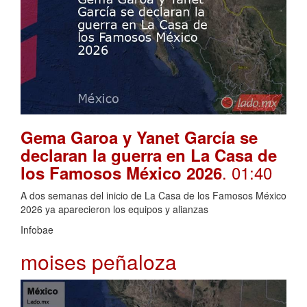
Gema Garoa y Yanet García se
declaran la guerra en La Casa de
. 01:40
los Famosos México 2026
A dos semanas del inicio de La Casa de los Famosos México
2026 ya aparecieron los equipos y alianzas
Infobae
moises peñaloza