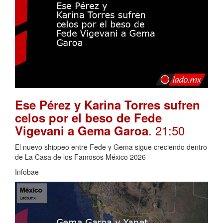
Ese Pérez y Karina Torres sufren
celos por el beso de Fede
. 21:50
Vigevani a Gema Garoa
El nuevo shippeo entre Fede y Gema sigue creciendo dentro
de La Casa de los Famosos México 2026
Infobae