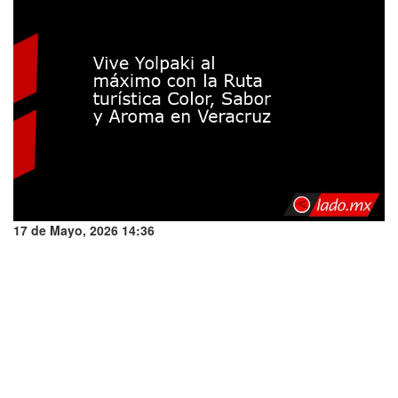
17 de Mayo, 2026 14:36