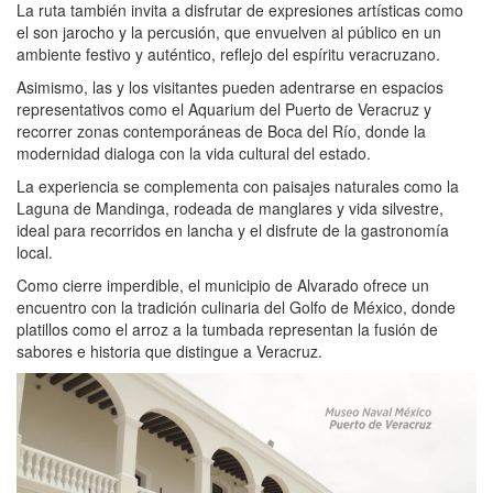
La ruta también invita a disfrutar de expresiones artísticas como
el son jarocho y la percusión, que envuelven al público en un
ambiente festivo y auténtico, reflejo del espíritu veracruzano.
Asimismo, las y los visitantes pueden adentrarse en espacios
representativos como el Aquarium del Puerto de Veracruz y
recorrer zonas contemporáneas de Boca del Río, donde la
modernidad dialoga con la vida cultural del estado.
La experiencia se complementa con paisajes naturales como la
Laguna de Mandinga, rodeada de manglares y vida silvestre,
ideal para recorridos en lancha y el disfrute de la gastronomía
local.
Como cierre imperdible, el municipio de Alvarado ofrece un
encuentro con la tradición culinaria del Golfo de México, donde
platillos como el arroz a la tumbada representan la fusión de
sabores e historia que distingue a Veracruz.