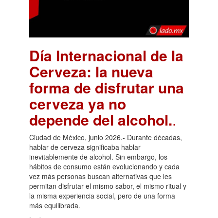
Día Internacional de la
Cerveza: la nueva
forma de disfrutar una
cerveza ya no
depende del alcohol.
.
Ciudad de México, junio 2026.- Durante décadas,
hablar de cerveza significaba hablar
inevitablemente de alcohol. Sin embargo, los
hábitos de consumo están evolucionando y cada
vez más personas buscan alternativas que les
permitan disfrutar el mismo sabor, el mismo ritual y
la misma experiencia social, pero de una forma
más equilibrada.