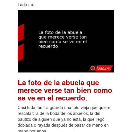
Lado.mx
La foto de la abuela que
merece verse tan bien como
.
se ve en el recuerdo
Casi toda familia guarda una foto vieja que quiere
rescatar: la de la boda de los abuelos, la del
bautizo de alguien que ya no está, la que llegó
doblada o rayada después de pasar de mano en
mano por años.