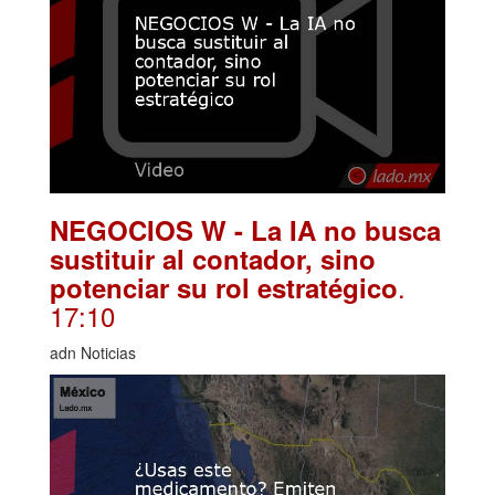
NEGOCIOS W - La IA no busca
sustituir al contador, sino
.
potenciar su rol estratégico
17:10
adn Noticias