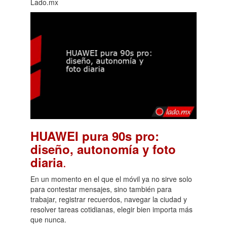
Lado.mx
HUAWEI pura 90s pro:
diseño, autonomía y foto
.
diaria
En un momento en el que el móvil ya no sirve solo
para contestar mensajes, sino también para
trabajar, registrar recuerdos, navegar la ciudad y
resolver tareas cotidianas, elegir bien importa más
que nunca.