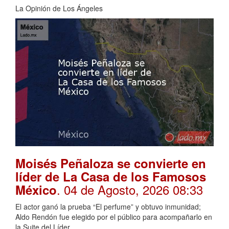
La Opinión de Los Ángeles
Moisés Peñaloza se convierte en
líder de La Casa de los Famosos
. 04 de Agosto, 2026 08:33
México
El actor ganó la prueba “El perfume” y obtuvo inmunidad;
Aldo Rendón fue elegido por el público para acompañarlo en
la Suite del Líder