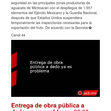
seguridad en las principales zonas productoras de
aguacate de Michoacán con el despliegue de 1,557
elementos del Ejército Mexicano y la Guardia Nacional,
después de que Estados Unidos suspendiera
temporalmente las inspecciones necesarias para la
exportación del fruto. De acuerdo con la Secretar�
Canal 44
Entrega de obra pública a