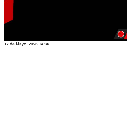
17 de Mayo, 2026 14:36