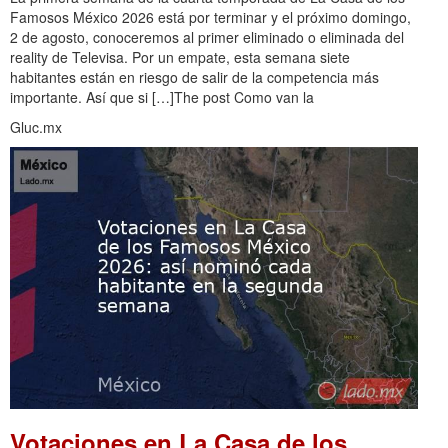
Famosos México 2026 está por terminar y el próximo domingo,
2 de agosto, conoceremos al primer eliminado o eliminada del
reality de Televisa. Por un empate, esta semana siete
habitantes están en riesgo de salir de la competencia más
importante. Así que si […]The post Como van la
Gluc.mx
Votaciones en La Casa de los