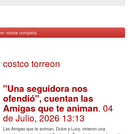
er noticia completa.
costco torreon
"Una seguidora nos
ofendió", cuentan las
Amigas que te animan
. 04
de Julio, 2026 13:13
Las Amigas que te animan, Dulce y Lucy, vivieron una