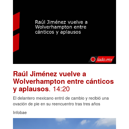
Raúl Jiménez vuelve a
Wolverhampton entre cánticos
. 14:20
y aplausos
El delantero mexicano entró de cambio y recibió una
ovación de pie en su reencuentro tras tres años
Infobae