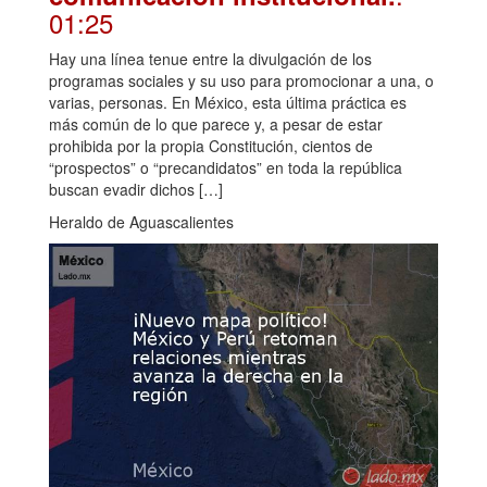
01:25
Hay una línea tenue entre la divulgación de los
programas sociales y su uso para promocionar a una, o
varias, personas. En México, esta última práctica es
más común de lo que parece y, a pesar de estar
prohibida por la propia Constitución, cientos de
“prospectos” o “precandidatos” en toda la república
buscan evadir dichos […]
Heraldo de Aguascalientes