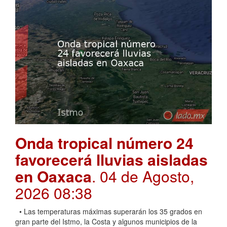
Onda tropical número 24
favorecerá lluvias aisladas
en Oaxaca
. 04 de Agosto,
2026 08:38
• Las temperaturas máximas superarán los 35 grados en
gran parte del Istmo, la Costa y algunos municipios de la