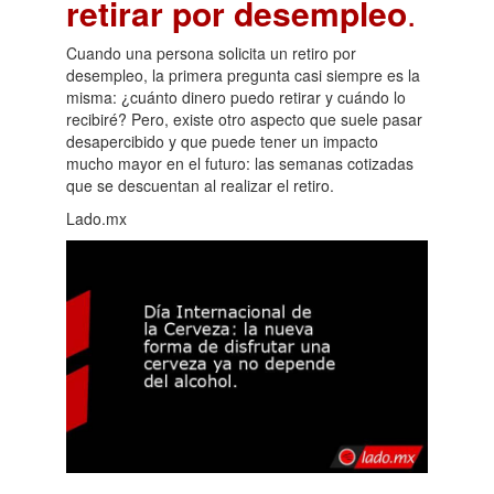
retirar por desempleo
.
Cuando una persona solicita un retiro por
desempleo, la primera pregunta casi siempre es la
misma: ¿cuánto dinero puedo retirar y cuándo lo
recibiré? Pero, existe otro aspecto que suele pasar
desapercibido y que puede tener un impacto
mucho mayor en el futuro: las semanas cotizadas
que se descuentan al realizar el retiro.
Lado.mx