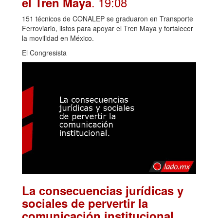
. 19:08
el Tren Maya
151 técnicos de CONALEP se graduaron en Transporte
Ferroviario, listos para apoyar el Tren Maya y fortalecer
la movilidad en México.
El Congresista
La consecuencias jurídicas y
sociales de pervertir la
.
comunicación institucional.