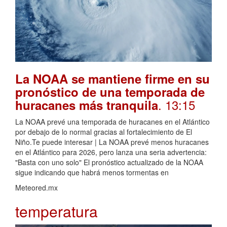
La NOAA se mantiene firme en su
pronóstico de una temporada de
. 13:15
huracanes más tranquila
La NOAA prevé una temporada de huracanes en el Atlántico
por debajo de lo normal gracias al fortalecimiento de El
Niño.Te puede interesar | La NOAA prevé menos huracanes
en el Atlántico para 2026, pero lanza una seria advertencia:
"Basta con uno solo" El pronóstico actualizado de la NOAA
sigue indicando que habrá menos tormentas en
Meteored.mx
temperatura