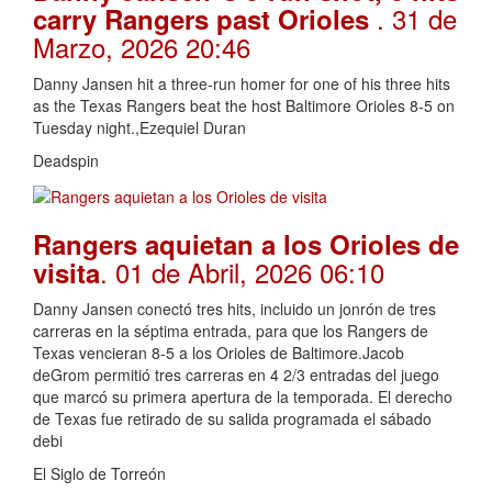
. 31 de
carry Rangers past Orioles
Marzo, 2026 20:46
Danny Jansen hit a three-run homer for one of his three hits
as the Texas Rangers beat the host Baltimore Orioles 8-5 on
Tuesday night.,Ezequiel Duran
Deadspin
Rangers aquietan a los Orioles de
. 01 de Abril, 2026 06:10
visita
Danny Jansen conectó tres hits, incluido un jonrón de tres
carreras en la séptima entrada, para que los Rangers de
Texas vencieran 8-5 a los Orioles de Baltimore.Jacob
deGrom permitió tres carreras en 4 2/3 entradas del juego
que marcó su primera apertura de la temporada. El derecho
de Texas fue retirado de su salida programada el sábado
debi
El Siglo de Torreón