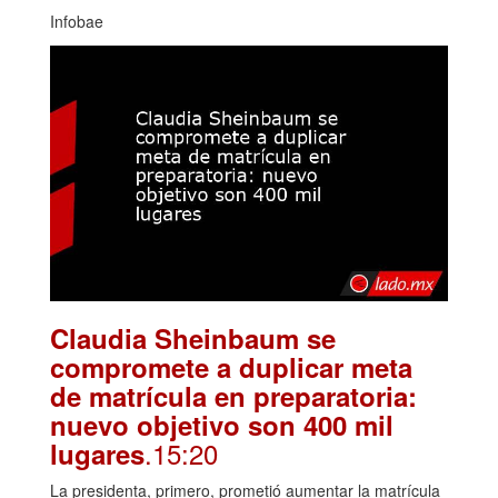
Infobae
Claudia Sheinbaum se
compromete a duplicar meta
de matrícula en preparatoria:
nuevo objetivo son 400 mil
.15:20
lugares
La presidenta, primero, prometió aumentar la matrícula