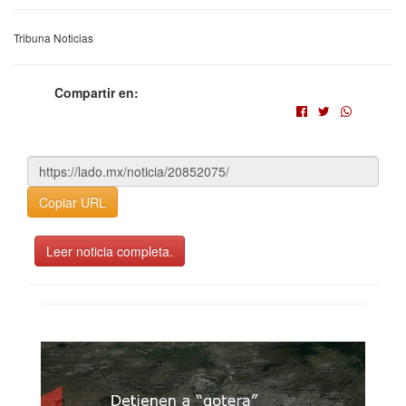
Tribuna Noticias
Compartir en:
Copiar URL
Leer noticia completa.