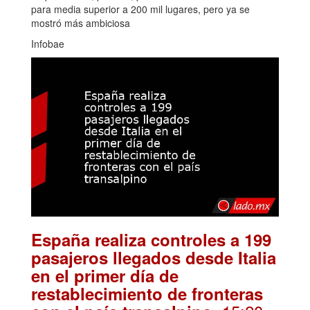
para media superior a 200 mil lugares, pero ya se
mostró más ambiciosa
Infobae
España realiza controles a 199
pasajeros llegados desde Italia
en el primer día de
restablecimiento de fronteras