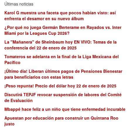
Últimas noticias
Karol G muestra una faceta que pocos habían visto: así
enfrenta el desamor en su nuevo álbum
¿Por qué no juega Germán Berterame en Rayados vs. Inter
Miami por la Leagues Cup 2026?
La "Mañanera" de Sheinbaum hoy EN VIVO: Temas de la
conferencia del 22 de enero de 2025
Tomateros se adelanta en la final de la Liga Mexicana del
Pacífico
¡Último día! Liberan últimos pagos de Pensiones Bienestar
para beneficiarios con estas letras
¡Peso repunta! Precio del dólar hoy 22 de enero de 2025
Discutirá TEPJF revocar suspensión de labores del Comité
de Evaluación
Mbappé hace feliz a un niño que tiene enfermedad incurable
Apuestan por educación para construir un Quintana Roo
justo