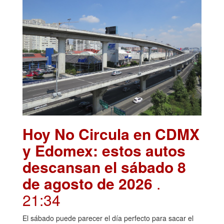
Hoy No Circula en CDMX
y Edomex: estos autos
descansan el sábado 8
de agosto de 2026
.
21:34
El sábado puede parecer el día perfecto para sacar el