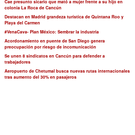
Cae presunto sicario que mató a mujer frente a su hijo en
colonia La Roca de Cancún
Destacan en Madrid grandeza turística de Quintana Roo y
Playa del Carmen
#VenaCava- Plan México: Sembrar la industria
Acordonamiento en puente de San Diego genera
preocupación por riesgo de incomunicación
Se unen 8 sindicatos en Cancún para defender a
trabajadores
Aeropuerto de Chetumal busca nuevas rutas internacionales
tras aumento del 30% en pasajeros