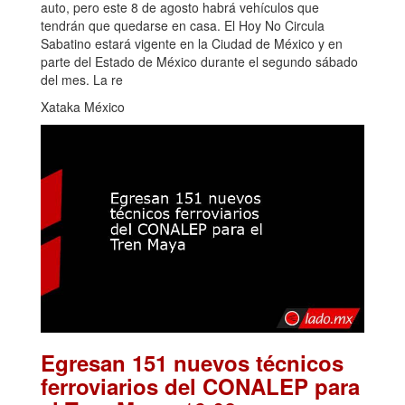
auto, pero este 8 de agosto habrá vehículos que
tendrán que quedarse en casa. El Hoy No Circula
Sabatino estará vigente en la Ciudad de México y en
parte del Estado de México durante el segundo sábado
del mes. La re
Xataka México
Egresan 151 nuevos técnicos
ferroviarios del CONALEP para