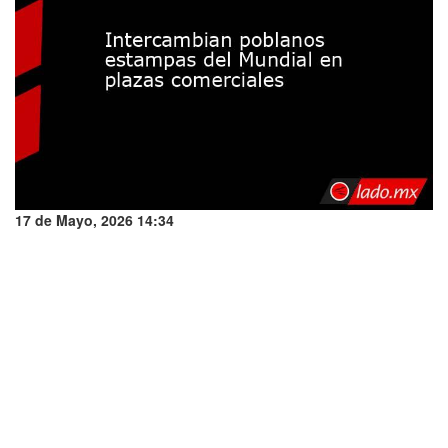
17 de Mayo, 2026 14:34