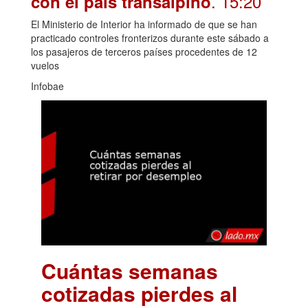
. 15:20
con el país transalpino
El Ministerio de Interior ha informado de que se han
practicado controles fronterizos durante este sábado a
los pasajeros de terceros países procedentes de 12
vuelos
Infobae
Cuántas semanas
cotizadas pierdes al