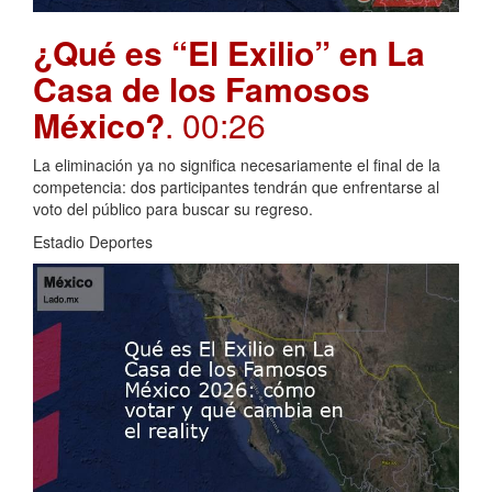
¿Qué es “El Exilio” en La
Casa de los Famosos
México?
. 00:26
La eliminación ya no significa necesariamente el final de la
competencia: dos participantes tendrán que enfrentarse al
voto del público para buscar su regreso.
Estadio Deportes