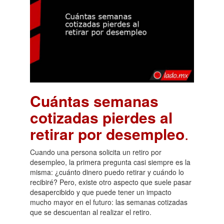
Cuántas semanas
cotizadas pierdes al
retirar por desempleo
.
Cuando una persona solicita un retiro por
desempleo, la primera pregunta casi siempre es la
misma: ¿cuánto dinero puedo retirar y cuándo lo
recibiré? Pero, existe otro aspecto que suele pasar
desapercibido y que puede tener un impacto
mucho mayor en el futuro: las semanas cotizadas
que se descuentan al realizar el retiro.