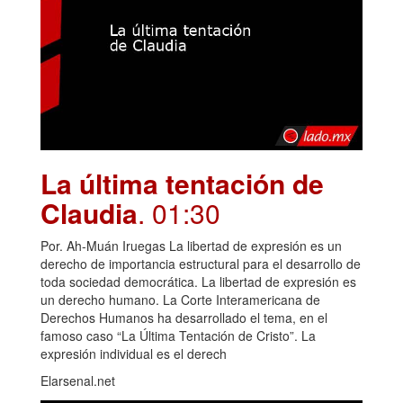
La última tentación de
Claudia
. 01:30
Por. Ah-Muán Iruegas La libertad de expresión es un
derecho de importancia estructural para el desarrollo de
toda sociedad democrática. La libertad de expresión es
un derecho humano. La Corte Interamericana de
Derechos Humanos ha desarrollado el tema, en el
famoso caso “La Última Tentación de Cristo”. La
expresión individual es el derech
Elarsenal.net