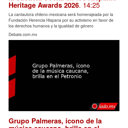
. 14:25
Heritage Awards 2026
La cantautora chileno-mexicana será homenajeada por la
Fundación Herencia Hispana por su activismo en favor de
los derechos humanos y la igualdad de género
Debate.com.mx
Grupo Palmeras, ícono de la