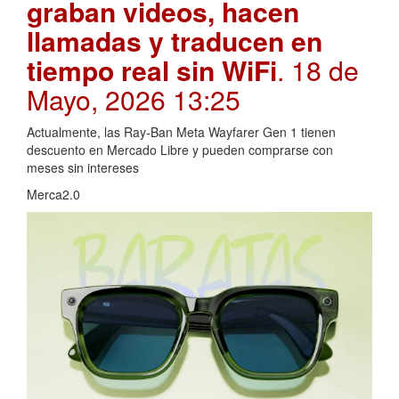
graban videos, hacen
llamadas y traducen en
tiempo real sin WiFi
. 18 de
Mayo, 2026 13:25
Actualmente, las Ray-Ban Meta Wayfarer Gen 1 tienen
descuento en Mercado Libre y pueden comprarse con
meses sin intereses
Merca2.0