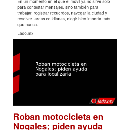
En un momento en el que el móvil ya no sirve solo
para contestar mensajes, sino también para
trabajar, registrar recuerdos, navegar la ciudad y
resolver tareas cotidianas, elegir bien importa más
que nunca.
Lado.mx
Roban motocicleta en
Nogales; piden ayuda