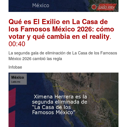
Qué es El Exilio en La Casa de
los Famosos México 2026: cómo
.
votar y qué cambia en el reality
00:40
La segunda gala de eliminación de La Casa de los Famosos
México 2026 cambió las regla
Infobae