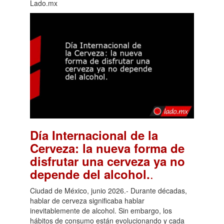
Lado.mx
Día Internacional de la
Cerveza: la nueva forma de
disfrutar una cerveza ya no
.
depende del alcohol.
Ciudad de México, junio 2026.- Durante décadas,
hablar de cerveza significaba hablar
inevitablemente de alcohol. Sin embargo, los
hábitos de consumo están evolucionando y cada