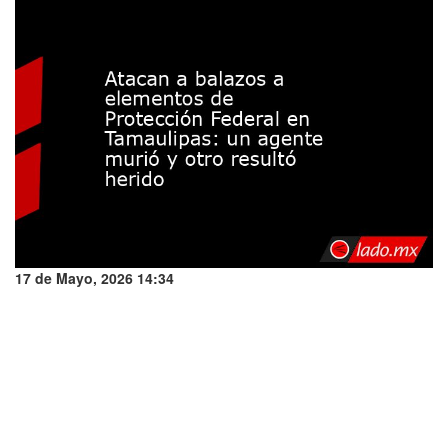
17 de Mayo, 2026 14:34