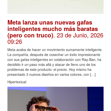
Meta lanza unas nuevas gafas
inteligentes mucho más baratas
. 23 de Junio, 2026
(pero con truco)
09:26
Meta acaba de hacer un movimiento sumamente inteligente.
La compañía, después de cosechar un éxito impresionante
con sus gafas inteligentes en colaboración con Ray-Ban, ha
decidido ir un paso más allá y atacar de lleno uno de los
problemas de este producto: el precio. Hoy mismo ha
presentado 3 nuevos diseños en varios colores, con […]
Hipertextual