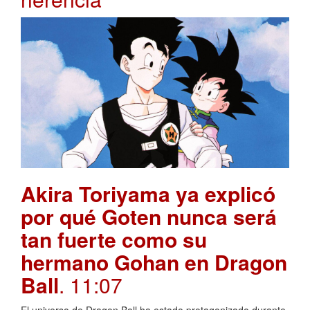
Akira Toriyama ya explicó
por qué Goten nunca será
tan fuerte como su
hermano Gohan en Dragon
Ball
. 11:07