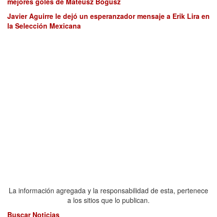
mejores goles de Mateusz Bogusz
Javier Aguirre le dejó un esperanzador mensaje a Erik Lira en
la Selección Mexicana
La información agregada y la responsabilidad de esta, pertenece
a los sitios que lo publican.
Buscar Noticias