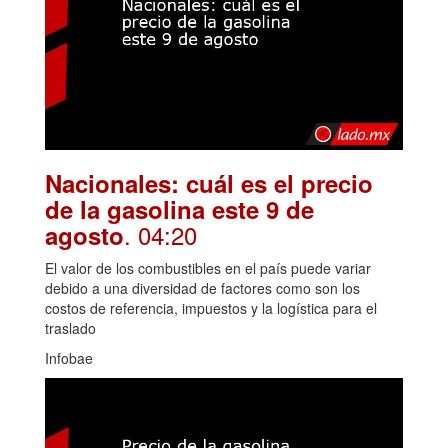
Nacionales: cuál es el precio
de la gasolina este 9 de
. 04:20
agosto
El valor de los combustibles en el país puede variar
debido a una diversidad de factores como son los
costos de referencia, impuestos y la logística para el
traslado
Infobae