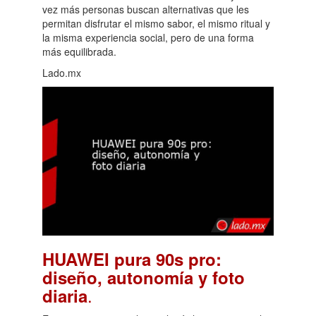
vez más personas buscan alternativas que les
permitan disfrutar el mismo sabor, el mismo ritual y
la misma experiencia social, pero de una forma
más equilibrada.
Lado.mx
HUAWEI pura 90s pro:
diseño, autonomía y foto
.
diaria