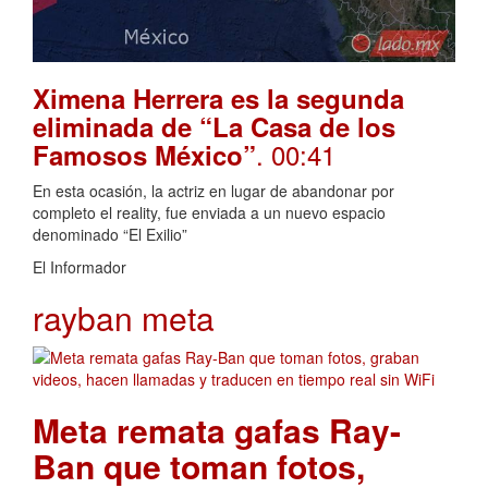
Ximena Herrera es la segunda
eliminada de “La Casa de los
. 00:41
Famosos México”
En esta ocasión, la actriz en lugar de abandonar por
completo el reality, fue enviada a un nuevo espacio
denominado “El Exilio”
El Informador
rayban meta
Meta remata gafas Ray-
Ban que toman fotos,