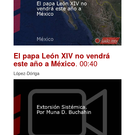
El papa León XIV no vendrá
. 00:40
este año a México
López-Dóriga