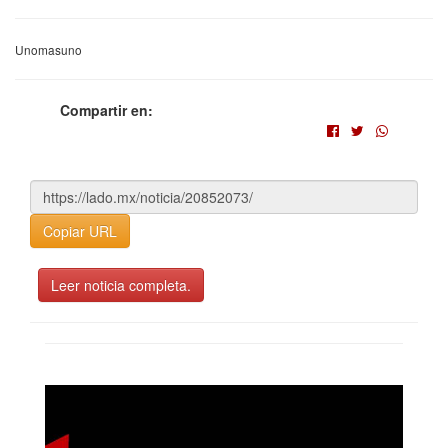
Unomasuno
Compartir en:
Copiar URL
Leer noticia completa.