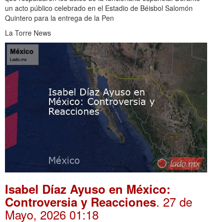
un acto público celebrado en el Estadio de Béisbol Salomón
Quintero para la entrega de la Pen
La Torre News
Isabel Díaz Ayuso en México:
. 27 de
Controversia y Reacciones
Mayo, 2026 01:18