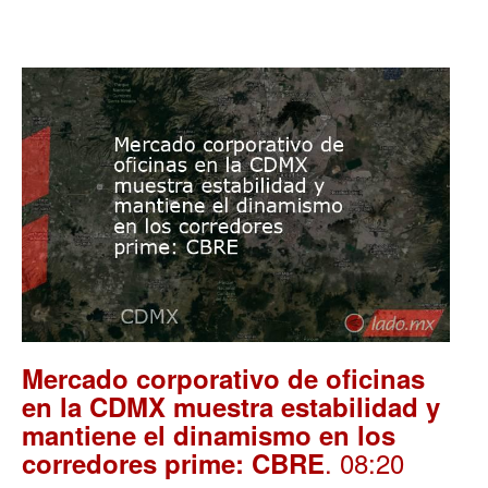
Mercado corporativo de oficinas
en la CDMX muestra estabilidad y
mantiene el dinamismo en los
. 08:20
corredores prime: CBRE