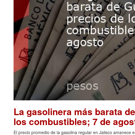
La gasolinera más barata de
los combustibles; 7 de agos
El precio promedio de la gasolina regular en Jalisco amanece 