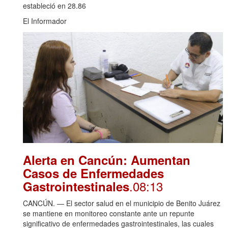
estableció en 28.86
El Informador
Alerta en Cancún: Aumentan
Casos de Enfermedades
.08:13
Gastrointestinales
CANCÚN. — El sector salud en el municipio de Benito Juárez
se mantiene en monitoreo constante ante un repunte
significativo de enfermedades gastrointestinales, las cuales